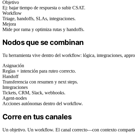
Objetivo
Ej: bajar tiempo de respuesta o subir CSAT.
Workflow
Triage, handoffs, SLAs, integraciones.
Mejora
Mide por rama y optimiza rutas y handoffs.
Nodos que se combinan
Tu herramienta vive dentro del workflow: lógica, integraciones, appro
Asignación
Reglas + intención para ruteo correcto.
Handoff
Transferencia con resumen y next steps.
Integraciones
Tickets, CRM, Slack, webhooks.
Agent-nodes
Acciones autónomas dentro del workflow.
Corre en tus canales
Un objetivo. Un workflow. El canal correcto—con contexto comparti