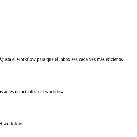
Ajusta el workflow para que el inbox sea cada vez más eficiente.
s antes de actualizar el workflow.
el workflow.