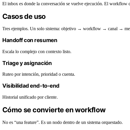
El inbox es donde la conversación se vuelve ejecución. El workflow d
Casos de uso
Tres ejemplos. Un solo sistema: objetivo → workflow → canal → me
Handoff con resumen
Escala lo complejo con contexto listo.
Triage y asignación
Ruteo por intención, prioridad o cuenta.
Visibilidad end-to-end
Historial unificado por cliente.
Cómo se convierte en workflow
No es “una feature”. Es un nodo dentro de un sistema orquestado.