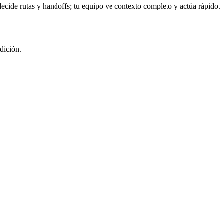
ecide rutas y handoffs; tu equipo ve contexto completo y actúa rápido.
dición.