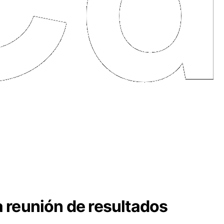
a reunión de resultados