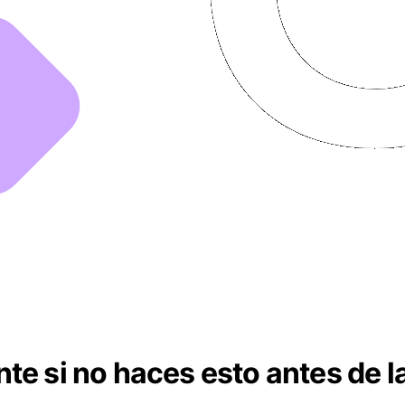
te si no haces esto antes de l