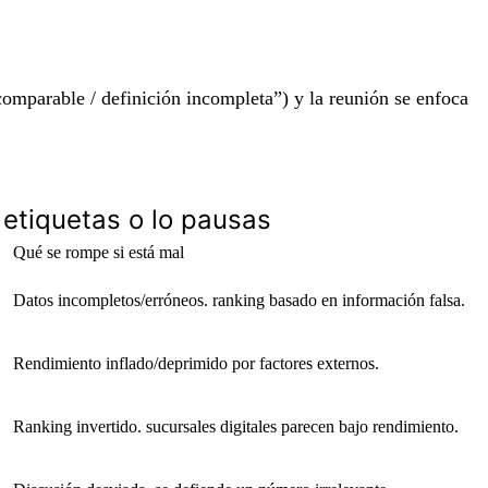
comparable / definición incompleta”) y la reunión se enfoca
o etiquetas o lo pausas
Qué se rompe si está mal
Datos incompletos/erróneos. ranking basado en información falsa.
Rendimiento inflado/deprimido por factores externos.
Ranking invertido. sucursales digitales parecen bajo rendimiento.