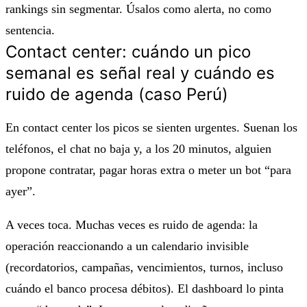
rankings sin segmentar
. Úsalos como alerta, no como
sentencia.
Contact center: cuándo un pico
semanal es señal real y cuándo es
ruido de agenda (caso Perú)
En contact center los picos se sienten urgentes. Suenan los
teléfonos, el chat no baja y, a los 20 minutos, alguien
propone contratar, pagar horas extra o meter un bot “para
ayer”.
A veces toca. Muchas veces es ruido de agenda: la
operación reaccionando a un calendario invisible
(recordatorios, campañas, vencimientos, turnos, incluso
cuándo el banco procesa débitos). El dashboard lo pinta