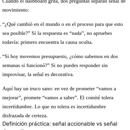
Cuando el dashboard grita, dos preguntas separan señal de
movimiento:
“¿Qué cambió en el mundo o en el proceso para que esto
sea posible?” Si la respuesta es “nada”, no apruebes
todavía: primero encuentra la causa oculta.
“Si hoy movemos presupuesto, ¿cómo sabemos en dos
semanas si funcionó?” Si no puedes responder sin
improvisar, la señal es decorativa.
Aquí hay un truco sano: en vez de prometer “vamos a
mejorar”, promete “vamos a saber”. El comité tolera
incertidumbre. Lo que no tolera es incertidumbre
disfrazada de certeza.
Definición práctica: señal accionable vs señal