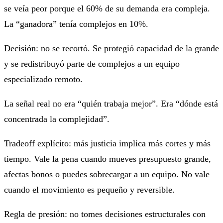
se veía peor porque el 60% de su demanda era compleja.
La “ganadora” tenía complejos en 10%.
Decisión: no se recortó. Se protegió capacidad de la grande
y se redistribuyó parte de complejos a un equipo
especializado remoto.
La señal real no era “quién trabaja mejor”. Era “dónde está
concentrada la complejidad”.
Tradeoff explícito: más justicia implica más cortes y más
tiempo. Vale la pena cuando mueves presupuesto grande,
afectas bonos o puedes sobrecargar a un equipo. No vale
cuando el movimiento es pequeño y reversible.
Regla de presión:
no tomes decisiones estructurales con