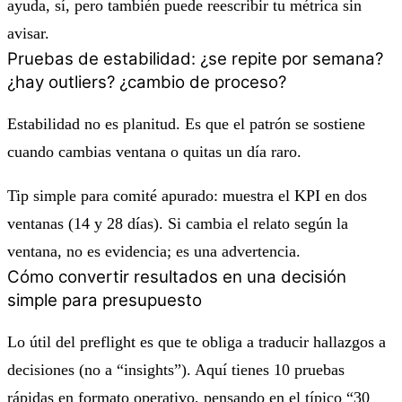
ayuda, sí, pero también puede reescribir tu métrica sin
avisar.
Pruebas de estabilidad: ¿se repite por semana?
¿hay outliers? ¿cambio de proceso?
Estabilidad no es planitud. Es que el patrón se sostiene
cuando cambias ventana o quitas un día raro.
Tip simple para comité apurado: muestra el KPI en dos
ventanas (14 y 28 días). Si cambia el relato según la
ventana, no es evidencia; es una advertencia.
Cómo convertir resultados en una decisión
simple para presupuesto
Lo útil del preflight es que te obliga a traducir hallazgos a
decisiones (no a “insights”). Aquí tienes 10 pruebas
rápidas en formato operativo, pensando en el típico “30