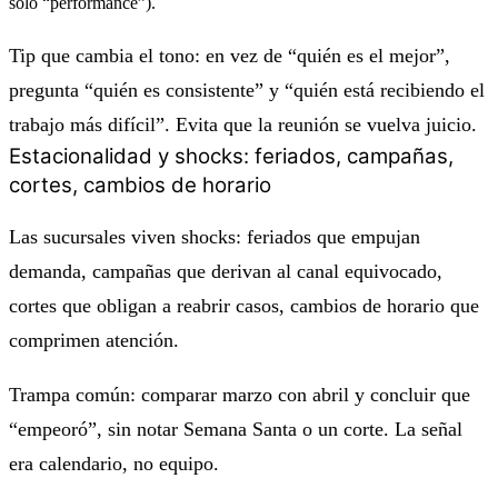
solo “performance”).
Tip que cambia el tono: en vez de “quién es el mejor”,
pregunta “quién es consistente” y “quién está recibiendo el
trabajo más difícil”. Evita que la reunión se vuelva juicio.
Estacionalidad y shocks: feriados, campañas,
cortes, cambios de horario
Las sucursales viven shocks: feriados que empujan
demanda, campañas que derivan al canal equivocado,
cortes que obligan a reabrir casos, cambios de horario que
comprimen atención.
Trampa común: comparar marzo con abril y concluir que
“empeoró”, sin notar Semana Santa o un corte. La señal
era calendario, no equipo.