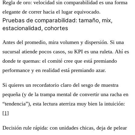
Regla de oro: velocidad sin comparabilidad es una forma
elegante de correr hacia el lugar equivocado.
Pruebas de comparabilidad: tamaño, mix,
estacionalidad, cohortes
Antes del promedio, mira volumen y dispersión. Si una
sucursal atiende pocos casos, su KPI es una ruleta. Ahí es
donde te quemas: el comité cree que está premiando
performance y en realidad está premiando azar.
Si quieres un recordatorio claro del sesgo de muestra
pequeña (y de la trampa mental de convertir una racha en
“tendencia”), esta lectura aterriza muy bien la intuición:
[1]
Decisión rule rápida: con unidades chicas, deja de pelear