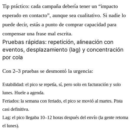
Tip práctico: cada campaña debería tener un “impacto
esperado en contacto”, aunque sea cualitativo. Si nadie lo
puede decir, estás a punto de comprar capacidad para
compensar una frase mal escrita.
Pruebas rápidas: repetición, alineación con
eventos, desplazamiento (lag) y concentración
por cola
Con 2–3 pruebas se desmontó la urgencia:
Estabilidad
: el pico se repetía, sí, pero solo en facturación y solo
lunes. Huele a agenda.
Feriados
: la semana con feriado, el pico se movió al martes. Pista
casi definitiva.
Lag
: el pico llegaba 10–12 horas después del envío (la gente retoma
el lunes).