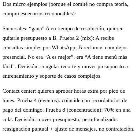
Dos micro ejemplos (porque el comité no compra teoría,
compra escenarios reconocibles):
Sucursales
: “gana” A en tiempo de resolución, quieren
quitarle presupuesto a B. Prueba 2 (mix): A recibe
consultas simples por WhatsApp; B reclamos complejos
presencial. No era “A es mejor”, era “A tiene menú más
fácil”. Decisión: congelar recorte y mover presupuesto a
entrenamiento y soporte de casos complejos.
Contact center
: quieren aprobar horas extra por pico de
lunes. Prueba 4 (eventos): coincide con recordatorios de
pago del domingo. Prueba 8 (concentración): 70% en una
cola. Decisión: mover presupuesto, pero focalizado:
reasignación puntual + ajuste de mensajes, no contratación.