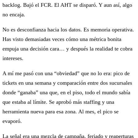
backlog. Bajó el FCR. El AHT se disparó. Y aun así, algo
no encaja.
No es desconfianza hacia los datos. Es memoria operativa.
Has visto demasiadas veces cómo una métrica bonita
empuja una decisión cara… y después la realidad te cobra
intereses.
A mí me pasó con una “obviedad” que no lo era: pico de
tickets en una semana y comparación entre dos sucursales
donde “ganaba” una que, en el piso, todo el mundo sabía
que estaba al límite. Se aprobó más staffing y una
herramienta nueva para esa zona. Al mes, el pico se
evaporó.
La señal era una mezcla de campaña, feriado y reaperturas