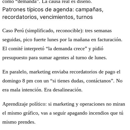
como “demanda”. La causa real es diseño.
Patrones típicos de agenda: campañas,
recordatorios, vencimientos, turnos
Caso Perú (simplificado, reconocible): tres semanas
seguidas, pico fuerte lunes por la mañana en facturación.
El comité interpretó “la demanda crece” y pidió
presupuesto para sumar agentes al turno de lunes.
En paralelo, marketing enviaba recordatorios de pago el
domingo 8 pm con un “si tienes dudas, contáctanos”. No
era mala intención. Era desalineación.
Aprendizaje político: si marketing y operaciones no miran
el mismo gráfico, vas a seguir apagando incendios que tú
mismo prendes.