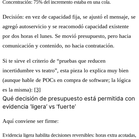
Concentración
: 75% del incremento estaba en una cola.
Decisión: en vez de capacidad fija, se ajustó el mensaje, se
agregó autoservicio y se reacomodó capacidad existente
por dos horas el lunes. Se movió presupuesto, pero hacia
comunicación y contenido, no hacia contratación.
Si te sirve el criterio de “pruebas que reducen
incertidumbre vs teatro”, esta pieza lo explica muy bien
(aunque hable de POCs en compra de software; la lógica
es la misma):
[3]
Qué decisión de presupuesto está permitida con
evidencia ‘ligera’ vs ‘fuerte’
Aquí conviene ser firme:
Evidencia ligera
habilita decisiones reversibles: horas extra acotadas,