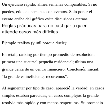
Un ejercicio rápido: alinea semanas comparables. Si no
puedes, etiqueta semanas con eventos. Solo poner el
evento arriba del gráfico evita discusiones eternas.
Reglas prácticas para no castigar a quien
atiende casos más difíciles
Ejemplo realista (y útil porque duele):
En retail, ranking por tiempo promedio de resolución:
primera una sucursal pequeña residencial; última una
grande cerca de un centro financiero. Conclusión inicial:
“la grande es ineficiente, recortemos”.
Al segmentar por tipo de caso, apareció la verdad: en casos
simples estaban parecidas; en casos complejos la grande
resolvía más rápido y con menos reaperturas. Su promedio