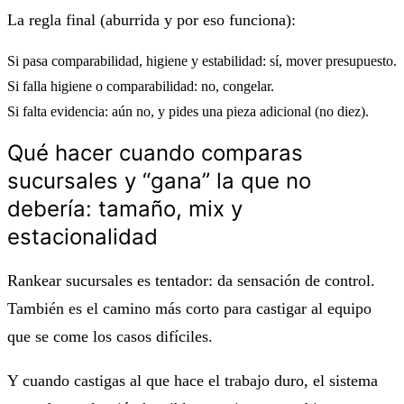
La regla final (aburrida y por eso funciona):
Si pasa comparabilidad, higiene y estabilidad:
sí, mover presupuesto
.
Si falla higiene o comparabilidad:
no, congelar
.
Si falta evidencia:
aún no
, y pides
una
pieza adicional (no diez).
Qué hacer cuando comparas
sucursales y “gana” la que no
debería: tamaño, mix y
estacionalidad
Rankear sucursales es tentador: da sensación de control.
También es el camino más corto para castigar al equipo
que se come los casos difíciles.
Y cuando castigas al que hace el trabajo duro, el sistema