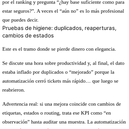
por el ranking y pregunta “¿hay base suficiente como para
estar seguros?”. A veces el “aún no” es lo más profesional
que puedes decir.
Pruebas de higiene: duplicados, reaperturas,
cambios de estados
Este es el tramo donde se pierde dinero con elegancia.
Se discute una hora sobre productividad y, al final, el dato
estaba inflado por duplicados o “mejorado” porque la
automatización cerró tickets más rápido… que luego se
reabrieron.
Advertencia real: si una mejora coincide con cambios de
etiquetas, estados o routing, trata ese KPI como “en
observación” hasta auditar una muestra. La automatización