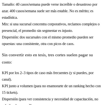
Tamaño
: 40 casos/semana puede verse increíble o desastroso por
azar. 400 casos/semana suele ser más estable. No es mérito; es
estadística.
Mix
: si una sucursal concentra corporativos, reclamos complejos o
presencial, el promedio sin segmentar es injusto.
Dispersión
: dos sucursales con el mismo promedio pueden ser
opuestas: una consistente, otra con picos de caos.
Sin convertir esto en tesis, tres cortes suelen pagar su
costo:
KPI por los 2–3 tipos de caso más frecuentes (y si puedes, por
canal).
KPI junto a volumen (para no enamorarte de un ranking hecho con
15 tickets).
Dispersión (para ver consistencia y necesidad de capacitación, no