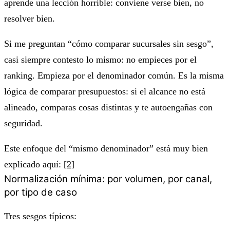
aprende una lección horrible: conviene verse bien, no
resolver bien.
Si me preguntan “cómo comparar sucursales sin sesgo”,
casi siempre contesto lo mismo: no empieces por el
ranking. Empieza por el denominador común. Es la misma
lógica de comparar presupuestos: si el alcance no está
alineado, comparas cosas distintas y te autoengañas con
seguridad.
Este enfoque del “mismo denominador” está muy bien
explicado aquí:
[2]
Normalización mínima: por volumen, por canal,
por tipo de caso
Tres sesgos típicos: