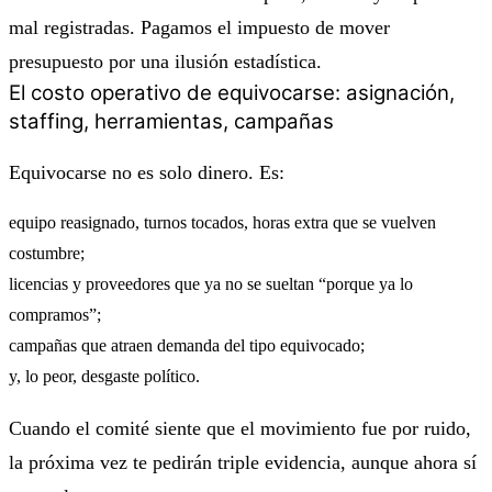
mal registradas. Pagamos el impuesto de mover
presupuesto por una ilusión estadística.
El costo operativo de equivocarse: asignación,
staffing, herramientas, campañas
Equivocarse no es solo dinero. Es:
equipo reasignado, turnos tocados, horas extra que se vuelven
costumbre;
licencias y proveedores que ya no se sueltan “porque ya lo
compramos”;
campañas que atraen demanda del tipo equivocado;
y, lo peor, desgaste político.
Cuando el comité siente que el movimiento fue por ruido,
la próxima vez te pedirán triple evidencia, aunque ahora sí