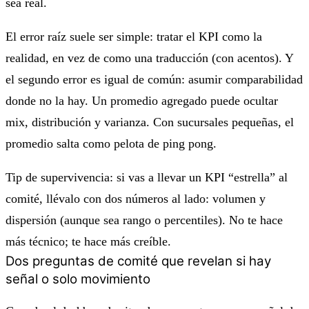
sea real.
El error raíz suele ser simple: tratar el KPI como la
realidad, en vez de como una traducción (con acentos). Y
el segundo error es igual de común: asumir comparabilidad
donde no la hay. Un promedio agregado puede ocultar
mix, distribución y varianza. Con sucursales pequeñas, el
promedio salta como pelota de ping pong.
Tip de supervivencia: si vas a llevar un KPI “estrella” al
comité, llévalo con dos números al lado: volumen y
dispersión (aunque sea rango o percentiles). No te hace
más técnico; te hace más creíble.
Dos preguntas de comité que revelan si hay
señal o solo movimiento