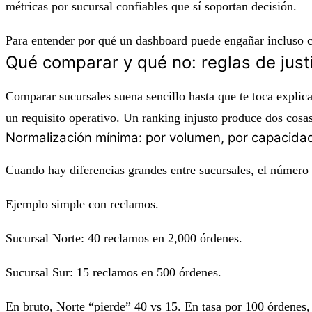
métricas por sucursal confiables que sí soportan decisión.
Para entender por qué un dashboard puede engañar incluso 
Qué comparar y qué no: reglas de just
Comparar sucursales suena sencillo hasta que te toca explica
un requisito operativo. Un ranking injusto produce dos cosa
Normalización mínima: por volumen, por capacidad o
Cuando hay diferencias grandes entre sucursales, el número
Ejemplo simple con reclamos.
Sucursal Norte: 40 reclamos en 2,000 órdenes.
Sucursal Sur: 15 reclamos en 500 órdenes.
En bruto, Norte “pierde” 40 vs 15. En tasa por 100 órdenes, 