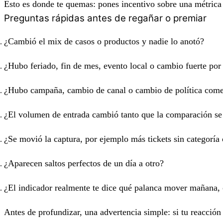
Esto es donde te quemas: pones incentivo sobre una métrica 
Preguntas rápidas antes de regañar o premiar
¿Cambió el mix de casos o productos y nadie lo anotó?
¿Hubo feriado, fin de mes, evento local o cambio fuerte por
¿Hubo campaña, cambio de canal o cambio de política come
¿El volumen de entrada cambió tanto que la comparación se 
¿Se movió la captura, por ejemplo más tickets sin categoría
¿Aparecen saltos perfectos de un día a otro?
¿El indicador realmente te dice qué palanca mover mañana, 
Antes de profundizar, una advertencia simple: si tu reacción 