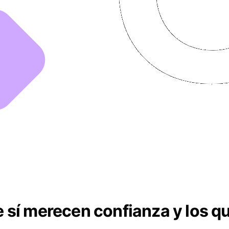
sí merecen confianza y los que