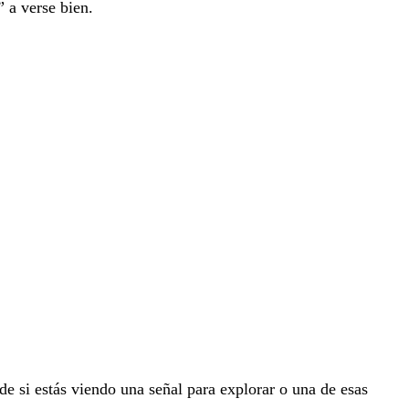
 a verse bien.
de si estás viendo una señal para explorar o una de esas