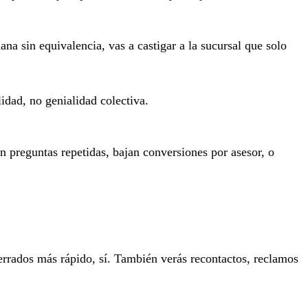
 sin equivalencia, vas a castigar a la sucursal que solo
idad, no genialidad colectiva.
 preguntas repetidas, bajan conversiones por asesor, o
cerrados más rápido, sí. También verás recontactos, reclamos