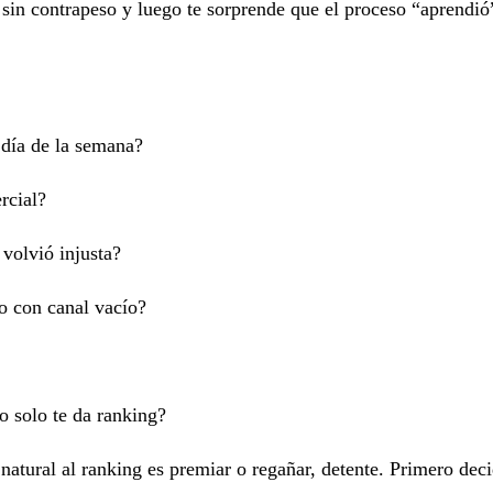
sin contrapeso y luego te sorprende que el proceso “aprendió”
 día de la semana?
rcial?
volvió injusta?
 o con canal vacío?
o solo te da ranking?
natural al ranking es premiar o regañar, detente. Primero deci