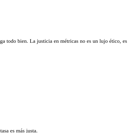
 todo bien. La justicia en métricas no es un lujo ético, es
tasa es más justa.