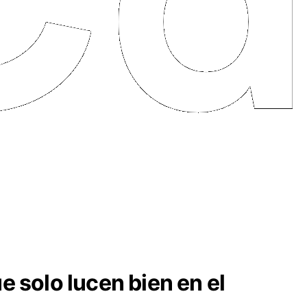
 solo lucen bien en el