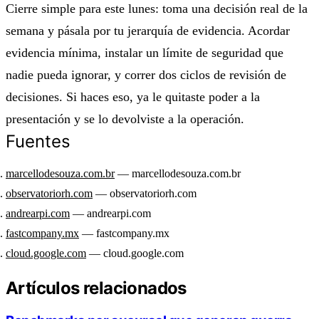
Cierre simple para este lunes: toma una decisión real de la
semana y pásala por tu jerarquía de evidencia. Acordar
evidencia mínima, instalar un límite de seguridad que
nadie pueda ignorar, y correr dos ciclos de revisión de
decisiones. Si haces eso, ya le quitaste poder a la
presentación y se lo devolviste a la operación.
Fuentes
marcellodesouza.com.br
— marcellodesouza.com.br
observatoriorh.com
— observatoriorh.com
andrearpi.com
— andrearpi.com
fastcompany.mx
— fastcompany.mx
cloud.google.com
— cloud.google.com
Artículos relacionados