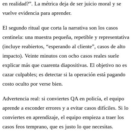
en realidad?”. La métrica deja de ser juicio moral y se
vuelve evidencia para aprender.
El segundo ritual que corta la narrativa son los casos
centinela: una muestra pequeña, repetible y representativa
(incluye reabiertos, “esperando al cliente”, casos de alto
impacto). Veinte minutos con ocho casos reales suele
explicar más que cuarenta diapositivas. El objetivo no es
cazar culpables; es detectar si la operación está pagando
costo oculto por verse bien.
Advertencia real: si conviertes QA en policía, el equipo
aprende a esconder errores y a evitar casos difíciles. Si lo
conviertes en aprendizaje, el equipo empieza a traer los
casos feos temprano, que es justo lo que necesitas.