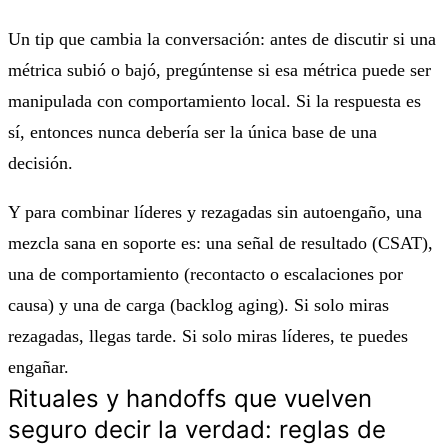
Un tip que cambia la conversación: antes de discutir si una
métrica subió o bajó, pregúntense si esa métrica puede ser
manipulada con comportamiento local. Si la respuesta es
sí, entonces nunca debería ser la única base de una
decisión.
Y para combinar líderes y rezagadas sin autoengaño, una
mezcla sana en soporte es: una señal de resultado (CSAT),
una de comportamiento (recontacto o escalaciones por
causa) y una de carga (backlog aging). Si solo miras
rezagadas, llegas tarde. Si solo miras líderes, te puedes
engañar.
Rituales y handoffs que vuelven
seguro decir la verdad: reglas de