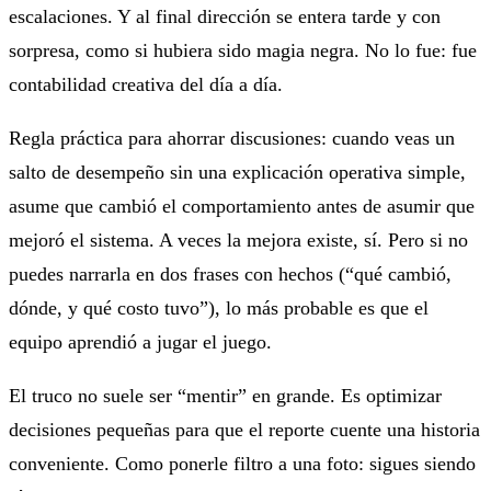
escalaciones. Y al final dirección se entera tarde y con
sorpresa, como si hubiera sido magia negra. No lo fue: fue
contabilidad creativa del día a día.
Regla práctica para ahorrar discusiones: cuando veas un
salto de desempeño sin una explicación operativa simple,
asume que cambió el comportamiento antes de asumir que
mejoró el sistema. A veces la mejora existe, sí. Pero si no
puedes narrarla en dos frases con hechos (“qué cambió,
dónde, y qué costo tuvo”), lo más probable es que el
equipo aprendió a jugar el juego.
El truco no suele ser “mentir” en grande. Es optimizar
decisiones pequeñas para que el reporte cuente una historia
conveniente. Como ponerle filtro a una foto: sigues siendo