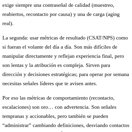
exige siempre una contraseñal de calidad (muestreo,
reabiertos, recontacto por causa) y una de carga (aging
real).
La segunda: usar métricas de resultado (CSAT/NPS) como
si fueran el volante del día a día. Son más difíciles de
manipular directamente y reflejan experiencia final, pero
son lentas y la atribución es compleja. Sirven para
dirección y decisiones estratégicas; para operar por semana
necesitas señales líderes que te avisen antes.
Por eso las métricas de comportamiento (recontacto,
escalaciones) son oro… con advertencia. Son señales
tempranas y accionables, pero también se pueden
“administrar” cambiando definiciones, desviando contactos