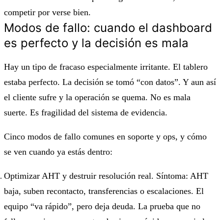
competir por verse bien.
Modos de fallo: cuando el dashboard
es perfecto y la decisión es mala
Hay un tipo de fracaso especialmente irritante. El tablero
estaba perfecto. La decisión se tomó “con datos”. Y aun así
el cliente sufre y la operación se quema. No es mala
suerte. Es fragilidad del sistema de evidencia.
Cinco modos de fallo comunes en soporte y ops, y cómo
se ven cuando ya estás dentro:
Optimizar AHT y destruir resolución real.
Síntoma: AHT
baja, suben recontacto, transferencias o escalaciones. El
equipo “va rápido”, pero deja deuda. La prueba que no