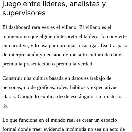
juego entre líderes, analistas y
supervisores
El dashboard rara vez es el villano. El villano es el
momento en que alguien interpreta el tablero, lo convierte
en narrativa, y lo usa para premiar o castigar. Ese traspaso
de interpretación y decisión define si tu cultura de datos
premia la presentación o premia la verdad.
Construir una cultura basada en datos es trabajo de
personas, no de gráficas: roles, hábitos y expectativas
claras. Google lo explica desde ese ángulo, sin misterio:
[5]
Lo que funciona en el mundo real es crear un espacio
formal donde traer evidencia incómoda no sea un acto de