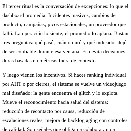
El tercer ritual es la conversación de excepciones: lo que el
dashboard promedia. Incidentes masivos, cambios de
producto, campañas, picos estacionales, un proveedor que
falló. La operación lo siente; el promedio lo aplana. Bastan
tres preguntas: qué pasó, cuánto duró y qué indicador dejó
de ser confiable durante esa ventana. Eso evita decisiones
duras basadas en métricas fuera de contexto.
Y luego vienen los incentivos. Si haces ranking individual
por AHT o por cierres, el sistema se vuelve un videojuego
mal diseñado: la gente encuentra el glitch y lo explota.
Mueve el reconocimiento hacia salud del sistema:
reducción de recontacto por causa, reducción de
escalaciones reales, mejora de backlog aging con controles
de calidad. Son señales que obligan a colaborar, no a