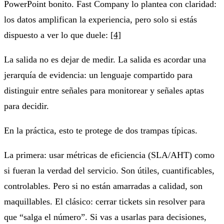
PowerPoint bonito. Fast Company lo plantea con claridad:
los datos amplifican la experiencia, pero solo si estás
dispuesto a ver lo que duele:
[4]
La salida no es dejar de medir. La salida es acordar una
jerarquía de evidencia: un lenguaje compartido para
distinguir entre señales para monitorear y señales aptas
para decidir.
En la práctica, esto te protege de dos trampas típicas.
La primera: usar métricas de eficiencia (SLA/AHT) como
si fueran la verdad del servicio. Son útiles, cuantificables,
controlables. Pero si no están amarradas a calidad, son
maquillables. El clásico: cerrar tickets sin resolver para
que “salga el número”. Si vas a usarlas para decisiones,