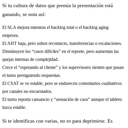
Si tu cultura de datos que premia la presentación está
ganando, se nota así:
El SLA mejora mientras el backlog total o el backlog aging
empeora.
El AHT baja, pero suben recontacto, transferencias o escalaciones.
Disminuyen los “casos difíciles” en el reporte, pero aumentan las
quejas internas de complejidad.
Crece el “esperando al cliente” y los supervisores sienten que pasan
el turno persiguiendo respuestas.
El CSAT se ve estable, pero se endurecen comentarios cualitativos
por canales no encuestados.
El turno reporta cansancio y “sensación de caos” aunque el tablero
luzca estable.
Si te identificas con varias, no es para deprimirse. Es