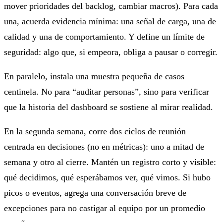
mover prioridades del backlog, cambiar macros). Para cada
una, acuerda evidencia mínima: una señal de carga, una de
calidad y una de comportamiento. Y define un límite de
seguridad: algo que, si empeora, obliga a pausar o corregir.
En paralelo, instala una muestra pequeña de casos
centinela. No para “auditar personas”, sino para verificar
que la historia del dashboard se sostiene al mirar realidad.
En la segunda semana, corre dos ciclos de reunión
centrada en decisiones (no en métricas): uno a mitad de
semana y otro al cierre. Mantén un registro corto y visible:
qué decidimos, qué esperábamos ver, qué vimos. Si hubo
picos o eventos, agrega una conversación breve de
excepciones para no castigar al equipo por un promedio