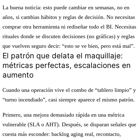
La buena noticia: esto puede cambiar en semanas, no en
años, si cambias hábitos y reglas de decisión. No necesitas
comprar otra herramienta ni rediseñar todo el BI. Necesitas
rituales donde se discuten decisiones (no gráficas) y reglas
que vuelven seguro decir: “esto se ve bien, pero está mal”.
El patrón que delata el maquillaje:
métricas perfectas, escalaciones en
aumento
Cuando una operación vive el combo de “tablero limpio” y
“turno incendiado”, casi siempre aparece el mismo patrón.
Primero, una mejora demasiado rápida en una métrica
vulnerable (SLA o AHT). Después, se disparan señales que
cuesta más esconder: backlog aging real, recontacto,