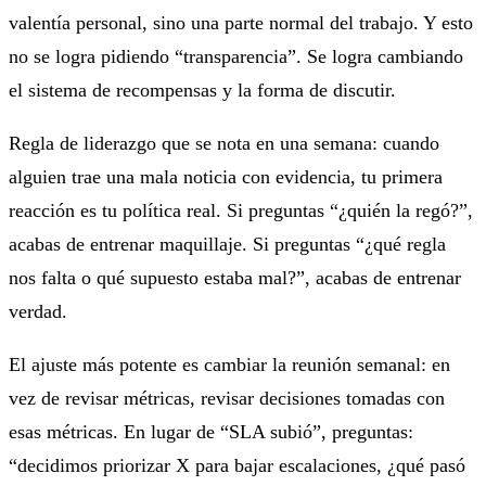
valentía personal, sino una parte normal del trabajo. Y esto
no se logra pidiendo “transparencia”. Se logra cambiando
el sistema de recompensas y la forma de discutir.
Regla de liderazgo que se nota en una semana: cuando
alguien trae una mala noticia con evidencia, tu primera
reacción es tu política real. Si preguntas “¿quién la regó?”,
acabas de entrenar maquillaje. Si preguntas “¿qué regla
nos falta o qué supuesto estaba mal?”, acabas de entrenar
verdad.
El ajuste más potente es cambiar la reunión semanal: en
vez de revisar métricas, revisar decisiones tomadas con
esas métricas. En lugar de “SLA subió”, preguntas:
“decidimos priorizar X para bajar escalaciones, ¿qué pasó