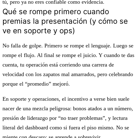
tú, pero ya no eres confiable como evidencia.
Qué se rompe primero cuando
premias la presentación (y cómo se
ve en soporte y ops)
No falla de golpe. Primero se rompe el lenguaje. Luego se
rompe el flujo. Al final se rompe el juicio. Y cuando te das
cuenta, tu operación está corriendo una carrera de
velocidad con los zapatos mal amarrados, pero celebrando
porque el “promedio” mejoró.
En soporte y operaciones, el incentivo a verse bien suele
nacer de una mezcla peligrosa: bonos atados a un número,
presión de liderazgo por “no traer problemas”, y lectura
literal del dashboard como si fuera el piso mismo. No se
miente con descaro; se aprende a sobrevivir.