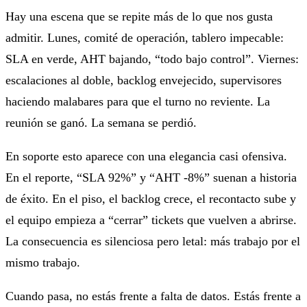
Hay una escena que se repite más de lo que nos gusta
admitir. Lunes, comité de operación, tablero impecable:
SLA en verde, AHT bajando, “todo bajo control”. Viernes:
escalaciones al doble, backlog envejecido, supervisores
haciendo malabares para que el turno no reviente. La
reunión se ganó. La semana se perdió.
En soporte esto aparece con una elegancia casi ofensiva.
En el reporte, “SLA 92%” y “AHT -8%” suenan a historia
de éxito. En el piso, el backlog crece, el recontacto sube y
el equipo empieza a “cerrar” tickets que vuelven a abrirse.
La consecuencia es silenciosa pero letal: más trabajo por el
mismo trabajo.
Cuando pasa, no estás frente a falta de datos. Estás frente a