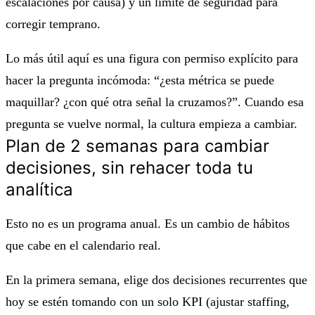
escalaciones por causa) y un límite de seguridad para
corregir temprano.
Lo más útil aquí es una figura con permiso explícito para
hacer la pregunta incómoda: “¿esta métrica se puede
maquillar? ¿con qué otra señal la cruzamos?”. Cuando esa
pregunta se vuelve normal, la cultura empieza a cambiar.
Plan de 2 semanas para cambiar
decisiones, sin rehacer toda tu
analítica
Esto no es un programa anual. Es un cambio de hábitos
que cabe en el calendario real.
En la primera semana, elige dos decisiones recurrentes que
hoy se estén tomando con un solo KPI (ajustar staffing,