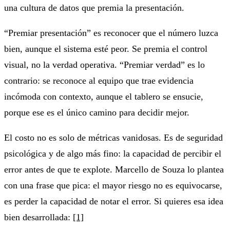
una cultura de datos que premia la presentación.
“Premiar presentación” es reconocer que el número luzca
bien, aunque el sistema esté peor. Se premia el control
visual, no la verdad operativa. “Premiar verdad” es lo
contrario: se reconoce al equipo que trae evidencia
incómoda con contexto, aunque el tablero se ensucie,
porque ese es el único camino para decidir mejor.
El costo no es solo de métricas vanidosas. Es de seguridad
psicológica y de algo más fino: la capacidad de percibir el
error antes de que te explote. Marcello de Souza lo plantea
con una frase que pica: el mayor riesgo no es equivocarse,
es perder la capacidad de notar el error. Si quieres esa idea
bien desarrollada:
[1]