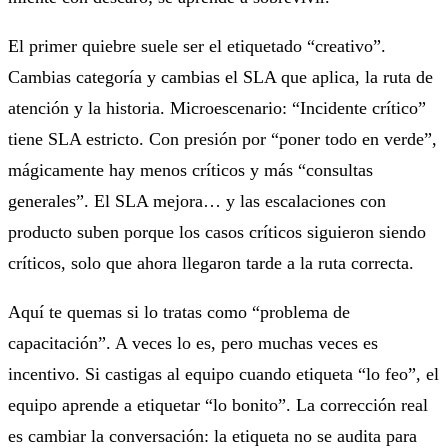
El primer quiebre suele ser el etiquetado “creativo”.
Cambias categoría y cambias el SLA que aplica, la ruta de
atención y la historia. Microescenario: “Incidente crítico”
tiene SLA estricto. Con presión por “poner todo en verde”,
mágicamente hay menos críticos y más “consultas
generales”. El SLA mejora… y las escalaciones con
producto suben porque los casos críticos siguieron siendo
críticos, solo que ahora llegaron tarde a la ruta correcta.
Aquí te quemas si lo tratas como “problema de
capacitación”. A veces lo es, pero muchas veces es
incentivo. Si castigas al equipo cuando etiqueta “lo feo”, el
equipo aprende a etiquetar “lo bonito”. La corrección real
es cambiar la conversación: la etiqueta no se audita para