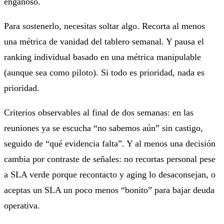
engañoso.
Para sostenerlo, necesitas soltar algo. Recorta al menos
una métrica de vanidad del tablero semanal. Y pausa el
ranking individual basado en una métrica manipulable
(aunque sea como piloto). Si todo es prioridad, nada es
prioridad.
Criterios observables al final de dos semanas: en las
reuniones ya se escucha “no sabemos aún” sin castigo,
seguido de “qué evidencia falta”. Y al menos una decisión
cambia por contraste de señales: no recortas personal pese
a SLA verde porque recontacto y aging lo desaconsejan, o
aceptas un SLA un poco menos “bonito” para bajar deuda
operativa.