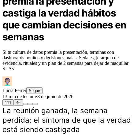
premia la presentación y
castiga la verdad hábitos
que cambian decisiones en
semanas
Si tu cultura de datos premia la presentación, terminas con
dashboards bonitos y decisiones malas. Señales, jerarquía de
evidencia, rituales y un plan de 2 semanas para dejar de maquillar
SLAs.
Lucía Ferrer
Seguir
13 min de lectura
·
8 de junio de 2026
111
46
La reunión ganada, la semana
perdida: el síntoma de que la verdad
está siendo castigada