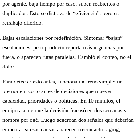
por agente, baja tiempo por caso, suben reabiertos o
duplicados. Esto se disfraza de “eficiencia”, pero es
retrabajo diferido.
Bajar escalaciones por redefinición.
Síntoma: “bajan”
escalaciones, pero producto reporta más urgencias por
fuera, o aparecen rutas paralelas. Cambió el conteo, no el
dolor.
Para detectar esto antes, funciona un freno simple: un
premortem corto antes de decisiones que mueven
capacidad, prioridades o políticas. En 10 minutos, el
equipo asume que la decisión fracasó en dos semanas y
nombra por qué. Luego acuerdan dos señales que deberían
empeorar si esas causas aparecen (recontacto, aging,