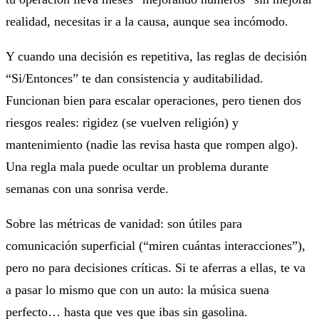
realidad, necesitas ir a la causa, aunque sea incómodo.
Y cuando una decisión es repetitiva, las reglas de decisión
“Si/Entonces” te dan consistencia y auditabilidad.
Funcionan bien para escalar operaciones, pero tienen dos
riesgos reales: rigidez (se vuelven religión) y
mantenimiento (nadie las revisa hasta que rompen algo).
Una regla mala puede ocultar un problema durante
semanas con una sonrisa verde.
Sobre las métricas de vanidad: son útiles para
comunicación superficial (“miren cuántas interacciones”),
pero no para decisiones críticas. Si te aferras a ellas, te va
a pasar lo mismo que con un auto: la música suena
perfecto… hasta que ves que ibas sin gasolina.