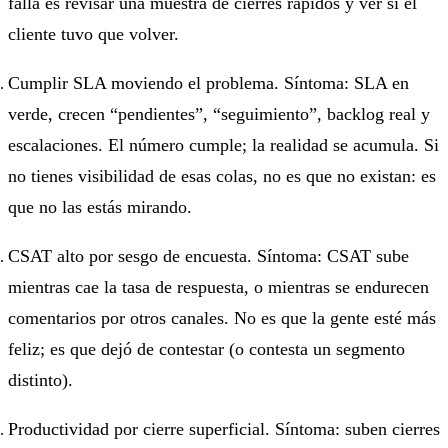
falla es revisar una muestra de cierres rápidos y ver si el
cliente tuvo que volver.
Cumplir SLA moviendo el problema.
Síntoma: SLA en
verde, crecen “pendientes”, “seguimiento”, backlog real y
escalaciones. El número cumple; la realidad se acumula. Si
no tienes visibilidad de esas colas, no es que no existan: es
que no las estás mirando.
CSAT alto por sesgo de encuesta.
Síntoma: CSAT sube
mientras cae la tasa de respuesta, o mientras se endurecen
comentarios por otros canales. No es que la gente esté más
feliz; es que dejó de contestar (o contesta un segmento
distinto).
Productividad por cierre superficial.
Síntoma: suben cierres