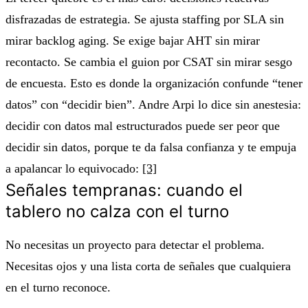
disfrazadas de estrategia. Se ajusta staffing por SLA sin
mirar backlog aging. Se exige bajar AHT sin mirar
recontacto. Se cambia el guion por CSAT sin mirar sesgo
de encuesta. Esto es donde la organización confunde “tener
datos” con “decidir bien”. Andre Arpi lo dice sin anestesia:
decidir con datos mal estructurados puede ser peor que
decidir sin datos, porque te da falsa confianza y te empuja
a apalancar lo equivocado:
[3]
Señales tempranas: cuando el
tablero no calza con el turno
No necesitas un proyecto para detectar el problema.
Necesitas ojos y una lista corta de señales que cualquiera
en el turno reconoce.