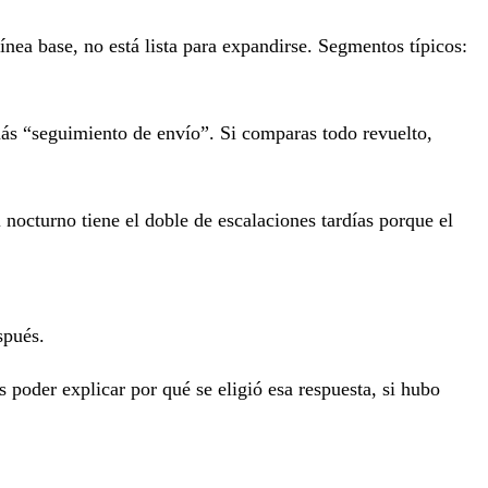
ínea base, no está lista para expandirse. Segmentos típicos:
más “seguimiento de envío”. Si comparas todo revuelto,
nocturno tiene el doble de escalaciones tardías porque el
spués.
 poder explicar por qué se eligió esa respuesta, si hubo