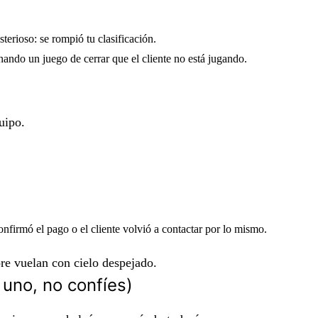
sterioso: se rompió tu clasificación.
nando un juego de cerrar que el cliente no está jugando.
uipo.
nfirmó el pago o el cliente volvió a contactar por lo mismo.
re vuelan con cielo despejado.
 uno, no confíes)