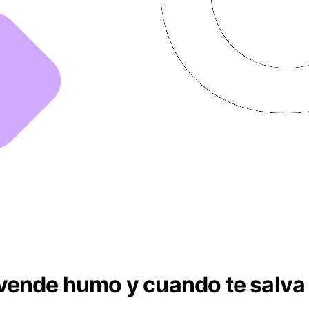
ende humo y cuando te salva e