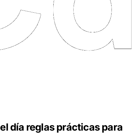
l día reglas prácticas para