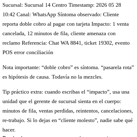
Sucursal: Sucursal 14 Centro Timestamp: 2026 05 28
10:42 Canal: WhatsApp Síntoma observado: Cliente
reporta doble cobro al pagar con tarjeta Impacto: 1 venta
cancelada, 12 minutos de fila, cliente amenaza con
reclamo Referencia: Chat WA 8841, ticket 19302, evento
POS error conciliación
Nota importante: “doble cobro” es síntoma. “pasarela rota”
es hipótesis de causa. Todavía no la mezcles.
Tip práctico extra: cuando escribas el “impacto”, usa una
unidad que el gerente de sucursal sienta en el cuerpo:
minutos de fila, ventas perdidas, reintentos, cancelaciones,
re-trabajo
. Si lo dejas en “cliente molesto”, nadie sabe qué
hacer.