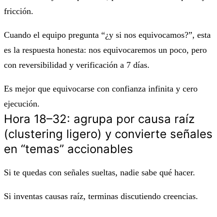
fricción.
Cuando el equipo pregunta “¿y si nos equivocamos?”, esta
es la respuesta honesta: nos equivocaremos un poco, pero
con reversibilidad y verificación a 7 días.
Es mejor que equivocarse con confianza infinita y cero
ejecución.
Hora 18–32: agrupa por causa raíz
(clustering ligero) y convierte señales
en “temas” accionables
Si te quedas con señales sueltas, nadie sabe qué hacer.
Si inventas causas raíz, terminas discutiendo creencias.