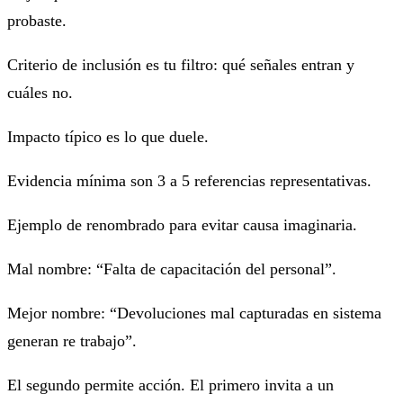
probaste.
Criterio de inclusión es tu filtro: qué señales entran y
cuáles no.
Impacto típico es lo que duele.
Evidencia mínima son 3 a 5 referencias representativas.
Ejemplo de renombrado para evitar causa imaginaria.
Mal nombre: “Falta de capacitación del personal”.
Mejor nombre: “Devoluciones mal capturadas en sistema
generan re trabajo”.
El segundo permite acción. El primero invita a un