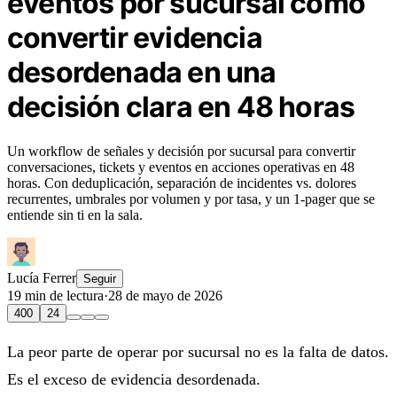
eventos por sucursal cómo
convertir evidencia
desordenada en una
decisión clara en 48 horas
Un workflow de señales y decisión por sucursal para convertir
conversaciones, tickets y eventos en acciones operativas en 48
horas. Con deduplicación, separación de incidentes vs. dolores
recurrentes, umbrales por volumen y por tasa, y un 1‑pager que se
entiende sin ti en la sala.
Lucía Ferrer
Seguir
19 min de lectura
·
28 de mayo de 2026
400
24
La peor parte de operar por sucursal no es la falta de datos.
Es el exceso de evidencia desordenada.