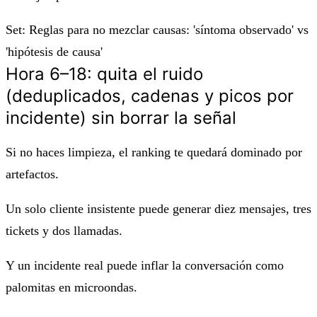
Set: Reglas para no mezclar causas: 'síntoma observado' vs
'hipótesis de causa'
Hora 6–18: quita el ruido
(deduplicados, cadenas y picos por
incidente) sin borrar la señal
Si no haces limpieza, el ranking te quedará dominado por
artefactos.
Un solo cliente insistente puede generar diez mensajes, tres
tickets y dos llamadas.
Y un incidente real puede inflar la conversación como
palomitas en microondas.