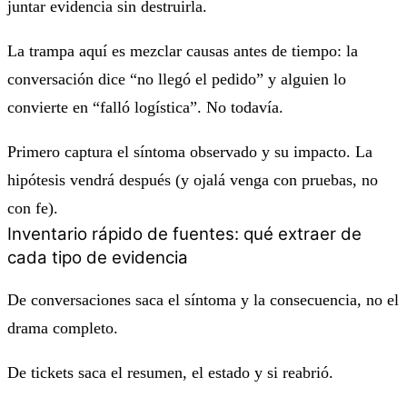
juntar evidencia sin destruirla.
La trampa aquí es mezclar causas antes de tiempo: la
conversación dice “no llegó el pedido” y alguien lo
convierte en “falló logística”. No todavía.
Primero captura el síntoma observado y su impacto. La
hipótesis vendrá después (y ojalá venga con pruebas, no
con fe).
Inventario rápido de fuentes: qué extraer de
cada tipo de evidencia
De conversaciones saca el síntoma y la consecuencia, no el
drama completo.
De tickets saca el resumen, el estado y si reabrió.