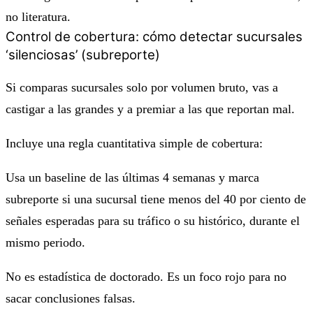
no literatura.
Control de cobertura: cómo detectar sucursales
‘silenciosas’ (subreporte)
Si comparas sucursales solo por volumen bruto, vas a
castigar a las grandes y a premiar a las que reportan mal.
Incluye una regla cuantitativa simple de cobertura:
Usa un baseline de las últimas 4 semanas y marca
subreporte
si una sucursal tiene menos del 40 por ciento de
señales esperadas para su tráfico o su histórico, durante el
mismo periodo.
No es estadística de doctorado. Es un foco rojo para no
sacar conclusiones falsas.