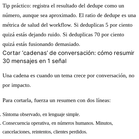
Tip práctico: registra el resultado del dedupe como un
número, aunque sea aproximado. El ratio de dedupe es una
métrica de salud del workflow. Si deduplicas 5 por ciento
quizá estás dejando ruido. Si deduplicas 70 por ciento
quizá estás fusionando demasiado.
Cortar ‘cadenas’ de conversación: cómo resumir
30 mensajes en 1 señal
Una cadena es cuando un tema crece por conversación, no
por impacto.
Para cortarla, fuerza un resumen con dos líneas:
Síntoma observado, en lenguaje simple.
Consecuencia operativa, en números humanos. Minutos,
cancelaciones, reintentos, clientes perdidos.