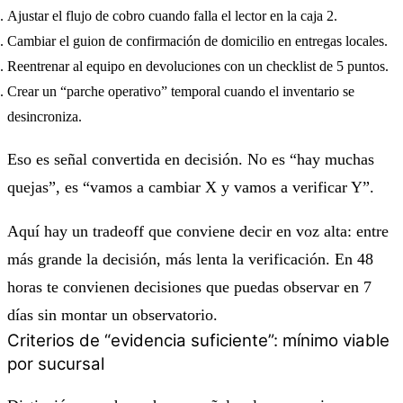
Ajustar el flujo de cobro cuando falla el lector en la caja 2.
Cambiar el guion de confirmación de domicilio en entregas locales.
Reentrenar al equipo en devoluciones con un checklist de 5 puntos.
Crear un “parche operativo” temporal cuando el inventario se
desincroniza.
Eso es señal convertida en decisión. No es “hay muchas
quejas”, es “vamos a cambiar X y vamos a verificar Y”.
Aquí hay un tradeoff que conviene decir en voz alta:
entre
más grande la decisión, más lenta la verificación
. En 48
horas te convienen decisiones que puedas observar en 7
días sin montar un observatorio.
Criterios de “evidencia suficiente”: mínimo viable
por sucursal