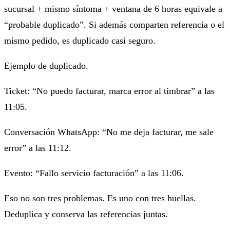
sucursal + mismo síntoma + ventana de 6 horas
equivale a
“probable duplicado”. Si además comparten referencia o el
mismo pedido, es duplicado casi seguro.
Ejemplo de duplicado.
Ticket: “No puedo facturar, marca error al timbrar” a las
11:05.
Conversación WhatsApp: “No me deja facturar, me sale
error” a las 11:12.
Evento: “Fallo servicio facturación” a las 11:06.
Eso no son tres problemas. Es uno con tres huellas.
Deduplica y conserva las referencias juntas.