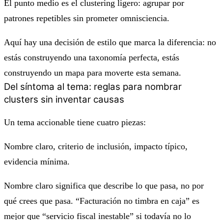
El punto medio es el clustering ligero: agrupar por
patrones repetibles sin prometer omnisciencia.
Aquí hay una decisión de estilo que marca la diferencia:
no
estás construyendo una taxonomía perfecta
, estás
construyendo un mapa para moverte esta semana.
Del síntoma al tema: reglas para nombrar
clusters sin inventar causas
Un
tema accionable
tiene cuatro piezas:
Nombre claro, criterio de inclusión, impacto típico,
evidencia mínima.
Nombre claro significa que describe lo que pasa, no por
qué crees que pasa. “Facturación no timbra en caja” es
mejor que “servicio fiscal inestable” si todavía no lo