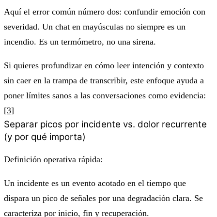
Aquí el error común número dos: confundir emoción con
severidad. Un chat en mayúsculas no siempre es un
incendio. Es un termómetro, no una sirena.
Si quieres profundizar en cómo leer intención y contexto
sin caer en la trampa de transcribir, este enfoque ayuda a
poner límites sanos a las conversaciones como evidencia:
[3]
Separar picos por incidente vs. dolor recurrente
(y por qué importa)
Definición operativa rápida:
Un
incidente
es un evento acotado en el tiempo que
dispara un pico de señales por una degradación clara. Se
caracteriza por inicio, fin y recuperación.