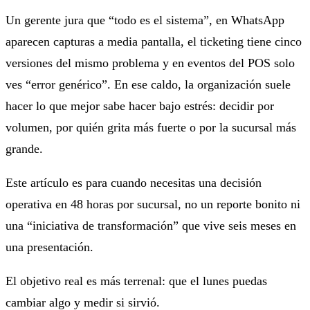
Un gerente jura que “todo es el sistema”, en WhatsApp
aparecen capturas a media pantalla, el ticketing tiene cinco
versiones del mismo problema y en eventos del POS solo
ves “error genérico”. En ese caldo, la organización suele
hacer lo que mejor sabe hacer bajo estrés: decidir por
volumen, por quién grita más fuerte o por la sucursal más
grande.
Este artículo es para cuando necesitas una decisión
operativa en 48 horas por sucursal, no un reporte bonito ni
una “iniciativa de transformación” que vive seis meses en
una presentación.
El objetivo real es más terrenal: que el lunes puedas
cambiar algo y medir si sirvió.