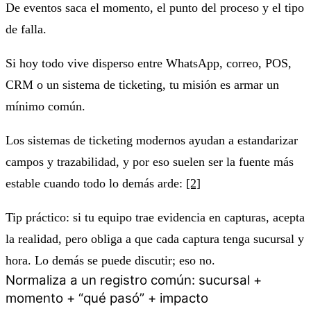
De eventos saca el momento, el punto del proceso y el tipo
de falla.
Si hoy todo vive disperso entre WhatsApp, correo, POS,
CRM o un sistema de ticketing, tu misión es armar un
mínimo común.
Los sistemas de ticketing modernos ayudan a estandarizar
campos y trazabilidad, y por eso suelen ser la fuente más
estable cuando todo lo demás arde:
[2]
Tip práctico: si tu equipo trae evidencia en capturas, acepta
la realidad, pero obliga a que cada captura tenga sucursal y
hora. Lo demás se puede discutir; eso no.
Normaliza a un registro común: sucursal +
momento + “qué pasó” + impacto