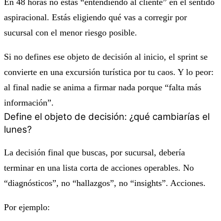
En 48 horas no estás “entendiendo al cliente” en el sentido
aspiracional. Estás eligiendo qué vas a corregir por
sucursal con el menor riesgo posible.
Si no defines ese objeto de decisión al inicio, el sprint se
convierte en una excursión turística por tu caos. Y lo peor:
al final nadie se anima a firmar nada porque “falta más
información”.
Define el objeto de decisión: ¿qué cambiarías el
lunes?
La decisión final que buscas, por sucursal, debería
terminar en una lista corta de acciones operables. No
“diagnósticos”, no “hallazgos”, no “insights”. Acciones.
Por ejemplo: