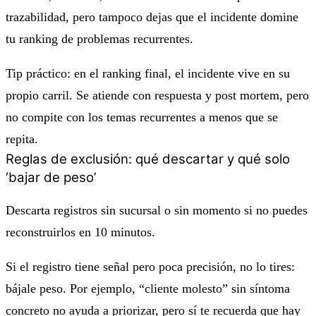
trazabilidad, pero tampoco dejas que el incidente domine
tu ranking de problemas recurrentes.
Tip práctico: en el ranking final, el incidente vive en su
propio carril. Se atiende con respuesta y post mortem, pero
no compite con los temas recurrentes a menos que se
repita.
Reglas de exclusión: qué descartar y qué solo
‘bajar de peso’
Descarta registros sin sucursal o sin momento si no puedes
reconstruirlos en 10 minutos.
Si el registro tiene señal pero poca precisión, no lo tires:
bájale peso. Por ejemplo, “cliente molesto” sin síntoma
concreto no ayuda a priorizar, pero sí te recuerda que hay