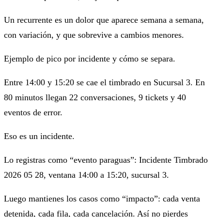
Un
recurrente
es un dolor que aparece semana a semana,
con variación, y que sobrevive a cambios menores.
Ejemplo de pico por incidente y cómo se separa.
Entre 14:00 y 15:20 se cae el timbrado en Sucursal 3. En
80 minutos llegan 22 conversaciones, 9 tickets y 40
eventos de error.
Eso es un incidente.
Lo registras como “evento paraguas”: Incidente Timbrado
2026 05 28, ventana 14:00 a 15:20, sucursal 3.
Luego mantienes los casos como “impacto”: cada venta
detenida, cada fila, cada cancelación. Así no pierdes