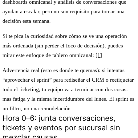
dashboards omnicanal y análisis de conversaciones que
ayudan a escalar, pero no son requisito para tomar una
decisión esta semana.
Si te pica la curiosidad sobre cómo se ve una operación
más ordenada (sin perder el foco de decisión), puedes
mirar este enfoque de tablero omnicanal:
[1]
Advertencia real (esto es donde te quemas):
si intentas
“aprovechar el sprint” para rediseñar el CRM o reetiquetar
todo el ticketing
, tu equipo va a terminar con dos cosas:
más fatiga y la misma incertidumbre del lunes. El sprint es
un filtro, no una remodelación.
Hora 0–6: junta conversaciones,
tickets y eventos por sucursal sin
mezclar causas