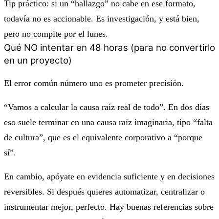
Tip práctico: si un “hallazgo” no cabe en ese formato,
todavía no es accionable. Es investigación, y está bien,
pero no compite por el lunes.
Qué NO intentar en 48 horas (para no convertirlo
en un proyecto)
El error común número uno es prometer precisión.
“Vamos a calcular la causa raíz real de todo”. En dos días
eso suele terminar en una causa raíz imaginaria, tipo “falta
de cultura”, que es el equivalente corporativo a “porque
sí”.
En cambio, apóyate en evidencia suficiente y en decisiones
reversibles. Si después quieres automatizar, centralizar o
instrumentar mejor, perfecto. Hay buenas referencias sobre