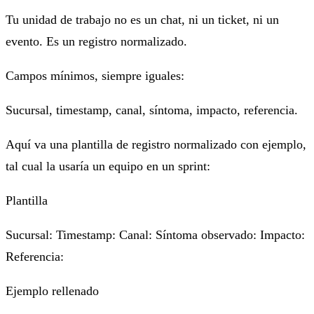
Tu unidad de trabajo no es un chat, ni un ticket, ni un
evento. Es un
registro normalizado
.
Campos mínimos, siempre iguales:
Sucursal, timestamp, canal, síntoma, impacto, referencia.
Aquí va una plantilla de registro normalizado con ejemplo,
tal cual la usaría un equipo en un sprint:
Plantilla
Sucursal: Timestamp: Canal: Síntoma observado: Impacto:
Referencia:
Ejemplo rellenado