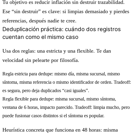
Tu objetivo es
reducir inflación
sin destruir trazabilidad.
Ese “sin destruir” es clave: si limpias demasiado y pierdes
referencias, después nadie te cree.
Deduplicación práctica: cuándo dos registros
cuentan como el mismo caso
Usa dos reglas: una estricta y una flexible. Te dan
velocidad sin pelearte por filosofía.
Regla estricta para dedupe: mismo día, misma sucursal, mismo
síntoma, misma referencia o mismo identificador de orden. Tradeoff:
es segura, pero deja duplicados “casi iguales”.
Regla flexible para dedupe: misma sucursal, mismo síntoma,
ventana de 6 horas, impacto parecido. Tradeoff: limpia mucho, pero
puede fusionar casos distintos si el síntoma es popular.
Heurística concreta que funciona en 48 horas:
misma