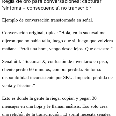
Regla de oro para conversaciones: capturar
‘síntoma + consecuencia’, no transcribir
Ejemplo de conversación transformada en señal.
Conversación original, típica: “Hola, en la sucursal me
dijeron que no había talla, luego que sí, luego que volviera
mañana. Perdí una hora, vengo desde lejos. Qué desastre.”
Señal útil: “Sucursal X, confusión de inventario en piso,
cliente perdió 60 minutos, compra perdida. Síntoma:
disponibilidad inconsistente por SKU. Impacto: pérdida de
venta y fricción.”
Esto es donde la gente la riega: copian y pegan 30
mensajes en una hoja y le llaman análisis. Eso solo crea
una religión de la transcripción. El sprint necesita señales,