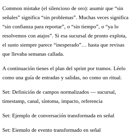
Common mistake (el silencioso de oro): asumir que “sin
señales” significa “sin problemas”. Muchas veces significa
“sin confianza para reportar”, o “sin tiempo”, o “ya lo
resolvemos con atajos”. Si esa sucursal de pronto explota,
el susto siempre parece “inesperado”… hasta que revisas
que llevaba semanas callada.
A continuación tienes el plan del sprint por tramos. Léelo
como una guía de entradas y salidas, no como un ritual.
Set: Definición de campos normalizados — sucursal,
timestamp, canal, síntoma, impacto, referencia
Set: Ejemplo de conversación transformada en señal
Set: Ejemplo de evento transformado en señal