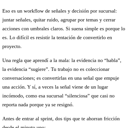
Eso es un
workflow de señales y decisión por sucursal
:
juntar señales, quitar ruido, agrupar por temas y cerrar
acciones con umbrales claros. Si suena simple es porque lo
es. Lo difícil es resistir la tentación de convertirlo en
proyecto.
Una regla que aprendí a la mala: la evidencia no “habla”,
la evidencia “sugiere”. Tu trabajo no es coleccionar
conversaciones; es convertirlas en una señal que empuje
una acción. Y sí, a veces la señal viene de un lugar
incómodo, como esa sucursal “silenciosa” que casi no
reporta nada porque ya se resignó.
Antes de entrar al sprint, dos tips que te ahorran fricción
desde el minuto uno: