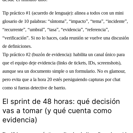
Tip práctico #1 (acuerdo de lenguaje):
alinea a todos con un mini
glosario de 10 palabras: “síntoma”, “impacto”, “tema”, “incidente”,
“recurrente”, “umbral”, “tasa”, “evidencia”, “referencia”,
“verificación”. Si no lo haces, cada reunión se vuelve una discusión
de definiciones.
Tip práctico #2 (buzón de evidencia):
habilita un canal único para
que el equipo deje evidencia (links de tickets, IDs, screenshots),
aunque sea un documento simple o un formulario. No es glamour,
pero evita que a la hora 20 estés persiguiendo capturas por chat
como si fueras detective de barrio.
El sprint de 48 horas: qué decisión
vas a tomar (y qué cuenta como
evidencia)