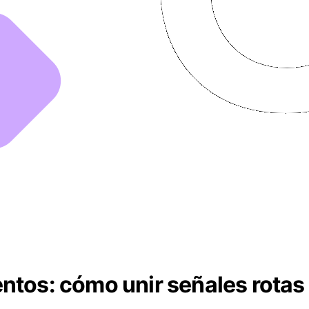
ntos: cómo unir señales rotas 