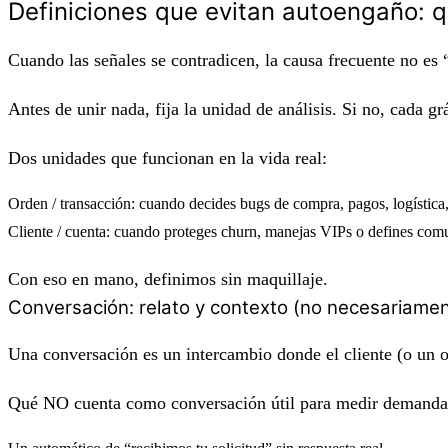
Definiciones que evitan autoengaño: q
Cuando las señales se contradicen, la causa frecuente no es 
Antes de unir nada, fija la
unidad de análisis
. Si no, cada gr
Dos unidades que funcionan en la vida real:
Orden / transacción
: cuando decides bugs de compra, pagos, logística,
Cliente / cuenta
: cuando proteges churn, manejas VIPs o defines comuni
Con eso en mano, definimos sin maquillaje.
Conversación: relato y contexto (no necesariamen
Una conversación es un intercambio donde el cliente (o un op
Qué
NO
cuenta como conversación útil para medir demanda/