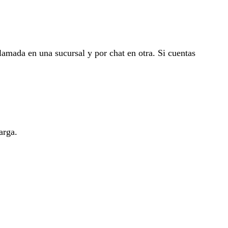
lamada en una sucursal y por chat en otra. Si cuentas
arga.