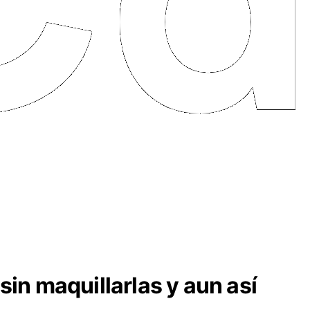
sin maquillarlas y aun así