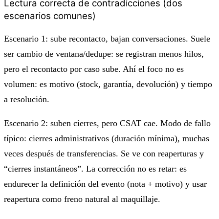
Lectura correcta de contradicciones (dos
escenarios comunes)
Escenario 1: sube recontacto, bajan conversaciones. Suele
ser cambio de ventana/dedupe: se registran menos hilos,
pero el recontacto por caso sube. Ahí el foco no es
volumen: es motivo (stock, garantía, devolución) y tiempo
a resolución.
Escenario 2: suben cierres, pero CSAT cae. Modo de fallo
típico: cierres administrativos (duración mínima), muchas
veces después de transferencias. Se ve con reaperturas y
“cierres instantáneos”. La corrección no es retar: es
endurecer la definición del evento (nota + motivo) y usar
reapertura como freno natural al maquillaje.