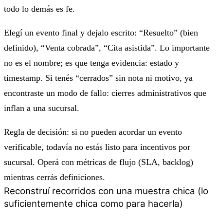
todo lo demás es fe.
Elegí un evento final y dejalo escrito: “Resuelto” (bien
definido), “Venta cobrada”, “Cita asistida”. Lo importante
no es el nombre; es que tenga evidencia:
estado
y
timestamp
. Si tenés “cerrados” sin nota ni motivo, ya
encontraste un modo de fallo: cierres administrativos que
inflan a una sucursal.
Regla de decisión: si no pueden acordar un evento
verificable, todavía no estás listo para incentivos por
sucursal. Operá con métricas de flujo (SLA, backlog)
mientras cerrás definiciones.
Reconstruí recorridos con una muestra chica (lo
suficientemente chica como para hacerla)