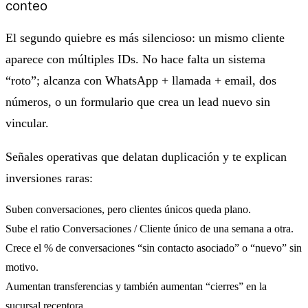
conteo
El segundo quiebre es más silencioso: un mismo cliente
aparece con
múltiples IDs
. No hace falta un sistema
“roto”; alcanza con WhatsApp + llamada + email, dos
números, o un formulario que crea un lead nuevo sin
vincular.
Señales operativas que delatan duplicación y te explican
inversiones raras:
Suben conversaciones, pero
clientes únicos
queda plano.
Sube el ratio
Conversaciones / Cliente único
de una semana a otra.
Crece el % de conversaciones “sin contacto asociado” o “nuevo” sin
motivo.
Aumentan
transferencias
y también aumentan “cierres” en la
sucursal receptora.