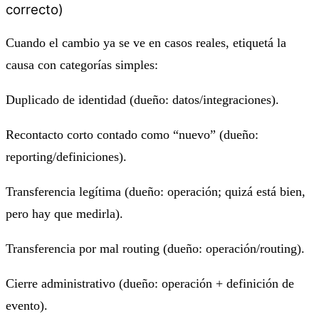
correcto)
Cuando el cambio ya se ve en casos reales, etiquetá la
causa con categorías simples:
Duplicado de identidad (dueño: datos/integraciones).
Recontacto corto contado como “nuevo” (dueño:
reporting/definiciones).
Transferencia legítima (dueño: operación; quizá está bien,
pero hay que medirla).
Transferencia por mal routing (dueño: operación/routing).
Cierre administrativo (dueño: operación + definición de
evento).