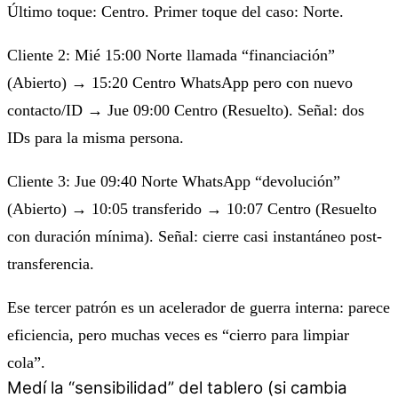
Último toque: Centro. Primer toque del caso: Norte.
Cliente 2: Mié 15:00 Norte llamada “financiación”
(Abierto) → 15:20 Centro WhatsApp pero con nuevo
contacto/ID → Jue 09:00 Centro (Resuelto). Señal: dos
IDs para la misma persona.
Cliente 3: Jue 09:40 Norte WhatsApp “devolución”
(Abierto) → 10:05 transferido → 10:07 Centro (Resuelto
con duración mínima). Señal: cierre casi instantáneo post-
transferencia.
Ese tercer patrón es un acelerador de guerra interna: parece
eficiencia, pero muchas veces es “cierro para limpiar
cola”.
Medí la “sensibilidad” del tablero (si cambia