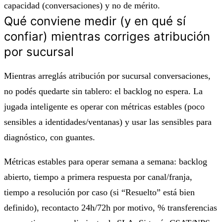
capacidad (conversaciones) y no de mérito.
Qué conviene medir (y en qué sí
confiar) mientras corriges atribución
por sucursal
Mientras arreglás atribución por sucursal conversaciones,
no podés quedarte sin tablero: el backlog no espera. La
jugada inteligente es operar con métricas
estables
(poco
sensibles a identidades/ventanas) y usar las
sensibles
para
diagnóstico, con guantes.
Métricas estables para operar semana a semana: backlog
abierto, tiempo a primera respuesta por canal/franja,
tiempo a resolución por caso (si “Resuelto” está bien
definido), recontacto 24h/72h por motivo, % transferencias