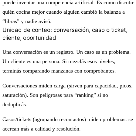
puede inventar una competencia artificial. Es como discutir
quién cocina mejor cuando alguien cambió la balanza a
“libras” y nadie avisó.
Unidad de conteo: conversación, caso o ticket,
cliente, oportunidad
Una conversación es un registro. Un caso es un problema.
Un cliente es una persona. Si mezclás esos niveles,
terminás comparando manzanas con comprobantes.
Conversaciones miden
carga
(sirven para capacidad, picos,
saturación). Son peligrosas para “ranking” si no
deduplicás.
Casos/tickets (agrupando recontactos) miden
problemas
: se
acercan más a calidad y resolución.