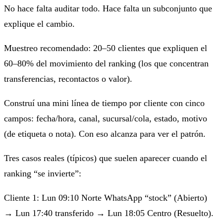
No hace falta auditar todo. Hace falta un subconjunto que
explique el cambio.
Muestreo recomendado: 20–50 clientes que expliquen el
60–80% del movimiento del ranking (los que concentran
transferencias, recontactos o valor).
Construí una mini línea de tiempo por cliente con cinco
campos: fecha/hora, canal, sucursal/cola, estado, motivo
(de etiqueta o nota). Con eso alcanza para ver el patrón.
Tres casos reales (típicos) que suelen aparecer cuando el
ranking “se invierte”:
Cliente 1: Lun 09:10 Norte WhatsApp “stock” (Abierto)
→ Lun 17:40 transferido → Lun 18:05 Centro (Resuelto).