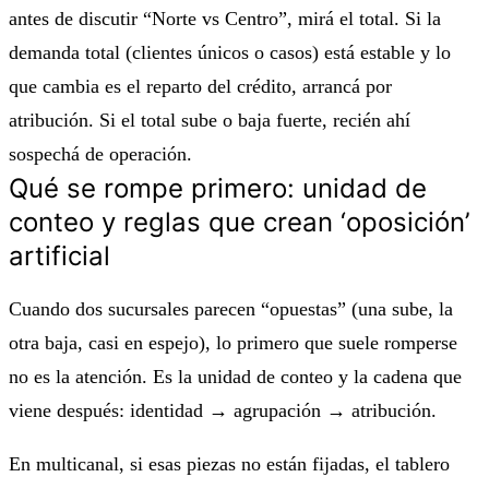
antes de discutir “Norte vs Centro”, mirá el total. Si
la
demanda total
(clientes únicos o casos) está estable y lo
que cambia es el reparto del crédito, arrancá por
atribución. Si el total sube o baja fuerte, recién ahí
sospechá de operación.
Qué se rompe primero: unidad de
conteo y reglas que crean ‘oposición’
artificial
Cuando dos sucursales parecen “opuestas” (una sube, la
otra baja, casi en espejo), lo primero que suele romperse
no es la atención. Es la
unidad de conteo
y la cadena que
viene después: identidad → agrupación → atribución.
En multicanal, si esas piezas no están fijadas, el tablero