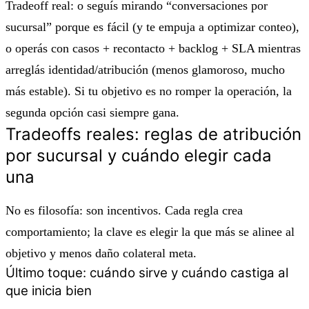
Tradeoff real: o seguís mirando “conversaciones por
sucursal” porque es fácil (y te empuja a optimizar conteo),
o operás con casos + recontacto + backlog + SLA mientras
arreglás identidad/atribución (menos glamoroso, mucho
más estable). Si tu objetivo es no romper la operación, la
segunda opción casi siempre gana.
Tradeoffs reales: reglas de atribución
por sucursal y cuándo elegir cada
una
No es filosofía: son incentivos. Cada regla crea
comportamiento; la clave es elegir la que más se alinee al
objetivo y menos daño colateral meta.
Último toque: cuándo sirve y cuándo castiga al
que inicia bien