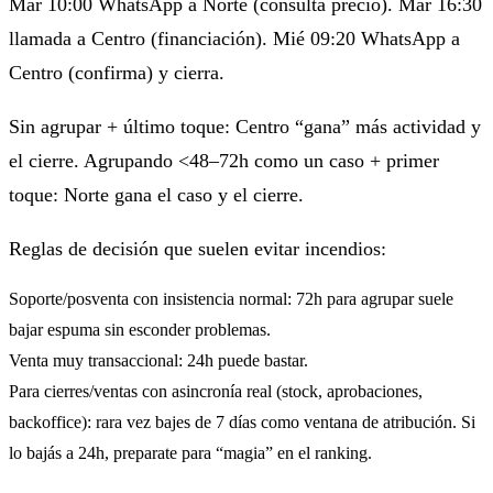
Mar 10:00 WhatsApp a Norte (consulta precio). Mar 16:30
llamada a Centro (financiación). Mié 09:20 WhatsApp a
Centro (confirma) y cierra.
Sin agrupar + último toque: Centro “gana” más actividad y
el cierre. Agrupando <48–72h como un caso + primer
toque: Norte gana el caso y el cierre.
Reglas de decisión que suelen evitar incendios:
Soporte/posventa con insistencia normal: 72h para agrupar suele
bajar espuma sin esconder problemas.
Venta muy transaccional: 24h puede bastar.
Para cierres/ventas con asincronía real (stock, aprobaciones,
backoffice): rara vez bajes de 7 días como ventana de atribución. Si
lo bajás a 24h, preparate para “magia” en el ranking.