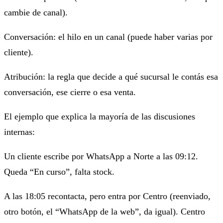
cambie de canal).
Conversación: el hilo en un canal (puede haber varias por
cliente).
Atribución: la regla que decide a qué sucursal le contás esa
conversación, ese cierre o esa venta.
El ejemplo que explica la mayoría de las discusiones
internas:
Un cliente escribe por WhatsApp a
Norte
a las 09:12.
Queda “En curso”, falta stock.
A las 18:05 recontacta, pero entra por
Centro
(reenviado,
otro botón, el “WhatsApp de la web”, da igual). Centro