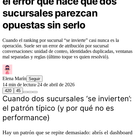
el error que hace que dos
sucursales parezcan
opuestas sin serlo
Cuando el ranking por sucursal “se invierte” casi nunca es la
operación. Suele ser un error de atribución por sucursal
conversaciones: unidad de conteo, identidades duplicadas, ventanas
mal separadas y reglas (último toque vs quien resolvió).
Elena Marín
Seguir
14 min de lectura
·
24 de abril de 2026
420
45
Cuando dos sucursales ‘se invierten’:
el patrón típico (y por qué no es
performance)
Hay un patrón que se repite demasiado: abrís el dashboard