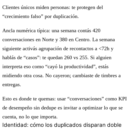
Clientes únicos miden
personas
: te protegen del
“crecimiento falso” por duplicación.
Ancla numérica típica: una semana contás 420
conversaciones en Norte y 380 en Centro. La semana
siguiente activás agrupación de recontactos a <72h y
hablás de “casos”: te quedan 260 vs 255. Si alguien
interpreta eso como “cayó la productividad”, estás
midiendo otra cosa. No cayeron; cambiaste de timbres a
entregas.
Esto es donde te quemas: usar “conversaciones” como KPI
de desempeño sin dedupe es invitar a optimizar lo que se
cuenta, no lo que importa.
Identidad: cómo los duplicados disparan doble