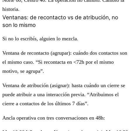
historia.
Ventanas: de recontacto vs de atribución, no
son lo mismo
Si no lo escribís, alguien lo mezcla.
Ventana de recontacto (agrupar): cuándo dos contactos son
el mismo caso. “Si recontacta en <72h por el mismo
motivo, se agrupa”.
Ventana de atribución (asignar): hasta cuándo un cierre se
puede atribuir a una interacción previa. “Atribuimos el
cierre a contactos de los últimos 7 días”.
Ancla operativa con tres conversaciones en 48h: