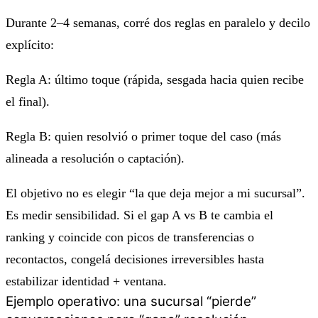
Durante 2–4 semanas, corré dos reglas en paralelo y decilo
explícito:
Regla A: último toque (rápida, sesgada hacia quien recibe
el final).
Regla B: quien resolvió o primer toque del caso (más
alineada a resolución o captación).
El objetivo no es elegir “la que deja mejor a mi sucursal”.
Es medir sensibilidad. Si el gap A vs B te cambia el
ranking y coincide con picos de transferencias o
recontactos, congelá decisiones irreversibles hasta
estabilizar identidad + ventana.
Ejemplo operativo: una sucursal “pierde”