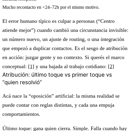
Mucho recontacto en <24–72h por el mismo motivo.
El error humano típico es culpar a personas (“Centro
atiende mejor”) cuando cambió una circunstancia invisible:
un número nuevo, un ajuste de routing, o una integración
que empezó a duplicar contactos. Es el sesgo de atribución
en acción: juzgar gente y no contexto. Si querés el marco
conceptual:
[1]
y una bajada al trabajo cotidiano:
[2]
Atribución: último toque vs primer toque vs
“quien resolvió”
Acá nace la “oposición” artificial: la misma realidad se
puede contar con reglas distintas, y cada una empuja
comportamientos.
Último toque: gana quien cierra. Simple. Falla cuando hay