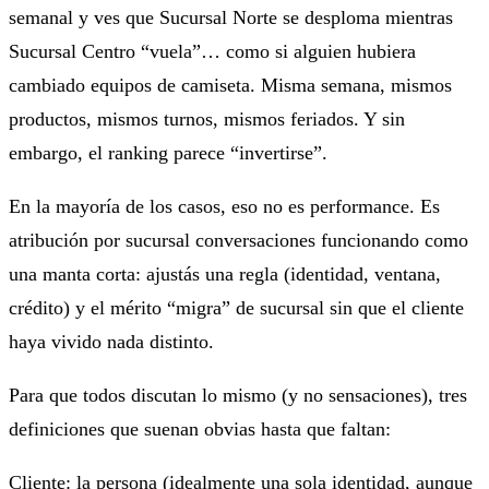
semanal y ves que
Sucursal Norte se desploma
mientras
Sucursal Centro “vuela”
… como si alguien hubiera
cambiado equipos de camiseta. Misma semana, mismos
productos, mismos turnos, mismos feriados. Y sin
embargo, el ranking parece “invertirse”.
En la mayoría de los casos, eso no es performance. Es
atribución por sucursal conversaciones
funcionando como
una manta corta: ajustás una regla (identidad, ventana,
crédito) y el mérito “migra” de sucursal sin que el cliente
haya vivido nada distinto.
Para que todos discutan lo mismo (y no sensaciones), tres
definiciones que suenan obvias hasta que faltan:
Cliente: la persona (idealmente una sola identidad, aunque