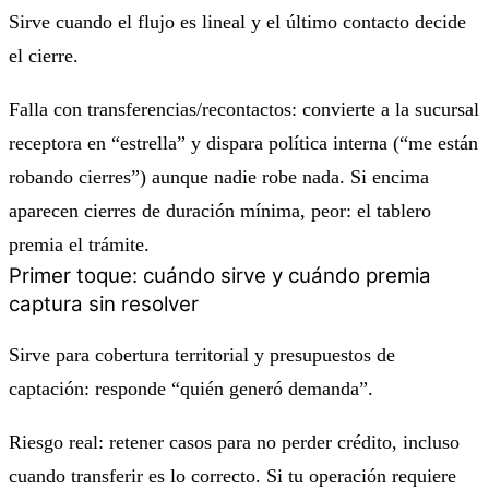
Sirve cuando el flujo es lineal y el último contacto decide
el cierre.
Falla con transferencias/recontactos: convierte a la sucursal
receptora en “estrella” y dispara política interna (“me están
robando cierres”) aunque nadie robe nada. Si encima
aparecen cierres de duración mínima, peor: el tablero
premia el trámite.
Primer toque: cuándo sirve y cuándo premia
captura sin resolver
Sirve para cobertura territorial y presupuestos de
captación: responde “quién generó demanda”.
Riesgo real: retener casos para no perder crédito, incluso
cuando transferir es lo correcto. Si tu operación requiere