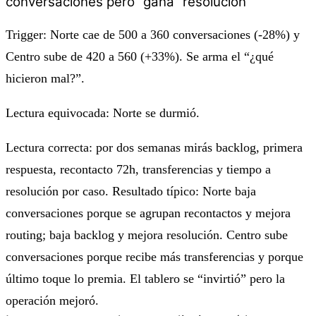
conversaciones pero “gana” resolución
Trigger: Norte cae de 500 a 360 conversaciones (-28%) y
Centro sube de 420 a 560 (+33%). Se arma el “¿qué
hicieron mal?”.
Lectura equivocada: Norte se durmió.
Lectura correcta: por dos semanas mirás backlog, primera
respuesta, recontacto 72h, transferencias y tiempo a
resolución por caso. Resultado típico: Norte baja
conversaciones porque se agrupan recontactos y mejora
routing; baja backlog y mejora resolución. Centro sube
conversaciones porque recibe más transferencias y porque
último toque lo premia. El tablero se “invirtió” pero la
operación mejoró.