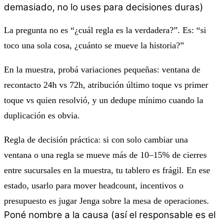
demasiado, no lo uses para decisiones duras)
La pregunta no es “¿cuál regla es la verdadera?”. Es: “si
toco una sola cosa, ¿cuánto se mueve la historia?”
En la muestra, probá variaciones pequeñas: ventana de
recontacto 24h vs 72h, atribución último toque vs primer
toque vs quien resolvió, y un dedupe mínimo cuando la
duplicación es obvia.
Regla de decisión práctica: si con solo cambiar una
ventana o una regla se mueve
más de 10–15%
de cierres
entre sucursales en la muestra, tu tablero es
frágil
. En ese
estado, usarlo para mover headcount, incentivos o
presupuesto es jugar Jenga sobre la mesa de operaciones.
Poné nombre a la causa (así el responsable es el