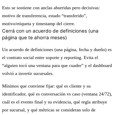
Esto se sostiene con anclas aburridas pero decisivas:
motivo de transferencia, estado “transferido”,
motivo/etiqueta y timestamp del cierre.
Cerrá con un acuerdo de definiciones (una
página que te ahorra meses)
Un acuerdo de definiciones (una página, fecha y dueño) es
el contrato social entre soporte y reporting. Evita el
“alguien tocó una ventana para que cuadre” y el dashboard
volvió a invertir sucursales.
Mínimos que conviene fijar: qué es cliente y su
identificador, qué es conversación vs caso (ventana 24/72),
cuál es el evento final y su evidencia, qué regla atribuye
por sucursal, y qué métricas se consideran solo de