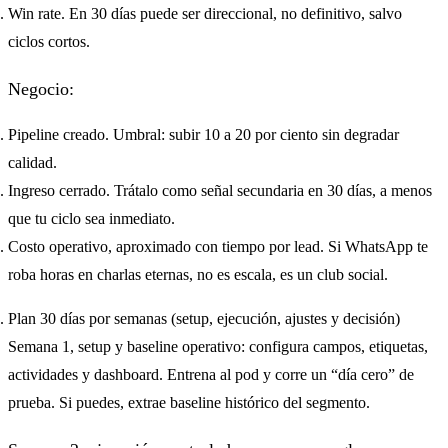
Win rate. En 30 días puede ser direccional, no definitivo, salvo
ciclos cortos.
Negocio:
Pipeline creado. Umbral: subir 10 a 20 por ciento sin degradar
calidad.
Ingreso cerrado. Trátalo como señal secundaria en 30 días, a menos
que tu ciclo sea inmediato.
Costo operativo, aproximado con tiempo por lead. Si WhatsApp te
roba horas en charlas eternas, no es escala, es un club social.
Plan 30 días por semanas (setup, ejecución, ajustes y decisión)
Semana 1, setup y baseline operativo: configura campos, etiquetas,
actividades y dashboard. Entrena al pod y corre un “día cero” de
prueba. Si puedes, extrae baseline histórico del segmento.