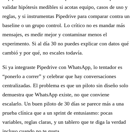
validar hipótesis medibles si acotas equipo, casos de uso y
reglas, y si instrumentas Pipedrive para comparar contra un
baseline o un grupo control. Lo crítico no es mandar más
mensajes, es medir mejor y contaminar menos el
experimento. Si al día 30 no puedes explicar con datos qué
cambió y por qué, no escales todavía.
Si ya integraste Pipedrive con WhatsApp, lo tentador es
“ponerlo a correr” y celebrar que hay conversaciones
centralizadas. El problema es que un piloto sin diseño solo
demuestra que WhatsApp existe, no que conviene
escalarlo. Un buen piloto de 30 días se parece más a una
prueba clínica que a un sprint de entusiasmo: pocas
variables, reglas claras, y un tablero que te diga la verdad
incluso cuando no te gusta.