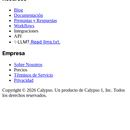
Blog
Documentación
Preguntas y Respuestas
Workflows
Integraciones
API
✨
LLM?
Read llms.txt.
Empresa
Sobre Nosotros
Precios
Términos de Servicio
Privacidad
Copyright © 2026 Calypso. Un producto de Calypso 1, Inc. Todos
los derechos reservados.