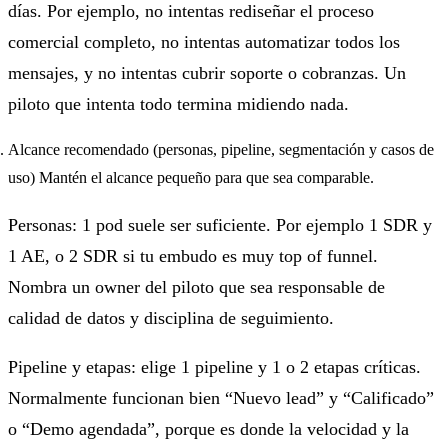
días. Por ejemplo, no intentas rediseñar el proceso
comercial completo, no intentas automatizar todos los
mensajes, y no intentas cubrir soporte o cobranzas. Un
piloto que intenta todo termina midiendo nada.
Alcance recomendado (personas, pipeline, segmentación y casos de
uso) Mantén el alcance pequeño para que sea comparable.
Personas: 1 pod suele ser suficiente. Por ejemplo 1 SDR y
1 AE, o 2 SDR si tu embudo es muy top of funnel.
Nombra un owner del piloto que sea responsable de
calidad de datos y disciplina de seguimiento.
Pipeline y etapas: elige 1 pipeline y 1 o 2 etapas críticas.
Normalmente funcionan bien “Nuevo lead” y “Calificado”
o “Demo agendada”, porque es donde la velocidad y la