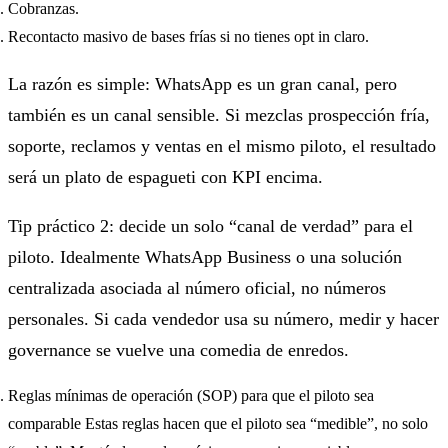
Cobranzas.
Recontacto masivo de bases frías si no tienes opt in claro.
La razón es simple: WhatsApp es un gran canal, pero
también es un canal sensible. Si mezclas prospección fría,
soporte, reclamos y ventas en el mismo piloto, el resultado
será un plato de espagueti con KPI encima.
Tip práctico 2: decide un solo “canal de verdad” para el
piloto. Idealmente WhatsApp Business o una solución
centralizada asociada al número oficial, no números
personales. Si cada vendedor usa su número, medir y hacer
governance se vuelve una comedia de enredos.
Reglas mínimas de operación (SOP) para que el piloto sea
comparable Estas reglas hacen que el piloto sea “medible”, no solo