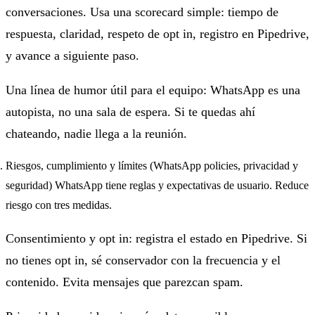
conversaciones. Usa una scorecard simple: tiempo de
respuesta, claridad, respeto de opt in, registro en Pipedrive,
y avance a siguiente paso.
Una línea de humor útil para el equipo: WhatsApp es una
autopista, no una sala de espera. Si te quedas ahí
chateando, nadie llega a la reunión.
Riesgos, cumplimiento y límites (WhatsApp policies, privacidad y
seguridad) WhatsApp tiene reglas y expectativas de usuario. Reduce
riesgo con tres medidas.
Consentimiento y opt in: registra el estado en Pipedrive. Si
no tienes opt in, sé conservador con la frecuencia y el
contenido. Evita mensajes que parezcan spam.