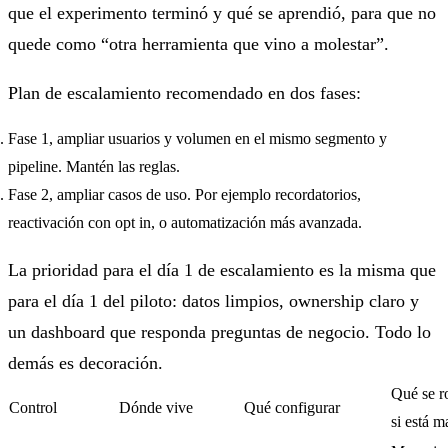
que el experimento terminó y qué se aprendió, para que no
quede como “otra herramienta que vino a molestar”.
Plan de escalamiento recomendado en dos fases:
Fase 1, ampliar usuarios y volumen en el mismo segmento y
pipeline. Mantén las reglas.
Fase 2, ampliar casos de uso. Por ejemplo recordatorios,
reactivación con opt in, o automatización más avanzada.
La prioridad para el día 1 de escalamiento es la misma que
para el día 1 del piloto: datos limpios, ownership claro y
un dashboard que responda preguntas de negocio. Todo lo
demás es decoración.
Qué se 
Control
Dónde vive
Qué configurar
si está m