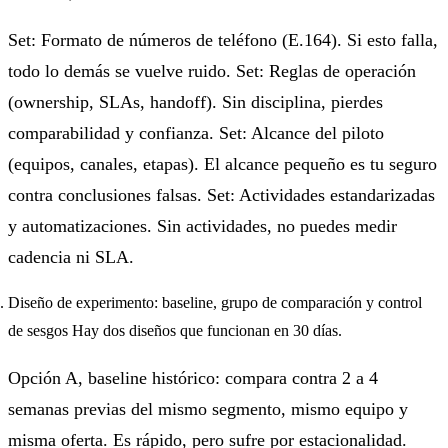
Set: Formato de números de teléfono (E.164). Si esto falla,
todo lo demás se vuelve ruido. Set: Reglas de operación
(ownership, SLAs, handoff). Sin disciplina, pierdes
comparabilidad y confianza. Set: Alcance del piloto
(equipos, canales, etapas). El alcance pequeño es tu seguro
contra conclusiones falsas. Set: Actividades estandarizadas
y automatizaciones. Sin actividades, no puedes medir
cadencia ni SLA.
Diseño de experimento: baseline, grupo de comparación y control
de sesgos Hay dos diseños que funcionan en 30 días.
Opción A, baseline histórico: compara contra 2 a 4
semanas previas del mismo segmento, mismo equipo y
misma oferta. Es rápido, pero sufre por estacionalidad.