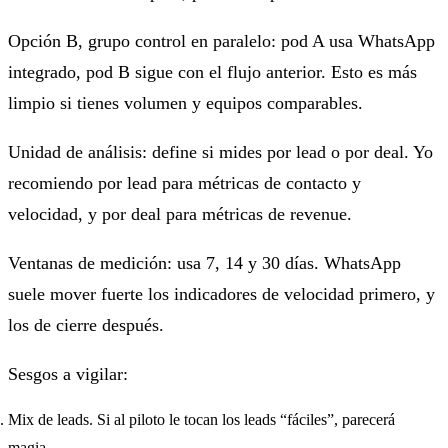
Opción B, grupo control en paralelo: pod A usa WhatsApp
integrado, pod B sigue con el flujo anterior. Esto es más
limpio si tienes volumen y equipos comparables.
Unidad de análisis: define si mides por lead o por deal. Yo
recomiendo por lead para métricas de contacto y
velocidad, y por deal para métricas de revenue.
Ventanas de medición: usa 7, 14 y 30 días. WhatsApp
suele mover fuerte los indicadores de velocidad primero, y
los de cierre después.
Sesgos a vigilar:
Mix de leads. Si al piloto le tocan los leads “fáciles”, parecerá
magia.