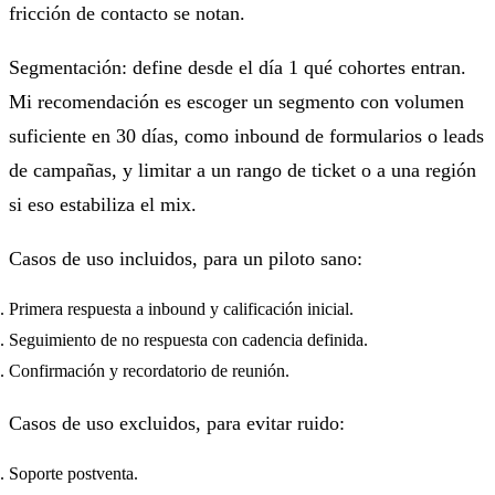
fricción de contacto se notan.
Segmentación: define desde el día 1 qué cohortes entran.
Mi recomendación es escoger un segmento con volumen
suficiente en 30 días, como inbound de formularios o leads
de campañas, y limitar a un rango de ticket o a una región
si eso estabiliza el mix.
Casos de uso incluidos, para un piloto sano:
Primera respuesta a inbound y calificación inicial.
Seguimiento de no respuesta con cadencia definida.
Confirmación y recordatorio de reunión.
Casos de uso excluidos, para evitar ruido:
Soporte postventa.