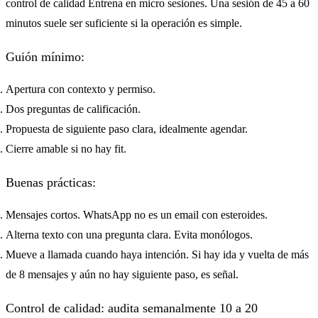
control de calidad Entrena en micro sesiones. Una sesión de 45 a 60
minutos suele ser suficiente si la operación es simple.
Guión mínimo:
Apertura con contexto y permiso.
Dos preguntas de calificación.
Propuesta de siguiente paso clara, idealmente agendar.
Cierre amable si no hay fit.
Buenas prácticas:
Mensajes cortos. WhatsApp no es un email con esteroides.
Alterna texto con una pregunta clara. Evita monólogos.
Mueve a llamada cuando haya intención. Si hay ida y vuelta de más
de 8 mensajes y aún no hay siguiente paso, es señal.
Control de calidad: audita semanalmente 10 a 20