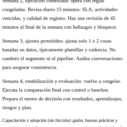
Semana 2, ejecución controlada: opera con reglas
congeladas. Revisa diario 15 minutos: SLA, actividades
vencidas, y calidad de registro. Haz una revisión de 45
minutos al final de la semana con hallazgos y bloqueos.
Semana 3, ajustes permitidos: ajusta solo 1 o 2 cosas
basadas en datos, típicamente plantillas y cadencia. No
cambies el segmento ni el pipeline. Audita conversaciones
para asegurar consistencia.
Semana 4, estabilización y evaluación: vuelve a congelar.
Ejecuta la comparación final con control o baseline.
Prepara el memo de decisión con resultados, aprendizajes,
riesgos y plan.
Capacitación y adopción (sin fricción): guión, buenas prácticas y