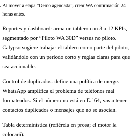
Al mover a etapa “Demo agendada”, crear WA confirmación 24
horas antes.
Reportes y dashboard: arma un tablero con 8 a 12 KPIs,
segmentado por “Piloto WA 30D” versus no piloto.
Calypso sugiere trabajar el tablero como parte del piloto,
validándolo con un periodo corto y reglas claras para que
sea accionable.
Control de duplicados: define una política de merge.
WhatsApp amplifica el problema de teléfonos mal
formateados. Si el número no está en E.164, vas a tener
contactos duplicados o mensajes que no se asocian.
Tabla determinística (refiérela en prosa; el motor la
colocará):