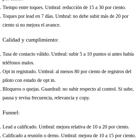
Tiempo entre toques. Umbral: reducción de 15 a 30 por ciento.
Toques por lead en 7 días. Umbral: no debe subir más de 20 por
ciento si no mejora el avance.
Calidad y cumplimiento:
Tasa de contacto válido. Umbral: subir 5 a 10 puntos si antes había
teléfonos malos.
Opt in registrado. Umbral: al menos 80 por ciento de registros del
piloto con estado de opt in.
Bloqueos o quejas. Guardrail: no subir respecto al control. Si sube,
pausa y revisa frecuencia, relevancia y copy.
Funnel:
Lead a calificado. Umbral: mejora relativa de 10 a 20 por ciento.
Calificado a reunión o demo. Umbral: mejora de 10 a 15 por ciento.