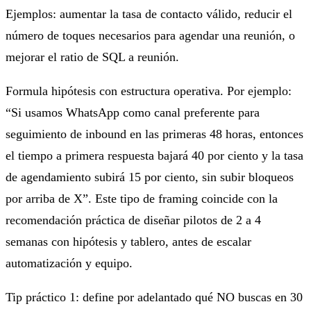
Ejemplos: aumentar la tasa de contacto válido, reducir el
número de toques necesarios para agendar una reunión, o
mejorar el ratio de SQL a reunión.
Formula hipótesis con estructura operativa. Por ejemplo:
“Si usamos WhatsApp como canal preferente para
seguimiento de inbound en las primeras 48 horas, entonces
el tiempo a primera respuesta bajará 40 por ciento y la tasa
de agendamiento subirá 15 por ciento, sin subir bloqueos
por arriba de X”. Este tipo de framing coincide con la
recomendación práctica de diseñar pilotos de 2 a 4
semanas con hipótesis y tablero, antes de escalar
automatización y equipo.
Tip práctico 1: define por adelantado qué NO buscas en 30