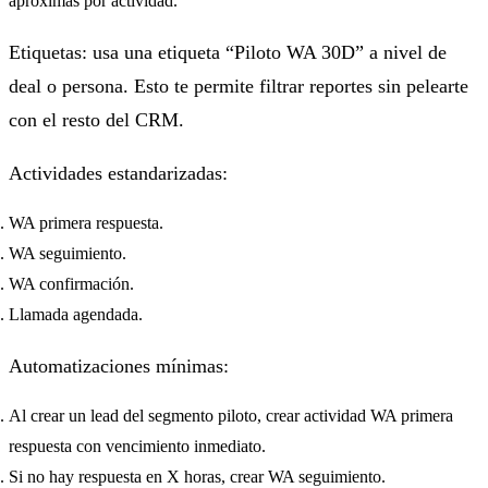
aproximas por actividad.
Etiquetas: usa una etiqueta “Piloto WA 30D” a nivel de
deal o persona. Esto te permite filtrar reportes sin pelearte
con el resto del CRM.
Actividades estandarizadas:
WA primera respuesta.
WA seguimiento.
WA confirmación.
Llamada agendada.
Automatizaciones mínimas:
Al crear un lead del segmento piloto, crear actividad WA primera
respuesta con vencimiento inmediato.
Si no hay respuesta en X horas, crear WA seguimiento.