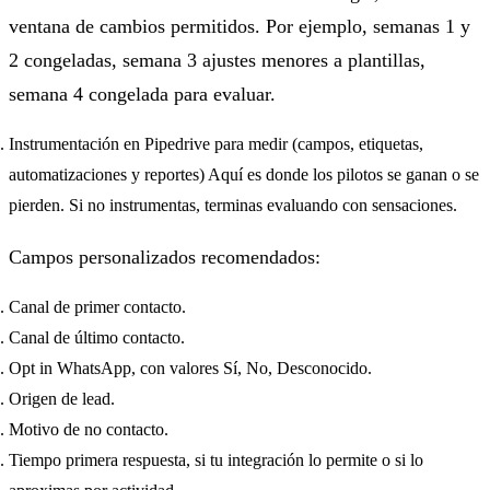
ventana de cambios permitidos. Por ejemplo, semanas 1 y
2 congeladas, semana 3 ajustes menores a plantillas,
semana 4 congelada para evaluar.
Instrumentación en Pipedrive para medir (campos, etiquetas,
automatizaciones y reportes) Aquí es donde los pilotos se ganan o se
pierden. Si no instrumentas, terminas evaluando con sensaciones.
Campos personalizados recomendados:
Canal de primer contacto.
Canal de último contacto.
Opt in WhatsApp, con valores Sí, No, Desconocido.
Origen de lead.
Motivo de no contacto.
Tiempo primera respuesta, si tu integración lo permite o si lo