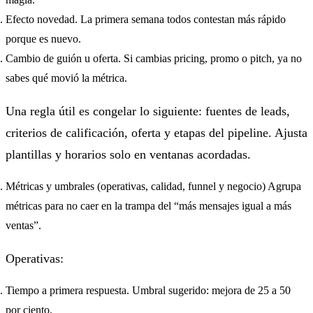
Efecto novedad. La primera semana todos contestan más rápido
porque es nuevo.
Cambio de guión u oferta. Si cambias pricing, promo o pitch, ya no
sabes qué movió la métrica.
Una regla útil es congelar lo siguiente: fuentes de leads,
criterios de calificación, oferta y etapas del pipeline. Ajusta
plantillas y horarios solo en ventanas acordadas.
Métricas y umbrales (operativas, calidad, funnel y negocio) Agrupa
métricas para no caer en la trampa del “más mensajes igual a más
ventas”.
Operativas:
Tiempo a primera respuesta. Umbral sugerido: mejora de 25 a 50
por ciento.