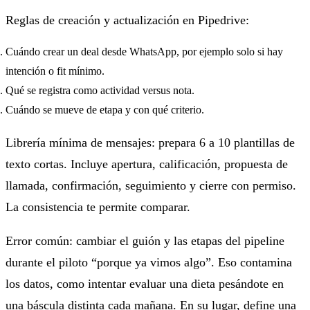
Reglas de creación y actualización en Pipedrive:
Cuándo crear un deal desde WhatsApp, por ejemplo solo si hay
intención o fit mínimo.
Qué se registra como actividad versus nota.
Cuándo se mueve de etapa y con qué criterio.
Librería mínima de mensajes: prepara 6 a 10 plantillas de
texto cortas. Incluye apertura, calificación, propuesta de
llamada, confirmación, seguimiento y cierre con permiso.
La consistencia te permite comparar.
Error común: cambiar el guión y las etapas del pipeline
durante el piloto “porque ya vimos algo”. Eso contamina
los datos, como intentar evaluar una dieta pesándote en
una báscula distinta cada mañana. En su lugar, define una