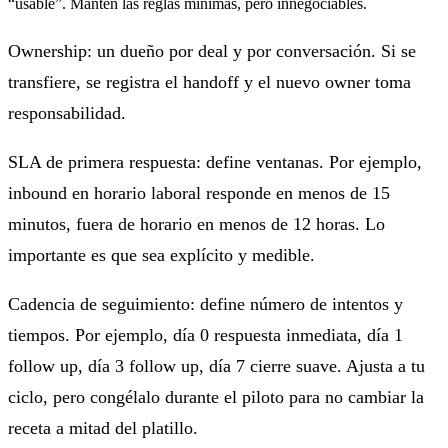
“usable”. Mantén las reglas mínimas, pero innegociables.
Ownership: un dueño por deal y por conversación. Si se
transfiere, se registra el handoff y el nuevo owner toma
responsabilidad.
SLA de primera respuesta: define ventanas. Por ejemplo,
inbound en horario laboral responde en menos de 15
minutos, fuera de horario en menos de 12 horas. Lo
importante es que sea explícito y medible.
Cadencia de seguimiento: define número de intentos y
tiempos. Por ejemplo, día 0 respuesta inmediata, día 1
follow up, día 3 follow up, día 7 cierre suave. Ajusta a tu
ciclo, pero congélalo durante el piloto para no cambiar la
receta a mitad del platillo.