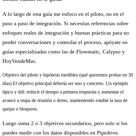
A lo largo de esta guía me enfoco en el piloto, no en el
paso a paso de integración. Si necesitas referencias sobre
enfoques reales de integración y buenas prácticas para no
perder conversaciones y controlar el proceso, apóyate en
guías especializadas como las de Flowmatic, Calypso y
HoyVendeMas.
Objetivo del piloto y hipótesis medibles (qué queremos probar en 30
días) El objetivo principal debería ser uno y concreto. Un ejemplo
típico y útil: reducir el tiempo a primera respuesta y aumentar el
avance a etapa de reunión o demo, manteniendo estable la tasa de
quejas o bloqueos.
Luego suma 2 o 3 objetivos secundarios, pero solo si los
puedes medir con los datos disponibles en Pipedrive.