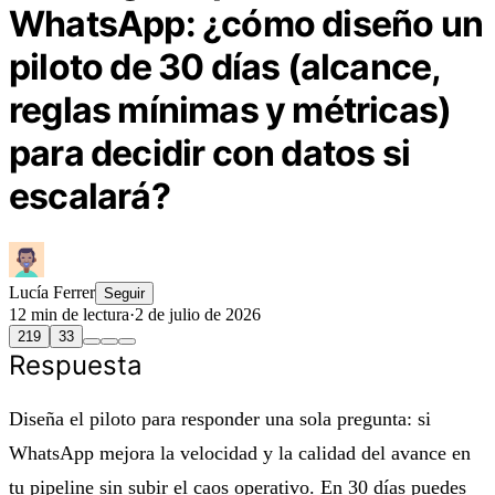
WhatsApp: ¿cómo diseño un
piloto de 30 días (alcance,
reglas mínimas y métricas)
para decidir con datos si
escalará?
Lucía Ferrer
Seguir
12 min de lectura
·
2 de julio de 2026
219
33
Respuesta
Diseña el piloto para responder una sola pregunta: si
WhatsApp mejora la velocidad y la calidad del avance en
tu pipeline sin subir el caos operativo. En 30 días puedes