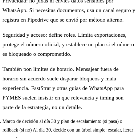
Privacidad: no pidas ni envíes datos sensibles por
WhatsApp. Si necesitas documentos, usa un canal seguro y
registra en Pipedrive que se envió por método alterno.
Seguridad y acceso: define roles. Limita exportaciones,
protege el número oficial, y establece un plan si el número
es bloqueado o comprometido.
También pon límites de horario. Mensajear fuera de
horario sin acuerdo suele disparar bloqueos y mala
experiencia. FastStrat y otras guías de WhatsApp para
PYMES suelen insistir en que relevancia y timing son
parte de la estrategia, no un detalle.
Marco de decisión al día 30 y plan de escalamiento (si pasa) o
rollback (si no) Al día 30, decide con un árbol simple: escalar, iterar