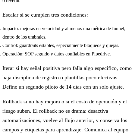
o revertir.
Escalar si se cumplen tres condiciones:
Impacto: mejoras en velocidad y al menos una métrica de funnel,
dentro de los umbrales.
Control: guardrails estables, especialmente bloqueos y quejas.
Operación: SOP seguido y datos confiables en Pipedrive.
Iterar si hay señal positiva pero falla algo específico, como
baja disciplina de registro o plantillas poco efectivas.
Define un segundo piloto de 14 días con un solo ajuste.
Rollback si no hay mejora o si el costo de operación y el
riesgo suben. El rollback no es drama: desactiva
automatizaciones, vuelve al flujo anterior, y conserva los
campos y etiquetas para aprendizaje. Comunica al equipo