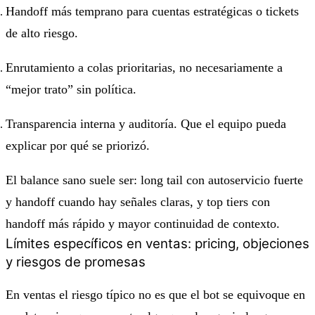
Handoff más temprano para cuentas estratégicas o tickets
de alto riesgo.
Enrutamiento a colas prioritarias, no necesariamente a
“mejor trato” sin política.
Transparencia interna y auditoría. Que el equipo pueda
explicar por qué se priorizó.
El balance sano suele ser: long tail con autoservicio fuerte
y handoff cuando hay señales claras, y top tiers con
handoff más rápido y mayor continuidad de contexto.
Límites específicos en ventas: pricing, objeciones
y riesgos de promesas
En ventas el riesgo típico no es que el bot se equivoque en