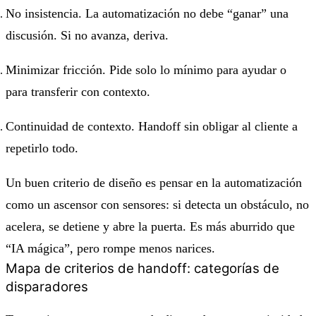
No insistencia. La automatización no debe “ganar” una
discusión. Si no avanza, deriva.
Minimizar fricción. Pide solo lo mínimo para ayudar o
para transferir con contexto.
Continuidad de contexto. Handoff sin obligar al cliente a
repetirlo todo.
Un buen criterio de diseño es pensar en la automatización
como un ascensor con sensores: si detecta un obstáculo, no
acelera, se detiene y abre la puerta. Es más aburrido que
“IA mágica”, pero rompe menos narices.
Mapa de criterios de handoff: categorías de
disparadores