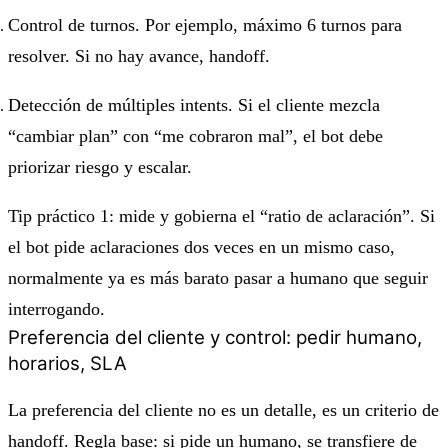
Control de turnos. Por ejemplo, máximo 6 turnos para
resolver. Si no hay avance, handoff.
Detección de múltiples intents. Si el cliente mezcla
“cambiar plan” con “me cobraron mal”, el bot debe
priorizar riesgo y escalar.
Tip práctico 1: mide y gobierna el “ratio de aclaración”. Si
el bot pide aclaraciones dos veces en un mismo caso,
normalmente ya es más barato pasar a humano que seguir
interrogando.
Preferencia del cliente y control: pedir humano,
horarios, SLA
La preferencia del cliente no es un detalle, es un criterio de
handoff. Regla base: si pide un humano, se transfiere de