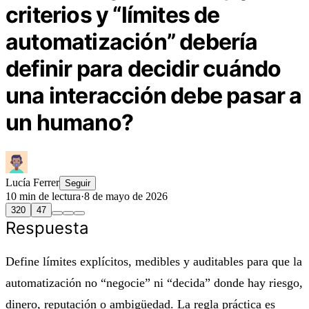
criterios y “límites de
automatización” debería
definir para decidir cuándo
una interacción debe pasar a
un humano?
Lucía Ferrer
Seguir
10 min de lectura
·
8 de mayo de 2026
320
47
Respuesta
Define límites explícitos, medibles y auditables para que la
automatización no “negocie” ni “decida” donde hay riesgo,
dinero, reputación o ambigüedad. La regla práctica es