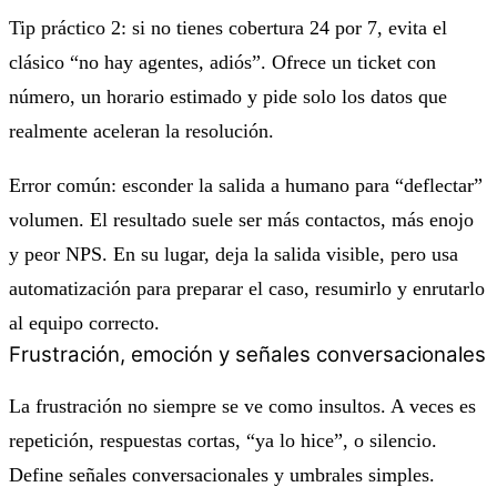
Tip práctico 2: si no tienes cobertura 24 por 7, evita el
clásico “no hay agentes, adiós”. Ofrece un ticket con
número, un horario estimado y pide solo los datos que
realmente aceleran la resolución.
Error común: esconder la salida a humano para “deflectar”
volumen. El resultado suele ser más contactos, más enojo
y peor NPS. En su lugar, deja la salida visible, pero usa
automatización para preparar el caso, resumirlo y enrutarlo
al equipo correcto.
Frustración, emoción y señales conversacionales
La frustración no siempre se ve como insultos. A veces es
repetición, respuestas cortas, “ya lo hice”, o silencio.
Define señales conversacionales y umbrales simples.