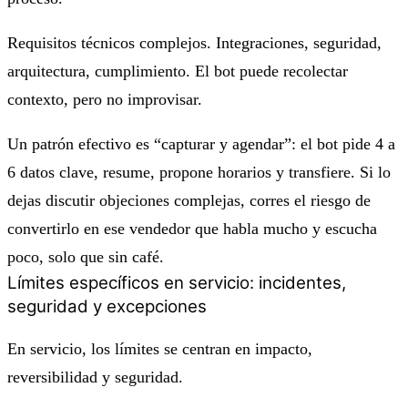
Requisitos técnicos complejos. Integraciones, seguridad,
arquitectura, cumplimiento. El bot puede recolectar
contexto, pero no improvisar.
Un patrón efectivo es “capturar y agendar”: el bot pide 4 a
6 datos clave, resume, propone horarios y transfiere. Si lo
dejas discutir objeciones complejas, corres el riesgo de
convertirlo en ese vendedor que habla mucho y escucha
poco, solo que sin café.
Límites específicos en servicio: incidentes,
seguridad y excepciones
En servicio, los límites se centran en impacto,
reversibilidad y seguridad.