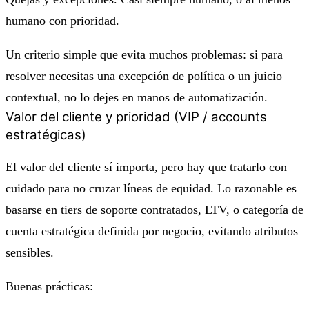
humano con prioridad.
Un criterio simple que evita muchos problemas: si para
resolver necesitas una excepción de política o un juicio
contextual, no lo dejes en manos de automatización.
Valor del cliente y prioridad (VIP / accounts
estratégicas)
El valor del cliente sí importa, pero hay que tratarlo con
cuidado para no cruzar líneas de equidad. Lo razonable es
basarse en tiers de soporte contratados, LTV, o categoría de
cuenta estratégica definida por negocio, evitando atributos
sensibles.
Buenas prácticas: