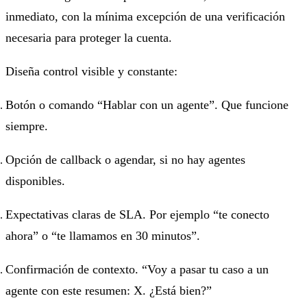
inmediato, con la mínima excepción de una verificación
necesaria para proteger la cuenta.
Diseña control visible y constante:
Botón o comando “Hablar con un agente”. Que funcione
siempre.
Opción de callback o agendar, si no hay agentes
disponibles.
Expectativas claras de SLA. Por ejemplo “te conecto
ahora” o “te llamamos en 30 minutos”.
Confirmación de contexto. “Voy a pasar tu caso a un
agente con este resumen: X. ¿Está bien?”