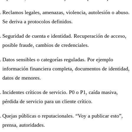
Reclamos legales, amenazas, violencia, autolesión o abuso.
Se deriva a protocolos definidos.
Seguridad de cuenta e identidad. Recuperación de acceso,
posible fraude, cambios de credenciales.
Datos sensibles o categorías reguladas. Por ejemplo
información financiera completa, documentos de identidad,
datos de menores.
Incidentes críticos de servicio. P0 o P1, caída masiva,
pérdida de servicio para un cliente crítico.
Quejas públicas o reputacionales. “Voy a publicar esto”,
prensa, autoridades.