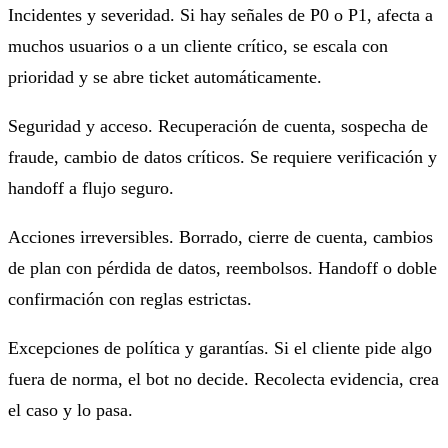
Incidentes y severidad. Si hay señales de P0 o P1, afecta a
muchos usuarios o a un cliente crítico, se escala con
prioridad y se abre ticket automáticamente.
Seguridad y acceso. Recuperación de cuenta, sospecha de
fraude, cambio de datos críticos. Se requiere verificación y
handoff a flujo seguro.
Acciones irreversibles. Borrado, cierre de cuenta, cambios
de plan con pérdida de datos, reembolsos. Handoff o doble
confirmación con reglas estrictas.
Excepciones de política y garantías. Si el cliente pide algo
fuera de norma, el bot no decide. Recolecta evidencia, crea
el caso y lo pasa.