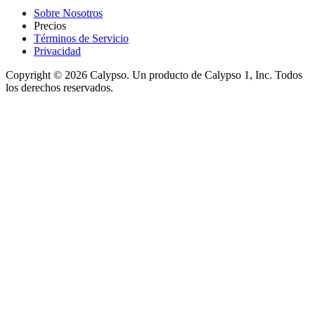
Sobre Nosotros
Precios
Términos de Servicio
Privacidad
Copyright © 2026 Calypso. Un producto de Calypso 1, Inc. Todos
los derechos reservados.