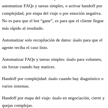
automatizar FAQs y tareas simples, o activar handoff por
complejidad, por etapa del viaje o por emoción negativa.
No es para que el bot “gane”, es para que el cliente llegue
más rápido al resultado.
Automatizar solo recopilación de datos: úsalo para que el
agente reciba el caso listo.
Automatizar FAQs y tareas simples: úsalo para volumen,
sin forzar cuando hay matices.
Handoff por complejidad: úsalo cuando hay diagnóstico o
varios sistemas.
Handoff por etapa del viaje: úsalo en negociación, cierre y
quejas complejas.