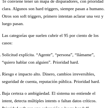
Te conviene tener un mapa de disparadores, con prioridad
clara. Algunos son hard triggers, siempre pasan a humano.
Otros son soft triggers, primero intentan aclarar una vez y
luego pasan.
Las categorías que suelen cubrir el 95 por ciento de los
casos:
Solicitud explícita. “Agente”, “persona”, “llámame”,
“quiero hablar con alguien”. Prioridad hard.
Riesgo e impacto alto. Dinero, cambios irreversibles,
seguridad de cuenta, reputación pública. Prioridad hard.
Baja certeza o ambigüedad. El sistema no entiende el
intent, detecta múltiples intents o faltan datos críticos.