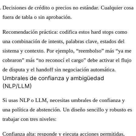
Decisiones de crédito o precios no estándar. Cualquier cosa
fuera de tabla o sin aprobación.
Recomendación práctica: codifica estos hard stops como
una combinación de intents, palabras clave, estados del
sistema y contexto. Por ejemplo, “reembolso” más “ya me
cobraron” más “no reconocí el cargo” debe activar el flujo
de disputa y el handoff sin negociación automática.
Umbrales de confianza y ambigüedad
(NLP/LLM)
Si usas NLP o LLM, necesitas umbrales de confianza y
una política de abstención. Un diseño sencillo y robusto es
trabajar con tres niveles:
Confianza alta: responde y ejecuta acciones permitidas,