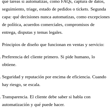
qué tareas sí automatizas, como FAQs, captura de datos,
seguimiento, triage, estado de pedidos o tickets. Segunda
capa: qué decisiones nunca automatizas, como excepciones
de política, acuerdos comerciales, compromisos de
entrega, disputas y temas legales.
Principios de diseño que funcionan en ventas y servicio:
Preferencia del cliente primero. Si pide humano, lo
obtiene.
Seguridad y reputación por encima de eficiencia. Cuando
hay riesgo, se escala.
Transparencia. El cliente debe saber si habla con
automatización y qué puede hacer.