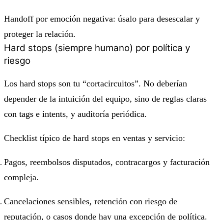
Handoff por emoción negativa: úsalo para desescalar y
proteger la relación.
Hard stops (siempre humano) por política y
riesgo
Los hard stops son tu “cortacircuitos”. No deberían
depender de la intuición del equipo, sino de reglas claras
con tags e intents, y auditoría periódica.
Checklist típico de hard stops en ventas y servicio:
Pagos, reembolsos disputados, contracargos y facturación
compleja.
Cancelaciones sensibles, retención con riesgo de
reputación, o casos donde hay una excepción de política.