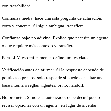
con trazabilidad.
Confianza media: hace una sola pregunta de aclaración,
corta y concreta. Si sigue ambigua, transfiere.
Confianza baja: no adivina. Explica que necesita un agente
o que requiere más contexto y transfiere.
Para LLM específicamente, define límites claros:
Verificación antes de afirmar. Si la respuesta depende de
políticas o precios, solo responde si puede consultar una
base interna o reglas vigentes. Si no, handoff.
No prometer. Si no está autorizado, debe decir “puedo
revisar opciones con un agente” en lugar de inventar.