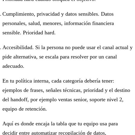
Cumplimiento, privacidad y datos sensibles. Datos
personales, salud, menores, información financiera
sensible. Prioridad hard.
Accesibilidad. Si la persona no puede usar el canal actual y
pide alternativa, se escala para resolver por un canal
adecuado.
En tu política interna, cada categoría debería tener:
ejemplos de frases, señales técnicas, prioridad y el destino
del handoff, por ejemplo ventas senior, soporte nivel 2,
equipo de retención.
Aquí es donde encaja la tabla que tu equipo usa para
decidir entre automatizar recopilación de datos,