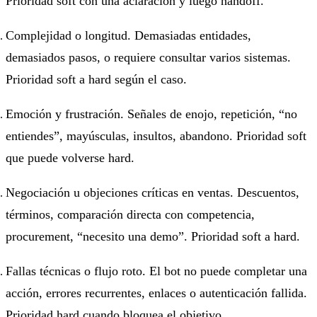
Prioridad soft con una aclaración y luego handoff.
Complejidad o longitud. Demasiadas entidades,
demasiados pasos, o requiere consultar varios sistemas.
Prioridad soft a hard según el caso.
Emoción y frustración. Señales de enojo, repetición, “no
entiendes”, mayúsculas, insultos, abandono. Prioridad soft
que puede volverse hard.
Negociación u objeciones críticas en ventas. Descuentos,
términos, comparación directa con competencia,
procurement, “necesito una demo”. Prioridad soft a hard.
Fallas técnicas o flujo roto. El bot no puede completar una
acción, errores recurrentes, enlaces o autenticación fallida.
Prioridad hard cuando bloquea el objetivo.