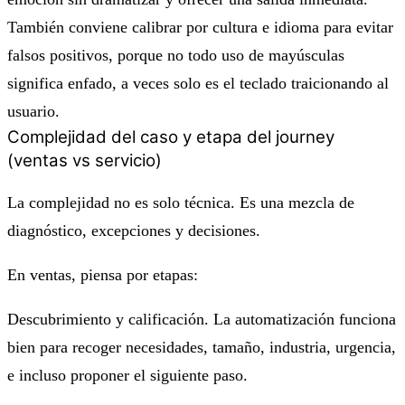
También conviene calibrar por cultura e idioma para evitar
falsos positivos, porque no todo uso de mayúsculas
significa enfado, a veces solo es el teclado traicionando al
usuario.
Complejidad del caso y etapa del journey
(ventas vs servicio)
La complejidad no es solo técnica. Es una mezcla de
diagnóstico, excepciones y decisiones.
En ventas, piensa por etapas:
Descubrimiento y calificación. La automatización funciona
bien para recoger necesidades, tamaño, industria, urgencia,
e incluso proponer el siguiente paso.