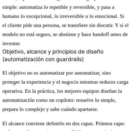
simple: automatiza lo repetible y reversible, y pasa a
humano lo excepcional, lo irreversible o lo emocional. Si
el cliente pide una persona, se transfiere sin discutir. Y si el
modelo no está seguro, se abstiene y hace handoff antes de
inventar.
Objetivo, alcance y principios de diseño
(automatización con guardrails)
El objetivo no es automatizar por automatizar, sino
proteger la experiencia y el negocio mientras reduces carga
operativa. En la práctica, los mejores equipos diseñan la
automatización como un copiloto: resuelve lo simple,
prepara lo complejo y sabe cuándo apartarse.
El alcance conviene definirlo en dos capas. Primera capa: