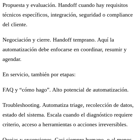
Propuesta y evaluación. Handoff cuando hay requisitos
técnicos específicos, integración, seguridad o compliance
del cliente.
Negociación y cierre. Handoff temprano. Aquí la
automatización debe enfocarse en coordinar, resumir y
agendar.
En servicio, también por etapas:
FAQ y “cómo hago”. Alto potencial de automatización.
Troubleshooting. Automatiza triage, recolección de datos,
estado del sistema. Escala cuando el diagnóstico requiere
criterio, acceso a herramientas o acciones irreversibles.
Quejas y excepciones. Casi siempre humano, o al menos