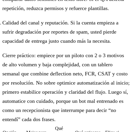
repetición, reduzca permisos y refuerce plantillas.
Calidad del canal y reputación. Si la cuenta empieza a
sufrir degradación por reportes de spam, usted pierde
capacidad de entrega justo cuando más la necesita.
Cierre práctico: empiece por un piloto con 2 o 3 motivos
de alto volumen y baja complejidad, con un tablero
semanal que combine deflection neto, FCR, CSAT y costo
por resolución. No sobre optimice automatización al inicio;
primero estabilice operación y claridad del flujo. Luego sí,
automatice con cuidado, porque un bot mal entrenado es
como un recepcionista que interrumpe para decir “no
entendí” cada dos frases.
Qué