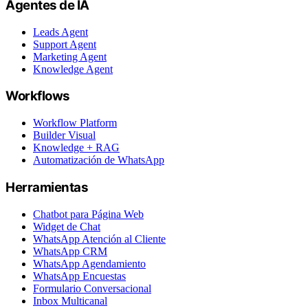
Agentes de IA
Leads Agent
Support Agent
Marketing Agent
Knowledge Agent
Workflows
Workflow Platform
Builder Visual
Knowledge + RAG
Automatización de WhatsApp
Herramientas
Chatbot para Página Web
Widget de Chat
WhatsApp Atención al Cliente
WhatsApp CRM
WhatsApp Agendamiento
WhatsApp Encuestas
Formulario Conversacional
Inbox Multicanal