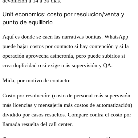
devolución a 14 a 30 días.
Unit economics: costo por resolución/venta y
punto de equilibrio
Aquí es donde se caen las narrativas bonitas. WhatsApp
puede bajar costos por contacto si hay contención y si la
operación aprovecha asincronía, pero puede subirlos si
crea duplicidad o si exige más supervisión y QA.
Mida, por motivo de contacto:
Costo por resolución: (costo de personal más supervisión
más licencias y mensajería más costos de automatización)
dividido por casos resueltos. Compare contra el costo por
llamada resuelta del call center.