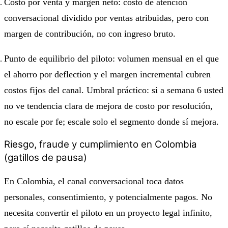
Costo por venta y margen neto: costo de atención
conversacional dividido por ventas atribuidas, pero con
margen de contribución, no con ingreso bruto.
Punto de equilibrio del piloto: volumen mensual en el que
el ahorro por deflection y el margen incremental cubren
costos fijos del canal. Umbral práctico: si a semana 6 usted
no ve tendencia clara de mejora de costo por resolución,
no escale por fe; escale solo el segmento donde sí mejora.
Riesgo, fraude y cumplimiento en Colombia
(gatillos de pausa)
En Colombia, el canal conversacional toca datos
personales, consentimiento, y potencialmente pagos. No
necesita convertir el piloto en un proyecto legal infinito,