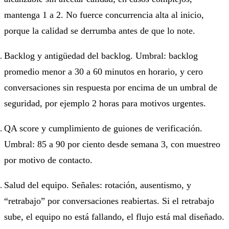
mantenga 1 a 2. No fuerce concurrencia alta al inicio,
porque la calidad se derrumba antes de que lo note.
Backlog y antigüedad del backlog. Umbral: backlog
promedio menor a 30 a 60 minutos en horario, y cero
conversaciones sin respuesta por encima de un umbral de
seguridad, por ejemplo 2 horas para motivos urgentes.
QA score y cumplimiento de guiones de verificación.
Umbral: 85 a 90 por ciento desde semana 3, con muestreo
por motivo de contacto.
Salud del equipo. Señales: rotación, ausentismo, y
“retrabajo” por conversaciones reabiertas. Si el retrabajo
sube, el equipo no está fallando, el flujo está mal diseñado.