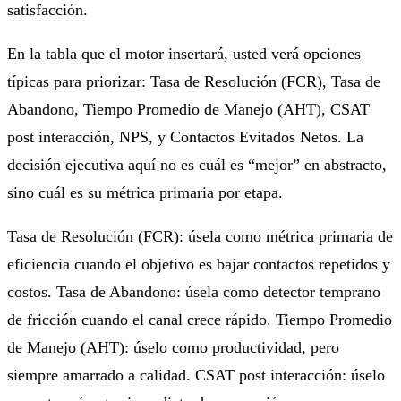
satisfacción.
En la tabla que el motor insertará, usted verá opciones
típicas para priorizar: Tasa de Resolución (FCR), Tasa de
Abandono, Tiempo Promedio de Manejo (AHT), CSAT
post interacción, NPS, y Contactos Evitados Netos. La
decisión ejecutiva aquí no es cuál es “mejor” en abstracto,
sino cuál es su métrica primaria por etapa.
Tasa de Resolución (FCR): úsela como métrica primaria de
eficiencia cuando el objetivo es bajar contactos repetidos y
costos. Tasa de Abandono: úsela como detector temprano
de fricción cuando el canal crece rápido. Tiempo Promedio
de Manejo (AHT): úselo como productividad, pero
siempre amarrado a calidad. CSAT post interacción: úselo