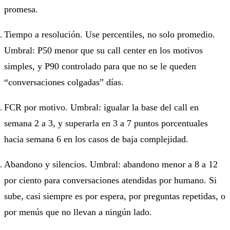
promesa.
Tiempo a resolución. Use percentiles, no solo promedio.
Umbral: P50 menor que su call center en los motivos
simples, y P90 controlado para que no se le queden
“conversaciones colgadas” días.
FCR por motivo. Umbral: igualar la base del call en
semana 2 a 3, y superarla en 3 a 7 puntos porcentuales
hacia semana 6 en los casos de baja complejidad.
Abandono y silencios. Umbral: abandono menor a 8 a 12
por ciento para conversaciones atendidas por humano. Si
sube, casi siempre es por espera, por preguntas repetidas, o
por menús que no llevan a ningún lado.