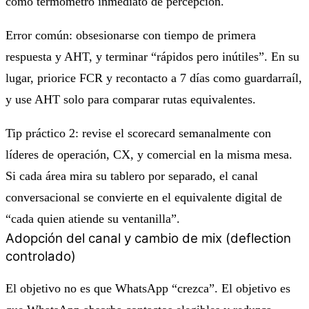
como termómetro inmediato de percepción.
Error común: obsesionarse con tiempo de primera
respuesta y AHT, y terminar “rápidos pero inútiles”. En su
lugar, priorice FCR y recontacto a 7 días como guardarraíl,
y use AHT solo para comparar rutas equivalentes.
Tip práctico 2: revise el scorecard semanalmente con
líderes de operación, CX, y comercial en la misma mesa.
Si cada área mira su tablero por separado, el canal
conversacional se convierte en el equivalente digital de
“cada quien atiende su ventanilla”.
Adopción del canal y cambio de mix (deflection
controlado)
El objetivo no es que WhatsApp “crezca”. El objetivo es