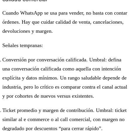
Cuando WhatsApp se usa para vender, no basta con contar
órdenes. Hay que cuidar calidad de venta, cancelaciones,
devoluciones y margen.
Señales tempranas:
Conversión por conversación calificada. Umbral: defina
una conversación calificada como aquella con intención
explícita y datos mínimos. Un rango saludable depende de
industria, pero lo crítico es comparar contra el canal actual
y por cohortes de nuevos versus existentes.
Ticket promedio y margen de contribución. Umbral: ticket
similar al e commerce o al call comercial, con margen no
degradado por descuentos “para cerrar rápido”.