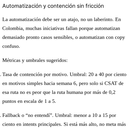
Automatización y contención sin fricción
La automatización debe ser un atajo, no un laberinto. En
Colombia, muchas iniciativas fallan porque automatizan
demasiado pronto casos sensibles, o automatizan con copy
confuso.
Métricas y umbrales sugeridos:
Tasa de contención por motivo. Umbral: 20 a 40 por ciento
en motivos simples hacia semana 6, pero solo si CSAT de
esa ruta no es peor que la ruta humana por más de 0,2
puntos en escala de 1 a 5.
Fallback o “no entendí”. Umbral: menor a 10 a 15 por
ciento en intents principales. Si está más alto, no meta más