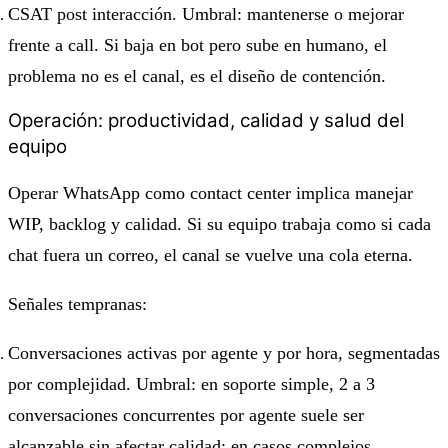
CSAT post interacción. Umbral: mantenerse o mejorar
frente a call. Si baja en bot pero sube en humano, el
problema no es el canal, es el diseño de contención.
Operación: productividad, calidad y salud del
equipo
Operar WhatsApp como contact center implica manejar
WIP, backlog y calidad. Si su equipo trabaja como si cada
chat fuera un correo, el canal se vuelve una cola eterna.
Señales tempranas:
Conversaciones activas por agente y por hora, segmentadas
por complejidad. Umbral: en soporte simple, 2 a 3
conversaciones concurrentes por agente suele ser
alcanzable sin afectar calidad; en casos complejos,