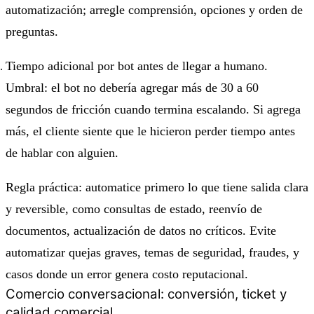
automatización; arregle comprensión, opciones y orden de
preguntas.
Tiempo adicional por bot antes de llegar a humano.
Umbral: el bot no debería agregar más de 30 a 60
segundos de fricción cuando termina escalando. Si agrega
más, el cliente siente que le hicieron perder tiempo antes
de hablar con alguien.
Regla práctica: automatice primero lo que tiene salida clara
y reversible, como consultas de estado, reenvío de
documentos, actualización de datos no críticos. Evite
automatizar quejas graves, temas de seguridad, fraudes, y
casos donde un error genera costo reputacional.
Comercio conversacional: conversión, ticket y
calidad comercial