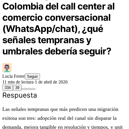
Colombia del call center al
comercio conversacional
(WhatsApp/chat), ¿qué
señales tempranas y
umbrales debería seguir?
Lucía Ferrer
Seguir
11 min de lectura
·
1 de abril de 2026
334
39
Respuesta
Las señales tempranas que más predicen una migración
exitosa son tres: adopción real del canal sin disparar la
demanda, mejora tangible en resolución y tiempos, y unit