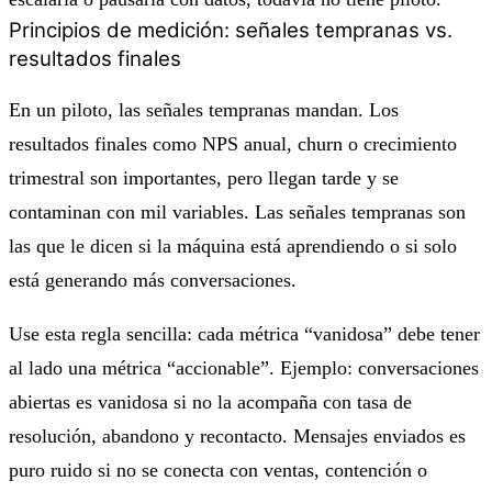
Principios de medición: señales tempranas vs.
resultados finales
En un piloto, las señales tempranas mandan. Los
resultados finales como NPS anual, churn o crecimiento
trimestral son importantes, pero llegan tarde y se
contaminan con mil variables. Las señales tempranas son
las que le dicen si la máquina está aprendiendo o si solo
está generando más conversaciones.
Use esta regla sencilla: cada métrica “vanidosa” debe tener
al lado una métrica “accionable”. Ejemplo: conversaciones
abiertas es vanidosa si no la acompaña con tasa de
resolución, abandono y recontacto. Mensajes enviados es
puro ruido si no se conecta con ventas, contención o