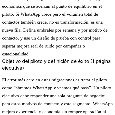
economics que se acercan al punto de equilibrio en el
piloto. Si WhatsApp crece pero el volumen total de
contactos también crece, no es transformación, es una
nueva fila. Defina umbrales por semana y por motivo de
contacto, y use un diseño de prueba con control para
separar mejora real de ruido por campañas o
estacionalidad.
Objetivo del piloto y definición de éxito (1 página
ejecutiva)
El error más caro en estas migraciones es tratar el piloto
como “abramos WhatsApp y veamos qué pasa”. Un piloto
ejecutivo debe responder una sola pregunta de negocio:
para estos motivos de contacto y este segmento, WhatsApp
mejora experiencia y economía sin romper operación ni