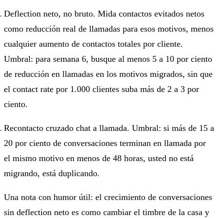
Deflection neto, no bruto. Mida contactos evitados netos
como reducción real de llamadas para esos motivos, menos
cualquier aumento de contactos totales por cliente.
Umbral: para semana 6, busque al menos 5 a 10 por ciento
de reducción en llamadas en los motivos migrados, sin que
el contact rate por 1.000 clientes suba más de 2 a 3 por
ciento.
Recontacto cruzado chat a llamada. Umbral: si más de 15 a
20 por ciento de conversaciones terminan en llamada por
el mismo motivo en menos de 48 horas, usted no está
migrando, está duplicando.
Una nota con humor útil: el crecimiento de conversaciones
sin deflection neto es como cambiar el timbre de la casa y