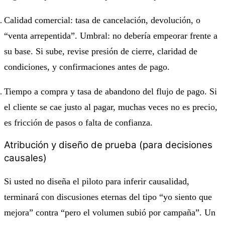
Calidad comercial: tasa de cancelación, devolución, o
“venta arrepentida”. Umbral: no debería empeorar frente a
su base. Si sube, revise presión de cierre, claridad de
condiciones, y confirmaciones antes de pago.
Tiempo a compra y tasa de abandono del flujo de pago. Si
el cliente se cae justo al pagar, muchas veces no es precio,
es fricción de pasos o falta de confianza.
Atribución y diseño de prueba (para decisiones
causales)
Si usted no diseña el piloto para inferir causalidad,
terminará con discusiones eternas del tipo “yo siento que
mejora” contra “pero el volumen subió por campaña”. Un