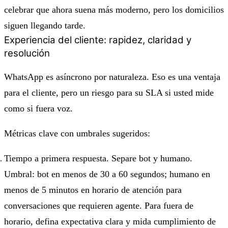
celebrar que ahora suena más moderno, pero los domicilios
siguen llegando tarde.
Experiencia del cliente: rapidez, claridad y
resolución
WhatsApp es asíncrono por naturaleza. Eso es una ventaja
para el cliente, pero un riesgo para su SLA si usted mide
como si fuera voz.
Métricas clave con umbrales sugeridos:
Tiempo a primera respuesta. Separe bot y humano.
Umbral: bot en menos de 30 a 60 segundos; humano en
menos de 5 minutos en horario de atención para
conversaciones que requieren agente. Para fuera de
horario, defina expectativa clara y mida cumplimiento de