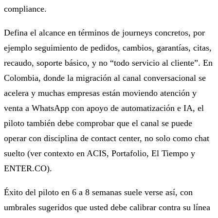
compliance.
Defina el alcance en términos de journeys concretos, por
ejemplo seguimiento de pedidos, cambios, garantías, citas,
recaudo, soporte básico, y no “todo servicio al cliente”. En
Colombia, donde la migración al canal conversacional se
acelera y muchas empresas están moviendo atención y
venta a WhatsApp con apoyo de automatización e IA, el
piloto también debe comprobar que el canal se puede
operar con disciplina de contact center, no solo como chat
suelto (ver contexto en ACIS, Portafolio, El Tiempo y
ENTER.CO).
Éxito del piloto en 6 a 8 semanas suele verse así, con
umbrales sugeridos que usted debe calibrar contra su línea