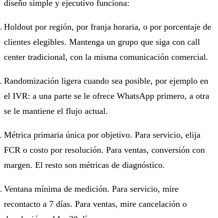
diseño simple y ejecutivo funciona:
Holdout por región, por franja horaria, o por porcentaje de
clientes elegibles. Mantenga un grupo que siga con call
center tradicional, con la misma comunicación comercial.
Randomización ligera cuando sea posible, por ejemplo en
el IVR: a una parte se le ofrece WhatsApp primero, a otra
se le mantiene el flujo actual.
Métrica primaria única por objetivo. Para servicio, elija
FCR o costo por resolución. Para ventas, conversión con
margen. El resto son métricas de diagnóstico.
Ventana mínima de medición. Para servicio, mire
recontacto a 7 días. Para ventas, mire cancelación o