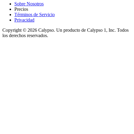
Sobre Nosotros
Precios
Términos de Servicio
Privacidad
Copyright © 2026 Calypso. Un producto de Calypso 1, Inc. Todos
los derechos reservados.