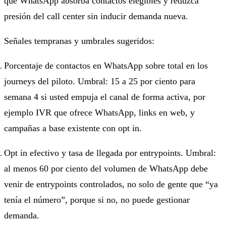
que WhatsApp absorba contactos elegibles y reduzca
presión del call center sin inducir demanda nueva.
Señales tempranas y umbrales sugeridos:
Porcentaje de contactos en WhatsApp sobre total en los
journeys del piloto. Umbral: 15 a 25 por ciento para
semana 4 si usted empuja el canal de forma activa, por
ejemplo IVR que ofrece WhatsApp, links en web, y
campañas a base existente con opt in.
Opt in efectivo y tasa de llegada por entrypoints. Umbral:
al menos 60 por ciento del volumen de WhatsApp debe
venir de entrypoints controlados, no solo de gente que “ya
tenía el número”, porque si no, no puede gestionar
demanda.