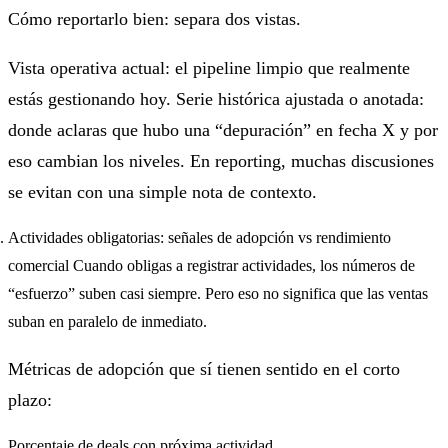
Cómo reportarlo bien: separa dos vistas.
Vista operativa actual: el pipeline limpio que realmente
estás gestionando hoy. Serie histórica ajustada o anotada:
donde aclaras que hubo una “depuración” en fecha X y por
eso cambian los niveles. En reporting, muchas discusiones
se evitan con una simple nota de contexto.
Actividades obligatorias: señales de adopción vs rendimiento
comercial Cuando obligas a registrar actividades, los números de
“esfuerzo” suben casi siempre. Pero eso no significa que las ventas
suban en paralelo de inmediato.
Métricas de adopción que sí tienen sentido en el corto
plazo:
Porcentaje de deals con próxima actividad.