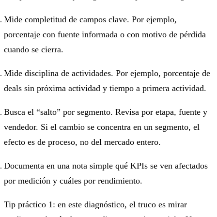
Mide completitud de campos clave. Por ejemplo,
porcentaje con fuente informada o con motivo de pérdida
cuando se cierra.
Mide disciplina de actividades. Por ejemplo, porcentaje de
deals sin próxima actividad y tiempo a primera actividad.
Busca el “salto” por segmento. Revisa por etapa, fuente y
vendedor. Si el cambio se concentra en un segmento, el
efecto es de proceso, no del mercado entero.
Documenta en una nota simple qué KPIs se ven afectados
por medición y cuáles por rendimiento.
Tip práctico 1: en este diagnóstico, el truco es mirar