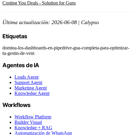
Costing You Deals - Solution for Guru
Última actualización: 2026-06-08
|
Calypso
Etiquetas
domina-los-dashboards-en-pipedrive-gua-completa-para-optimizar-
tu-gestin-de-vent
Agentes de IA
Leads Agent
Support Agent
Marketing Agent
Knowledge Agent
Workflows
Workflow Platform
Builder Visual
Knowledge + RAG
Automatización de WhatsApp