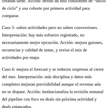
creaban tarde. Acción: define un hito consistente de “inicio
de ciclo” y usa cohorte por primera actividad para
comparar.
Caso 5: suben actividades pero no suben conversiones.
Interpretación: hay más esfuerzo registrado, no
necesariamente mejor ejecución. Acción: mejora guiones,
secuencias y calidad de notas, y revisa el mix de
actividades por etapa.
Caso 6: mejora el forecast y se reducen sorpresas al cierre
del mes. Interpretación: más disciplina y datos más
completos mejoran previsibilidad aunque el revenue aún
no se dispare. Acción: institucionaliza la revisión semanal
del pipeline con foco en deals sin próxima actividad y
deals estancados.