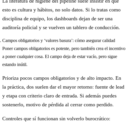
La literatura de higiene del pipeline suele insistir en que
esto es cultura y hábitos, no solo datos. Si lo tratas como
disciplina de equipo, los dashboards dejan de ser una
auditoría policial y se vuelven un tablero de conducción.
Campos obligatorios y ‘valores basura’: cómo asegurar calidad
Poner campos obligatorios es potente, pero también crea el incentivo
a poner cualquier cosa. El campo deja de estar vacío, pero sigue
estando inútil.
Prioriza pocos campos obligatorios y de alto impacto. En
la práctica, dos suelen dar el mayor retorno: fuente de lead
y etapa con criterio claro de entrada. Si además puedes
sostenerlo, motivo de pérdida al cerrar como perdido.
Controles que sí funcionan sin volverlo burocrático: