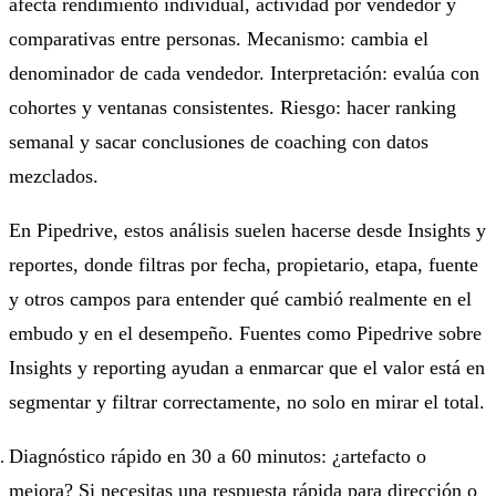
afecta rendimiento individual, actividad por vendedor y
comparativas entre personas. Mecanismo: cambia el
denominador de cada vendedor. Interpretación: evalúa con
cohortes y ventanas consistentes. Riesgo: hacer ranking
semanal y sacar conclusiones de coaching con datos
mezclados.
En Pipedrive, estos análisis suelen hacerse desde Insights y
reportes, donde filtras por fecha, propietario, etapa, fuente
y otros campos para entender qué cambió realmente en el
embudo y en el desempeño. Fuentes como Pipedrive sobre
Insights y reporting ayudan a enmarcar que el valor está en
segmentar y filtrar correctamente, no solo en mirar el total.
Diagnóstico rápido en 30 a 60 minutos: ¿artefacto o
mejora? Si necesitas una respuesta rápida para dirección o