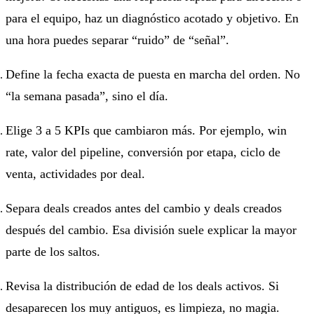
para el equipo, haz un diagnóstico acotado y objetivo. En
una hora puedes separar “ruido” de “señal”.
Define la fecha exacta de puesta en marcha del orden. No
“la semana pasada”, sino el día.
Elige 3 a 5 KPIs que cambiaron más. Por ejemplo, win
rate, valor del pipeline, conversión por etapa, ciclo de
venta, actividades por deal.
Separa deals creados antes del cambio y deals creados
después del cambio. Esa división suele explicar la mayor
parte de los saltos.
Revisa la distribución de edad de los deals activos. Si
desaparecen los muy antiguos, es limpieza, no magia.