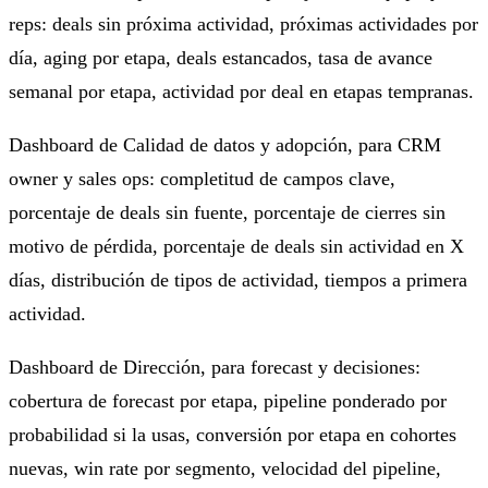
reps: deals sin próxima actividad, próximas actividades por
día, aging por etapa, deals estancados, tasa de avance
semanal por etapa, actividad por deal en etapas tempranas.
Dashboard de Calidad de datos y adopción, para CRM
owner y sales ops: completitud de campos clave,
porcentaje de deals sin fuente, porcentaje de cierres sin
motivo de pérdida, porcentaje de deals sin actividad en X
días, distribución de tipos de actividad, tiempos a primera
actividad.
Dashboard de Dirección, para forecast y decisiones:
cobertura de forecast por etapa, pipeline ponderado por
probabilidad si la usas, conversión por etapa en cohortes
nuevas, win rate por segmento, velocidad del pipeline,