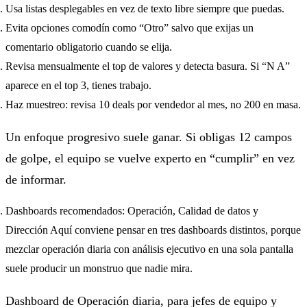
Usa listas desplegables en vez de texto libre siempre que puedas.
Evita opciones comodín como “Otro” salvo que exijas un
comentario obligatorio cuando se elija.
Revisa mensualmente el top de valores y detecta basura. Si “N A”
aparece en el top 3, tienes trabajo.
Haz muestreo: revisa 10 deals por vendedor al mes, no 200 en masa.
Un enfoque progresivo suele ganar. Si obligas 12 campos
de golpe, el equipo se vuelve experto en “cumplir” en vez
de informar.
Dashboards recomendados: Operación, Calidad de datos y
Dirección Aquí conviene pensar en tres dashboards distintos, porque
mezclar operación diaria con análisis ejecutivo en una sola pantalla
suele producir un monstruo que nadie mira.
Dashboard de Operación diaria, para jefes de equipo y