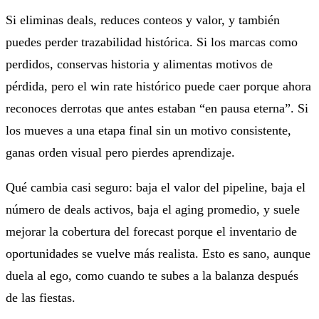
Si eliminas deals, reduces conteos y valor, y también
puedes perder trazabilidad histórica. Si los marcas como
perdidos, conservas historia y alimentas motivos de
pérdida, pero el win rate histórico puede caer porque ahora
reconoces derrotas que antes estaban “en pausa eterna”. Si
los mueves a una etapa final sin un motivo consistente,
ganas orden visual pero pierdes aprendizaje.
Qué cambia casi seguro: baja el valor del pipeline, baja el
número de deals activos, baja el aging promedio, y suele
mejorar la cobertura del forecast porque el inventario de
oportunidades se vuelve más realista. Esto es sano, aunque
duela al ego, como cuando te subes a la balanza después
de las fiestas.