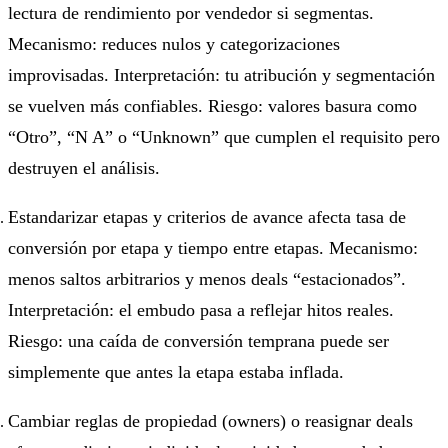
lectura de rendimiento por vendedor si segmentas.
Mecanismo: reduces nulos y categorizaciones
improvisadas. Interpretación: tu atribución y segmentación
se vuelven más confiables. Riesgo: valores basura como
“Otro”, “N A” o “Unknown” que cumplen el requisito pero
destruyen el análisis.
Estandarizar etapas y criterios de avance afecta tasa de
conversión por etapa y tiempo entre etapas. Mecanismo:
menos saltos arbitrarios y menos deals “estacionados”.
Interpretación: el embudo pasa a reflejar hitos reales.
Riesgo: una caída de conversión temprana puede ser
simplemente que antes la etapa estaba inflada.
Cambiar reglas de propiedad (owners) o reasignar deals