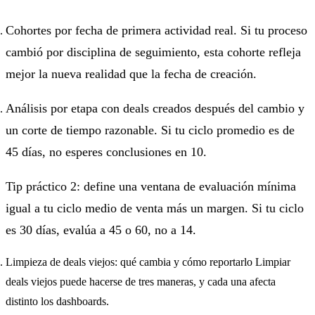
Cohortes por fecha de primera actividad real. Si tu proceso
cambió por disciplina de seguimiento, esta cohorte refleja
mejor la nueva realidad que la fecha de creación.
Análisis por etapa con deals creados después del cambio y
un corte de tiempo razonable. Si tu ciclo promedio es de
45 días, no esperes conclusiones en 10.
Tip práctico 2: define una ventana de evaluación mínima
igual a tu ciclo medio de venta más un margen. Si tu ciclo
es 30 días, evalúa a 45 o 60, no a 14.
Limpieza de deals viejos: qué cambia y cómo reportarlo Limpiar
deals viejos puede hacerse de tres maneras, y cada una afecta
distinto los dashboards.