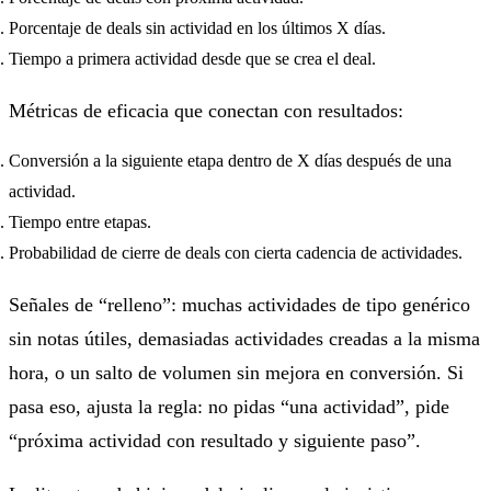
Porcentaje de deals sin actividad en los últimos X días.
Tiempo a primera actividad desde que se crea el deal.
Métricas de eficacia que conectan con resultados:
Conversión a la siguiente etapa dentro de X días después de una
actividad.
Tiempo entre etapas.
Probabilidad de cierre de deals con cierta cadencia de actividades.
Señales de “relleno”: muchas actividades de tipo genérico
sin notas útiles, demasiadas actividades creadas a la misma
hora, o un salto de volumen sin mejora en conversión. Si
pasa eso, ajusta la regla: no pidas “una actividad”, pide
“próxima actividad con resultado y siguiente paso”.