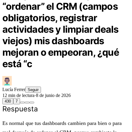
“ordenar” el CRM (campos
obligatorios, registrar
actividades y limpiar deals
viejos) mis dashboards
mejoran o empeoran, ¿qué
está “c
Lucía Ferrer
Seguir
12 min de lectura
·
8 de junio de 2026
430
7
Respuesta
Es normal que tus dashboards cambien para bien o para