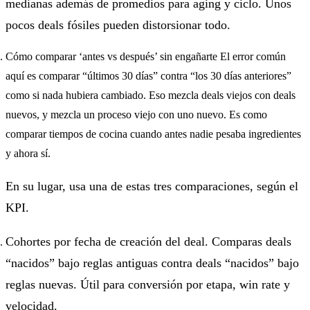
medianas además de promedios para aging y ciclo. Unos
pocos deals fósiles pueden distorsionar todo.
Cómo comparar ‘antes vs después’ sin engañarte El error común
aquí es comparar “últimos 30 días” contra “los 30 días anteriores”
como si nada hubiera cambiado. Eso mezcla deals viejos con deals
nuevos, y mezcla un proceso viejo con uno nuevo. Es como
comparar tiempos de cocina cuando antes nadie pesaba ingredientes
y ahora sí.
En su lugar, usa una de estas tres comparaciones, según el
KPI.
Cohortes por fecha de creación del deal. Comparas deals
“nacidos” bajo reglas antiguas contra deals “nacidos” bajo
reglas nuevas. Útil para conversión por etapa, win rate y
velocidad.