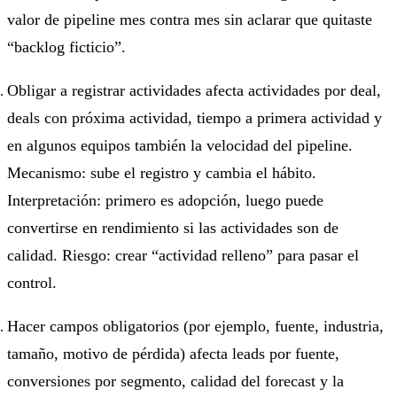
valor de pipeline mes contra mes sin aclarar que quitaste
“backlog ficticio”.
Obligar a registrar actividades afecta actividades por deal,
deals con próxima actividad, tiempo a primera actividad y
en algunos equipos también la velocidad del pipeline.
Mecanismo: sube el registro y cambia el hábito.
Interpretación: primero es adopción, luego puede
convertirse en rendimiento si las actividades son de
calidad. Riesgo: crear “actividad relleno” para pasar el
control.
Hacer campos obligatorios (por ejemplo, fuente, industria,
tamaño, motivo de pérdida) afecta leads por fuente,
conversiones por segmento, calidad del forecast y la