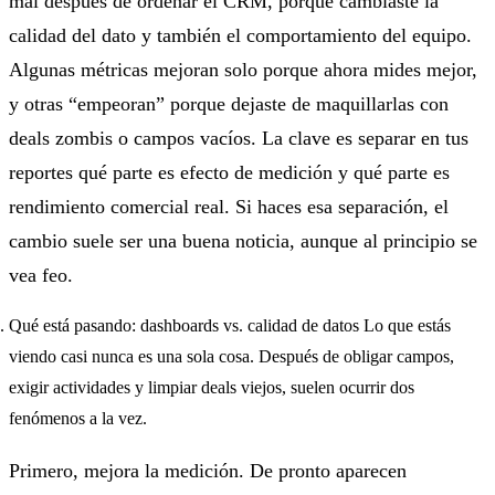
mal después de ordenar el CRM, porque cambiaste la
calidad del dato y también el comportamiento del equipo.
Algunas métricas mejoran solo porque ahora mides mejor,
y otras “empeoran” porque dejaste de maquillarlas con
deals zombis o campos vacíos. La clave es separar en tus
reportes qué parte es efecto de medición y qué parte es
rendimiento comercial real. Si haces esa separación, el
cambio suele ser una buena noticia, aunque al principio se
vea feo.
Qué está pasando: dashboards vs. calidad de datos Lo que estás
viendo casi nunca es una sola cosa. Después de obligar campos,
exigir actividades y limpiar deals viejos, suelen ocurrir dos
fenómenos a la vez.
Primero, mejora la medición. De pronto aparecen