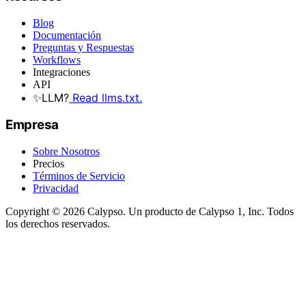
Blog
Documentación
Preguntas y Respuestas
Workflows
Integraciones
API
✨
LLM?
Read llms.txt.
Empresa
Sobre Nosotros
Precios
Términos de Servicio
Privacidad
Copyright © 2026 Calypso. Un producto de Calypso 1, Inc. Todos
los derechos reservados.