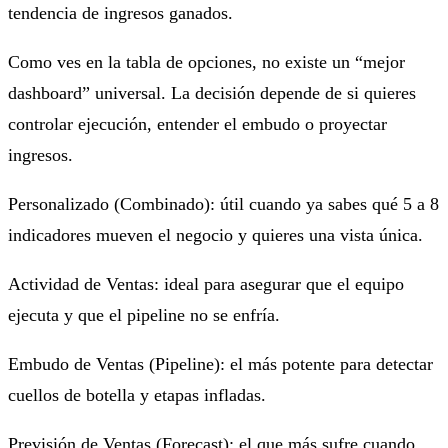
tendencia de ingresos ganados.
Como ves en la tabla de opciones, no existe un “mejor
dashboard” universal. La decisión depende de si quieres
controlar ejecución, entender el embudo o proyectar
ingresos.
Personalizado (Combinado): útil cuando ya sabes qué 5 a 8
indicadores mueven el negocio y quieres una vista única.
Actividad de Ventas: ideal para asegurar que el equipo
ejecuta y que el pipeline no se enfría.
Embudo de Ventas (Pipeline): el más potente para detectar
cuellos de botella y etapas infladas.
Previsión de Ventas (Forecast): el que más sufre cuando