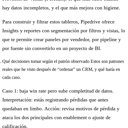
hay datos incompletos, y el que más mejora con higiene.
Para construir y filtrar estos tableros, Pipedrive ofrece
Insights y reportes con segmentación por filtros y vistas, lo
que te permite crear paneles por vendedor, por pipeline y
por fuente sin convertirlo en un proyecto de BI.
Qué decisiones tomar según el patrón observado Estos son patrones
reales que he visto después de “ordenar” un CRM, y qué haría en
cada caso.
Caso 1: baja win rate pero sube completitud de datos.
Interpretación: estás registrando pérdidas que antes
quedaban en limbo. Acción: revisa motivos de pérdida y
ataca los dos principales con enablement o ajuste de
calificación.