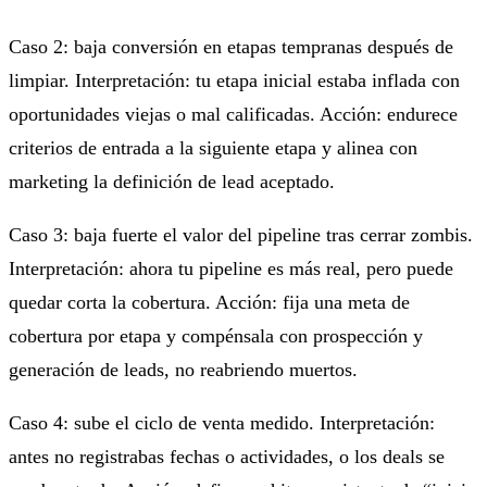
Caso 2: baja conversión en etapas tempranas después de
limpiar. Interpretación: tu etapa inicial estaba inflada con
oportunidades viejas o mal calificadas. Acción: endurece
criterios de entrada a la siguiente etapa y alinea con
marketing la definición de lead aceptado.
Caso 3: baja fuerte el valor del pipeline tras cerrar zombis.
Interpretación: ahora tu pipeline es más real, pero puede
quedar corta la cobertura. Acción: fija una meta de
cobertura por etapa y compénsala con prospección y
generación de leads, no reabriendo muertos.
Caso 4: sube el ciclo de venta medido. Interpretación:
antes no registrabas fechas o actividades, o los deals se