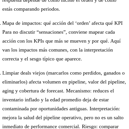
estás comparando periodos.
Mapa de impactos: qué acción del ‘orden’ afecta qué KPI
Para no discutir “sensaciones”, conviene mapear cada
acción con los KPIs que más se mueven y por qué. Aquí
van los impactos más comunes, con la interpretación
correcta y el sesgo típico que aparece.
Limpiar deals viejos (marcarlos como perdidos, ganados o
eliminarlos) afecta volumen en pipeline, valor del pipeline,
aging y cobertura de forecast. Mecanismo: reduces el
inventario inflado y la edad promedio deja de estar
contaminada por oportunidades antiguas. Interpretación:
mejora la salud del pipeline operativo, pero no es un salto
inmediato de performance comercial. Riesgo: comparar