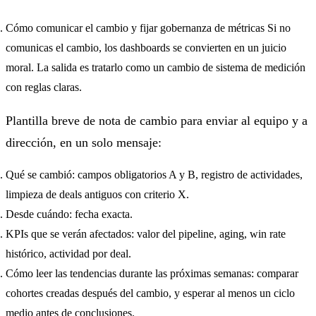
Cómo comunicar el cambio y fijar gobernanza de métricas Si no
comunicas el cambio, los dashboards se convierten en un juicio
moral. La salida es tratarlo como un cambio de sistema de medición
con reglas claras.
Plantilla breve de nota de cambio para enviar al equipo y a
dirección, en un solo mensaje:
Qué se cambió: campos obligatorios A y B, registro de actividades,
limpieza de deals antiguos con criterio X.
Desde cuándo: fecha exacta.
KPIs que se verán afectados: valor del pipeline, aging, win rate
histórico, actividad por deal.
Cómo leer las tendencias durante las próximas semanas: comparar
cohortes creadas después del cambio, y esperar al menos un ciclo
medio antes de conclusiones.