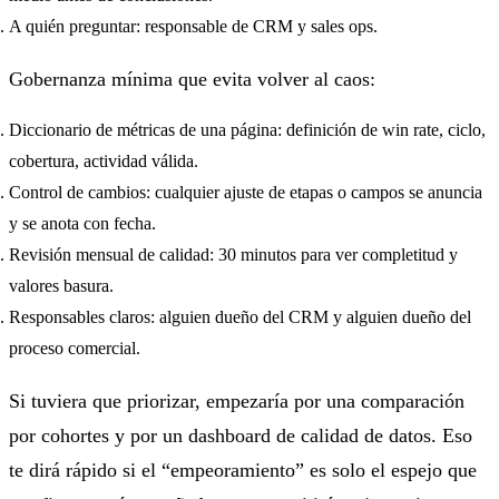
A quién preguntar: responsable de CRM y sales ops.
Gobernanza mínima que evita volver al caos:
Diccionario de métricas de una página: definición de win rate, ciclo,
cobertura, actividad válida.
Control de cambios: cualquier ajuste de etapas o campos se anuncia
y se anota con fecha.
Revisión mensual de calidad: 30 minutos para ver completitud y
valores basura.
Responsables claros: alguien dueño del CRM y alguien dueño del
proceso comercial.
Si tuviera que priorizar, empezaría por una comparación
por cohortes y por un dashboard de calidad de datos. Eso
te dirá rápido si el “empeoramiento” es solo el espejo que