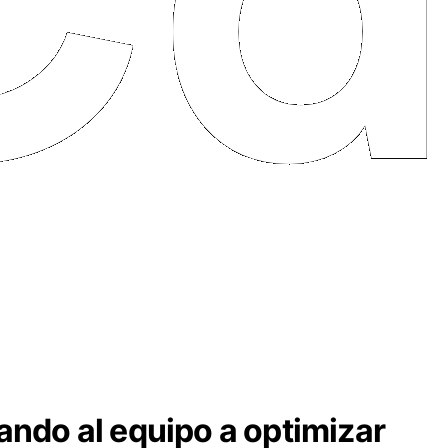
ando al equipo a optimizar