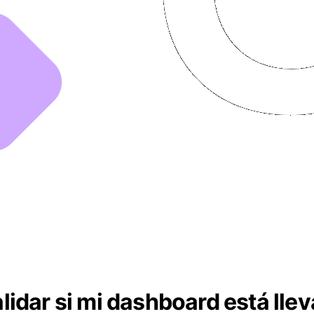
idar si mi dashboard está llev