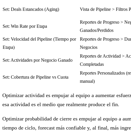
Set: Deals Estancados (Aging)
Vista de Pipeline > Filtros 
Reportes de Progreso > Ne
Set: Win Rate por Etapa
Ganados/Perdidos
Set: Velocidad del Pipeline (Tiempo por
Reportes de Progreso > Du
Etapa)
Negocios
Reportes de Actividad > Ac
Set: Actividades por Negocio Ganado
Completadas
Reportes Personalizados (re
Set: Cobertura de Pipeline vs Cuota
manual)
Optimizar actividad es empujar al equipo a aumentar esfuer
esa actividad es el medio que realmente produce el fin.
Optimizar probabilidad de cierre es empujar al equipo a au
tiempo de ciclo, forecast más confiable y, al final, más ingr