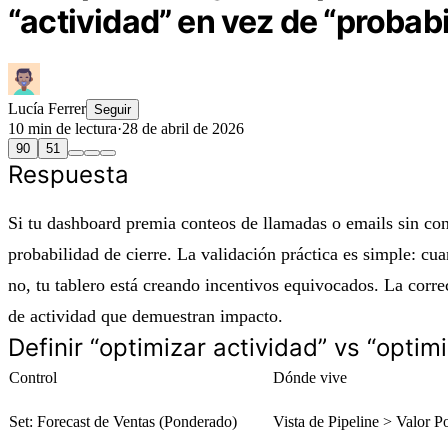
“actividad” en vez de “probabi
Lucía Ferrer
Seguir
10 min de lectura
·
28 de abril de 2026
90
51
Respuesta
Si tu dashboard premia conteos de llamadas o emails sin con
probabilidad de cierre. La validación práctica es simple: cua
no, tu tablero está creando incentivos equivocados. La corr
de actividad que demuestran impacto.
Definir “optimizar actividad” vs “optimi
Control
Dónde vive
Set: Forecast de Ventas (Ponderado)
Vista de Pipeline > Valor 