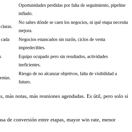
Oportunidades perdidas por falta de seguimiento, pipeline
inflado.
No sabes dónde se caen los negocios, ni qué etapa necesita
claras.
mejora.
 cada
Negocios estancados sin razón, ciclos de venta
impredecibles.
s
Equipo ocupado pero sin resultados, actividades
ineficientes.
Riesgo de no alcanzar objetivos, falta de visibilidad a
entas.
futuro.
, más notas, más reuniones agendadas. Es útil, pero solo si
asa de conversión entre etapas, mayor win rate, menor