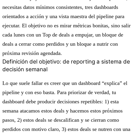
necesitas datos mínimos consistentes, tres dashboards
orientados a acción y una vista maestra del pipeline para
ejecutar. El objetivo no es mirar métricas bonitas, sino salir
cada lunes con un Top de deals a empujar, un bloque de
deals a cerrar como perdidos y un bloque a nutrir con
próxima revisión agendada.
Definición del objetivo: de reporting a sistema de
decisión semanal
Lo que suele fallar es creer que un dashboard “explica” el
pipeline y con eso basta. Para priorizar de verdad, tu
dashboard debe producir decisiones repetibles: 1) esta
semana atacamos estos deals y hacemos estos próximos
pasos, 2) estos deals se descalifican y se cierran como
perdidos con motivo claro, 3) estos deals se nutren con una