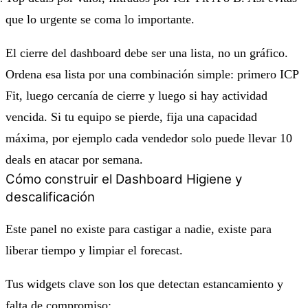
que lo urgente se coma lo importante.
El cierre del dashboard debe ser una lista, no un gráfico.
Ordena esa lista por una combinación simple: primero ICP
Fit, luego cercanía de cierre y luego si hay actividad
vencida. Si tu equipo se pierde, fija una capacidad
máxima, por ejemplo cada vendedor solo puede llevar 10
deals en atacar por semana.
Cómo construir el Dashboard Higiene y
descalificación
Este panel no existe para castigar a nadie, existe para
liberar tiempo y limpiar el forecast.
Tus widgets clave son los que detectan estancamiento y
falta de compromiso: