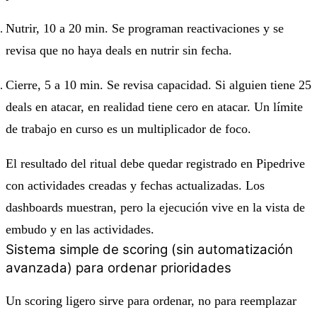
Nutrir, 10 a 20 min. Se programan reactivaciones y se
revisa que no haya deals en nutrir sin fecha.
Cierre, 5 a 10 min. Se revisa capacidad. Si alguien tiene 25
deals en atacar, en realidad tiene cero en atacar. Un límite
de trabajo en curso es un multiplicador de foco.
El resultado del ritual debe quedar registrado en Pipedrive
con actividades creadas y fechas actualizadas. Los
dashboards muestran, pero la ejecución vive en la vista de
embudo y en las actividades.
Sistema simple de scoring (sin automatización
avanzada) para ordenar prioridades
Un scoring ligero sirve para ordenar, no para reemplazar