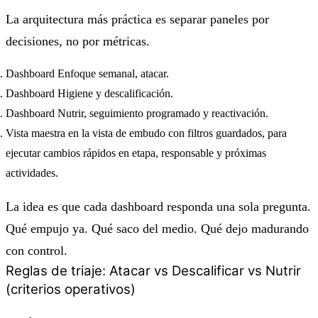
La arquitectura más práctica es separar paneles por
decisiones, no por métricas.
Dashboard Enfoque semanal, atacar.
Dashboard Higiene y descalificación.
Dashboard Nutrir, seguimiento programado y reactivación.
Vista maestra en la vista de embudo con filtros guardados, para
ejecutar cambios rápidos en etapa, responsable y próximas
actividades.
La idea es que cada dashboard responda una sola pregunta.
Qué empujo ya. Qué saco del medio. Qué dejo madurando
con control.
Reglas de triaje: Atacar vs Descalificar vs Nutrir
(criterios operativos)