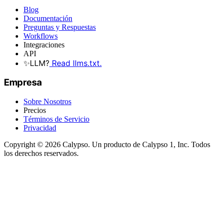
Blog
Documentación
Preguntas y Respuestas
Workflows
Integraciones
API
✨
LLM?
Read llms.txt.
Empresa
Sobre Nosotros
Precios
Términos de Servicio
Privacidad
Copyright © 2026 Calypso. Un producto de Calypso 1, Inc. Todos
los derechos reservados.