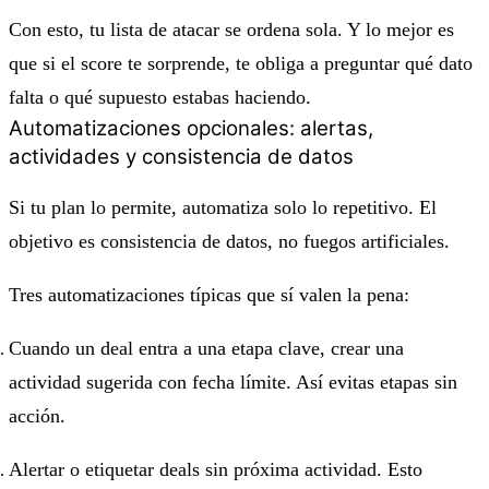
Con esto, tu lista de atacar se ordena sola. Y lo mejor es
que si el score te sorprende, te obliga a preguntar qué dato
falta o qué supuesto estabas haciendo.
Automatizaciones opcionales: alertas,
actividades y consistencia de datos
Si tu plan lo permite, automatiza solo lo repetitivo. El
objetivo es consistencia de datos, no fuegos artificiales.
Tres automatizaciones típicas que sí valen la pena:
Cuando un deal entra a una etapa clave, crear una
actividad sugerida con fecha límite. Así evitas etapas sin
acción.
Alertar o etiquetar deals sin próxima actividad. Esto