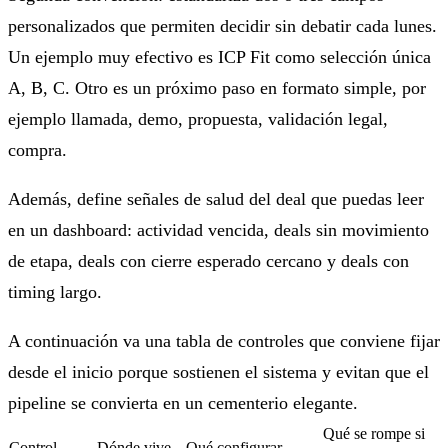
personalizados que permiten decidir sin debatir cada lunes.
Un ejemplo muy efectivo es ICP Fit como selección única
A, B, C. Otro es un próximo paso en formato simple, por
ejemplo llamada, demo, propuesta, validación legal,
compra.
Además, define señales de salud del deal que puedas leer
en un dashboard: actividad vencida, deals sin movimiento
de etapa, deals con cierre esperado cercano y deals con
timing largo.
A continuación va una tabla de controles que conviene fijar
desde el inicio porque sostienen el sistema y evitan que el
pipeline se convierta en un cementerio elegante.
Qué se rompe si
Control
Dónde vive
Qué configurar