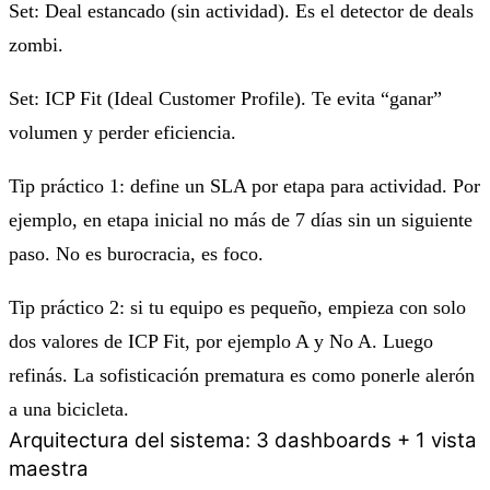
Set: Deal estancado (sin actividad). Es el detector de deals
zombi.
Set: ICP Fit (Ideal Customer Profile). Te evita “ganar”
volumen y perder eficiencia.
Tip práctico 1: define un SLA por etapa para actividad. Por
ejemplo, en etapa inicial no más de 7 días sin un siguiente
paso. No es burocracia, es foco.
Tip práctico 2: si tu equipo es pequeño, empieza con solo
dos valores de ICP Fit, por ejemplo A y No A. Luego
refinás. La sofisticación prematura es como ponerle alerón
a una bicicleta.
Arquitectura del sistema: 3 dashboards + 1 vista
maestra