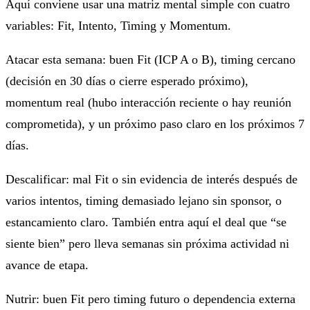
Aquí conviene usar una matriz mental simple con cuatro
variables: Fit, Intento, Timing y Momentum.
Atacar esta semana: buen Fit (ICP A o B), timing cercano
(decisión en 30 días o cierre esperado próximo),
momentum real (hubo interacción reciente o hay reunión
comprometida), y un próximo paso claro en los próximos 7
días.
Descalificar: mal Fit o sin evidencia de interés después de
varios intentos, timing demasiado lejano sin sponsor, o
estancamiento claro. También entra aquí el deal que “se
siente bien” pero lleva semanas sin próxima actividad ni
avance de etapa.
Nutrir: buen Fit pero timing futuro o dependencia externa