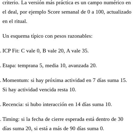
criterio. La versión más práctica es un campo numérico en
el deal, por ejemplo Score semanal de 0 a 100, actualizado
en el ritual.
Un esquema típico con pesos razonables:
ICP Fit: C vale 0, B vale 20, A vale 35.
Etapa: temprana 5, media 10, avanzada 20.
Momentum: si hay próxima actividad en 7 días suma 15.
Si hay actividad vencida resta 10.
Recencia: si hubo interacción en 14 días suma 10.
Timing: si la fecha de cierre esperada está dentro de 30
días suma 20, si está a más de 90 días suma 0.