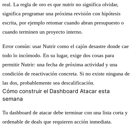
real. La regla de oro es que nutrir no significa olvidar,
significa programar una próxima revisión con hipótesis
escrita, por ejemplo retomar cuando abran presupuesto o
cuando terminen un proyecto interno.
Error común: usar Nutrir como el cajón desastre donde cae
todo lo incómodo. En su lugar, exige dos cosas para
permitir Nutrir: una fecha de próxima actividad y una
condición de reactivación concreta. Si no existe ninguna de
las dos, probablemente sea descalificación.
Cómo construir el Dashboard Atacar esta
semana
Tu dashboard de atacar debe terminar con una lista corta y
ordenable de deals que requieren acción inmediata.