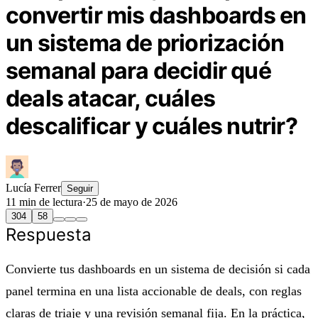
convertir mis dashboards en
un sistema de priorización
semanal para decidir qué
deals atacar, cuáles
descalificar y cuáles nutrir?
Lucía Ferrer
Seguir
11 min de lectura
·
25 de mayo de 2026
304
58
Respuesta
Convierte tus dashboards en un sistema de decisión si cada
panel termina en una lista accionable de deals, con reglas
claras de triaje y una revisión semanal fija. En la práctica,