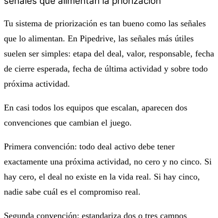
señales que alimentan la priorización
Tu sistema de priorización es tan bueno como las señales
que lo alimentan. En Pipedrive, las señales más útiles
suelen ser simples: etapa del deal, valor, responsable, fecha
de cierre esperada, fecha de última actividad y sobre todo
próxima actividad.
En casi todos los equipos que escalan, aparecen dos
convenciones que cambian el juego.
Primera convención: todo deal activo debe tener
exactamente una próxima actividad, no cero y no cinco. Si
hay cero, el deal no existe en la vida real. Si hay cinco,
nadie sabe cuál es el compromiso real.
Segunda convención: estandariza dos o tres campos