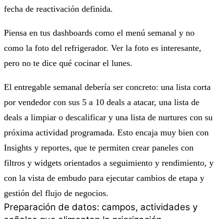
fecha de reactivación definida.
Piensa en tus dashboards como el menú semanal y no
como la foto del refrigerador. Ver la foto es interesante,
pero no te dice qué cocinar el lunes.
El entregable semanal debería ser concreto: una lista corta
por vendedor con sus 5 a 10 deals a atacar, una lista de
deals a limpiar o descalificar y una lista de nurtures con su
próxima actividad programada. Esto encaja muy bien con
Insights y reportes, que te permiten crear paneles con
filtros y widgets orientados a seguimiento y rendimiento, y
con la vista de embudo para ejecutar cambios de etapa y
gestión del flujo de negocios.
Preparación de datos: campos, actividades y