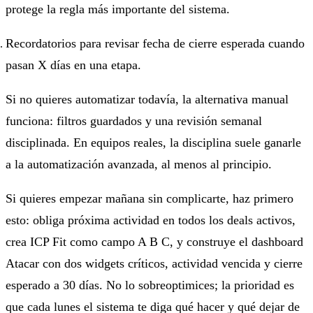
protege la regla más importante del sistema.
Recordatorios para revisar fecha de cierre esperada cuando
pasan X días en una etapa.
Si no quieres automatizar todavía, la alternativa manual
funciona: filtros guardados y una revisión semanal
disciplinada. En equipos reales, la disciplina suele ganarle
a la automatización avanzada, al menos al principio.
Si quieres empezar mañana sin complicarte, haz primero
esto: obliga próxima actividad en todos los deals activos,
crea ICP Fit como campo A B C, y construye el dashboard
Atacar con dos widgets críticos, actividad vencida y cierre
esperado a 30 días. No lo sobreoptimices; la prioridad es
que cada lunes el sistema te diga qué hacer y qué dejar de