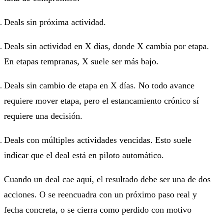
Deals sin próxima actividad.
Deals sin actividad en X días, donde X cambia por etapa.
En etapas tempranas, X suele ser más bajo.
Deals sin cambio de etapa en X días. No todo avance
requiere mover etapa, pero el estancamiento crónico sí
requiere una decisión.
Deals con múltiples actividades vencidas. Esto suele
indicar que el deal está en piloto automático.
Cuando un deal cae aquí, el resultado debe ser una de dos
acciones. O se reencuadra con un próximo paso real y
fecha concreta, o se cierra como perdido con motivo