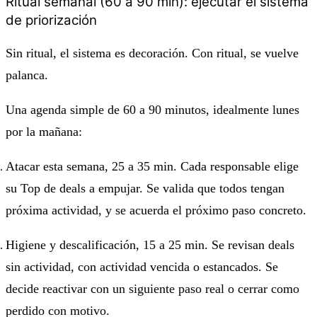
Ritual semanal (60 a 90 min): ejecutar el sistema
de priorización
Sin ritual, el sistema es decoración. Con ritual, se vuelve
palanca.
Una agenda simple de 60 a 90 minutos, idealmente lunes
por la mañana:
Atacar esta semana, 25 a 35 min. Cada responsable elige
su Top de deals a empujar. Se valida que todos tengan
próxima actividad, y se acuerda el próximo paso concreto.
Higiene y descalificación, 15 a 25 min. Se revisan deals
sin actividad, con actividad vencida o estancados. Se
decide reactivar con un siguiente paso real o cerrar como
perdido con motivo.