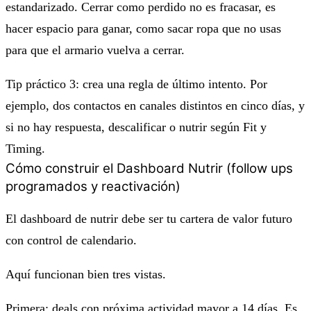
estandarizado. Cerrar como perdido no es fracasar, es
hacer espacio para ganar, como sacar ropa que no usas
para que el armario vuelva a cerrar.
Tip práctico 3: crea una regla de último intento. Por
ejemplo, dos contactos en canales distintos en cinco días, y
si no hay respuesta, descalificar o nutrir según Fit y
Timing.
Cómo construir el Dashboard Nutrir (follow ups
programados y reactivación)
El dashboard de nutrir debe ser tu cartera de valor futuro
con control de calendario.
Aquí funcionan bien tres vistas.
Primera: deals con próxima actividad mayor a 14 días. Es