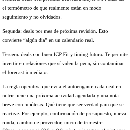
el termómetro de que realmente están en modo
seguimiento y no olvidados.
Segunda: deals por mes de próxima revisión. Esto
convierte “algún día” en un calendario real.
Tercera: deals con buen ICP Fit y timing futuro. Te permite
invertir en relaciones que sí valen la pena, sin contaminar
el forecast inmediato.
La regla operativa que evita el autoengaño: cada deal en
nutrir tiene una próxima actividad agendada y una nota
breve con hipótesis. Qué tiene que ser verdad para que se
reactive. Por ejemplo, confirmación de presupuesto, nueva
ronda, cambio de proveedor, inicio de trimestre.