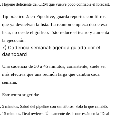
Higiene deficiente del CRM que vuelve poco confiable el forecast.
Tip práctico 2: en Pipedrive, guarda reportes con filtros
que ya devuelvan la lista. La reunión empieza desde esa
lista, no desde el gráfico. Esto reduce el teatro y aumenta
la ejecución.
7) Cadencia semanal: agenda guiada por el
dashboard
Una cadencia de 30 a 45 minutos, consistente, suele ser
más efectiva que una reunión larga que cambia cada
semana.
Estructura sugerida:
5 minutos. Salud del pipeline con semáforos. Solo lo que cambió.
15 minutos. Deal reviews. Únicamente deals que están en la ‘Deal