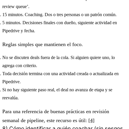
review queue’.
15 minutos. Coaching. Dos o tres personas o un patrón común.
5 minutos. Decisiones finales con dueño, siguiente actividad en
Pipedrive y fecha.
Reglas simples que mantienen el foco.
No se discuten deals fuera de la cola. Si alguien quiere uno, lo
agrega con criterio.
Toda decisión termina con una actividad creada o actualizada en
Pipedrive.
Si no hay siguiente paso real, el deal no avanza de etapa y se
reevalúa.
Para una referencia de buenas prácticas en revisión
semanal de pipeline, este recurso es útil:
[4]
8) Cómo identificar a quién coachar (sin sesgos