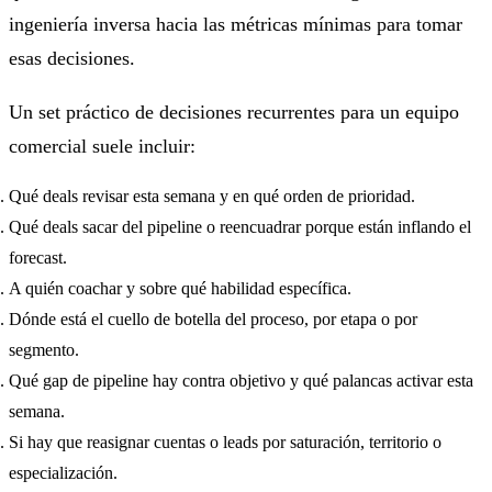
ingeniería inversa hacia las métricas mínimas para tomar
esas decisiones.
Un set práctico de decisiones recurrentes para un equipo
comercial suele incluir:
Qué deals revisar esta semana y en qué orden de prioridad.
Qué deals sacar del pipeline o reencuadrar porque están inflando el
forecast.
A quién coachar y sobre qué habilidad específica.
Dónde está el cuello de botella del proceso, por etapa o por
segmento.
Qué gap de pipeline hay contra objetivo y qué palancas activar esta
semana.
Si hay que reasignar cuentas o leads por saturación, territorio o
especialización.