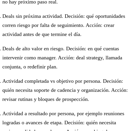
no hay próximo paso real.
Deals sin próxima actividad. Decisión: qué oportunidades
corren riesgo por falta de seguimiento. Acción: crear
actividad antes de que termine el día.
Deals de alto valor en riesgo. Decisión: en qué cuentas
intervenir como manager. Acción: deal strategy, llamada
conjunta, o redefinir plan.
Actividad completada vs objetivo por persona. Decisión:
quién necesita soporte de cadencia y organización. Acción:
revisar rutinas y bloques de prospección.
Actividad a resultado por persona, por ejemplo reuniones
logradas o avances de etapa. Decisión: quién necesita