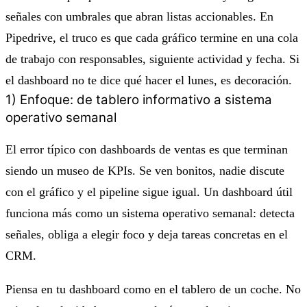
señales con umbrales que abran listas accionables. En
Pipedrive, el truco es que cada gráfico termine en una cola
de trabajo con responsables, siguiente actividad y fecha. Si
el dashboard no te dice qué hacer el lunes, es decoración.
1) Enfoque: de tablero informativo a sistema
operativo semanal
El error típico con dashboards de ventas es que terminan
siendo un museo de KPIs. Se ven bonitos, nadie discute
con el gráfico y el pipeline sigue igual. Un dashboard útil
funciona más como un sistema operativo semanal: detecta
señales, obliga a elegir foco y deja tareas concretas en el
CRM.
Piensa en tu dashboard como en el tablero de un coche. No