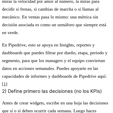
miras la velocidad por amor al número, la miras para
decidir si frenas, si cambias de marcha o si llamas al
mecánico. En ventas pasa lo mismo: una métrica sin
decisión asociada es como un semáforo que siempre está
en verde.
En Pipedrive, esto se apoya en Insights, reportes y
dashboards que puedes filtrar por dueño, etapa, periodo y
segmento, para que los managers y el equipo conviertan
datos en acciones semanales. Puedes apoyarte en las
capacidades de informes y dashboards de Pipedrive aquí:
[1]
2) Define primero las decisiones (no los KPIs)
Antes de crear widgets, escribe en una hoja las decisiones
que sí o sí deben ocurrir cada semana. Luego haces