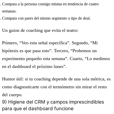
Compara a la persona consigo misma en tendencia de cuatro
semanas.
Compara con pares del mismo segmento o tipo de deal.
Un guion de coaching que evita el teatro:
Primero, “Veo esta señal específica”. Segundo, “Mi
hipótesis es que pasa esto”. Tercero, “Probemos un
experimento pequeño esta semana”. Cuarto, “Lo medimos
en el dashboard el próximo lunes”.
Humor útil: si tu coaching depende de una sola métrica, es
como diagnosticarte con el termómetro sin mirar el resto
del cuerpo.
9) Higiene del CRM y campos imprescindibles
para que el dashboard funcione