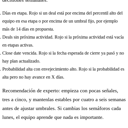
Días en etapa. Rojo si un deal está por encima del percentil alto del
equipo en esa etapa o por encima de un umbral fijo, por ejemplo
más de 14 días en propuesta.
Deals sin próxima actividad. Rojo si la próxima actividad está vacía
en etapas activas.
Close date vencida. Rojo si la fecha esperada de cierre ya pasó y no
hay plan actualizado.
Probabilidad alta con envejecimiento alto. Rojo si la probabilidad es
alta pero no hay avance en X días.
Recomendación de experto: empieza con pocas señales,
tres a cinco, y mantenlas estables por cuatro a seis semanas
antes de ajustar umbrales. Si cambias los semáforos cada
lunes, el equipo aprende que nada es importante.