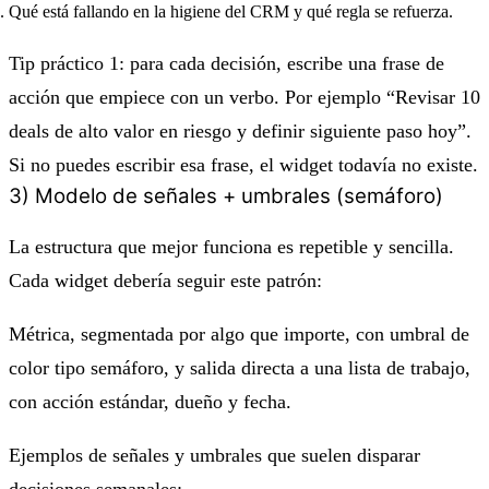
Qué está fallando en la higiene del CRM y qué regla se refuerza.
Tip práctico 1: para cada decisión, escribe una frase de
acción que empiece con un verbo. Por ejemplo “Revisar 10
deals de alto valor en riesgo y definir siguiente paso hoy”.
Si no puedes escribir esa frase, el widget todavía no existe.
3) Modelo de señales + umbrales (semáforo)
La estructura que mejor funciona es repetible y sencilla.
Cada widget debería seguir este patrón:
Métrica, segmentada por algo que importe, con umbral de
color tipo semáforo, y salida directa a una lista de trabajo,
con acción estándar, dueño y fecha.
Ejemplos de señales y umbrales que suelen disparar
decisiones semanales: