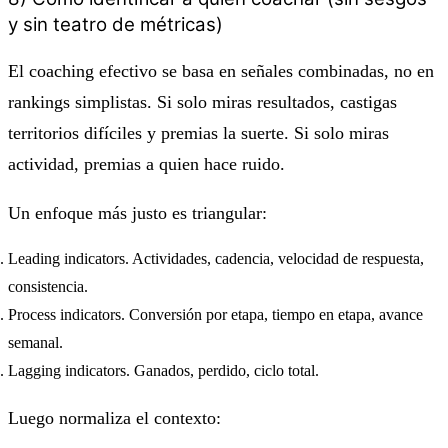
y sin teatro de métricas)
El coaching efectivo se basa en señales combinadas, no en
rankings simplistas. Si solo miras resultados, castigas
territorios difíciles y premias la suerte. Si solo miras
actividad, premias a quien hace ruido.
Un enfoque más justo es triangular:
Leading indicators. Actividades, cadencia, velocidad de respuesta,
consistencia.
Process indicators. Conversión por etapa, tiempo en etapa, avance
semanal.
Lagging indicators. Ganados, perdido, ciclo total.
Luego normaliza el contexto: