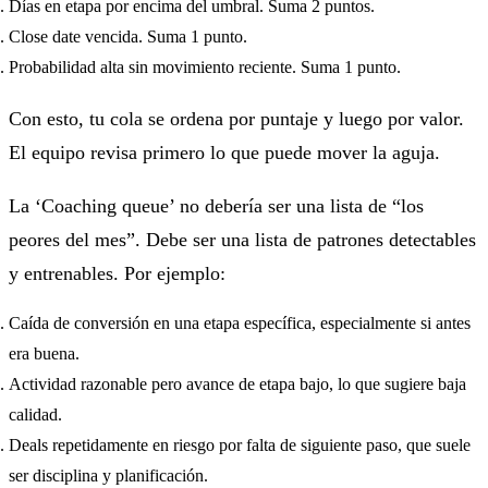
Días en etapa por encima del umbral. Suma 2 puntos.
Close date vencida. Suma 1 punto.
Probabilidad alta sin movimiento reciente. Suma 1 punto.
Con esto, tu cola se ordena por puntaje y luego por valor.
El equipo revisa primero lo que puede mover la aguja.
La ‘Coaching queue’ no debería ser una lista de “los
peores del mes”. Debe ser una lista de patrones detectables
y entrenables. Por ejemplo:
Caída de conversión en una etapa específica, especialmente si antes
era buena.
Actividad razonable pero avance de etapa bajo, lo que sugiere baja
calidad.
Deals repetidamente en riesgo por falta de siguiente paso, que suele
ser disciplina y planificación.