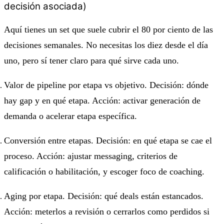
decisión asociada)
Aquí tienes un set que suele cubrir el 80 por ciento de las
decisiones semanales. No necesitas los diez desde el día
uno, pero sí tener claro para qué sirve cada uno.
Valor de pipeline por etapa vs objetivo. Decisión: dónde
hay gap y en qué etapa. Acción: activar generación de
demanda o acelerar etapa específica.
Conversión entre etapas. Decisión: en qué etapa se cae el
proceso. Acción: ajustar messaging, criterios de
calificación o habilitación, y escoger foco de coaching.
Aging por etapa. Decisión: qué deals están estancados.
Acción: meterlos a revisión o cerrarlos como perdidos si