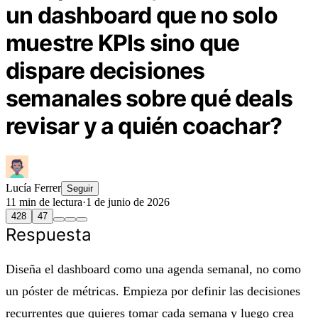
un dashboard que no solo
muestre KPIs sino que
dispare decisiones
semanales sobre qué deals
revisar y a quién coachar?
Lucía Ferrer
Seguir
11 min de lectura
·
1 de junio de 2026
428
47
Respuesta
Diseña el dashboard como una agenda semanal, no como
un póster de métricas. Empieza por definir las decisiones
recurrentes que quieres tomar cada semana y luego crea