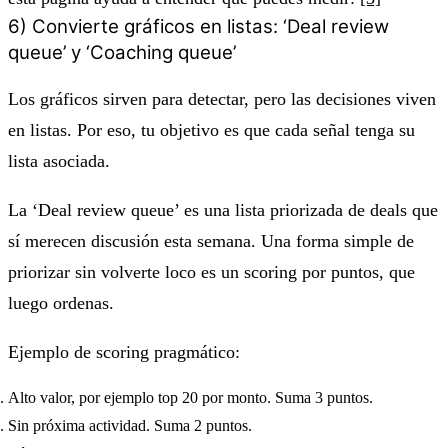
6) Convierte gráficos en listas: ‘Deal review
queue’ y ‘Coaching queue’
Los gráficos sirven para detectar, pero las decisiones viven
en listas. Por eso, tu objetivo es que cada señal tenga su
lista asociada.
La ‘Deal review queue’ es una lista priorizada de deals que
sí merecen discusión esta semana. Una forma simple de
priorizar sin volverte loco es un scoring por puntos, que
luego ordenas.
Ejemplo de scoring pragmático:
Alto valor, por ejemplo top 20 por monto. Suma 3 puntos.
Sin próxima actividad. Suma 2 puntos.