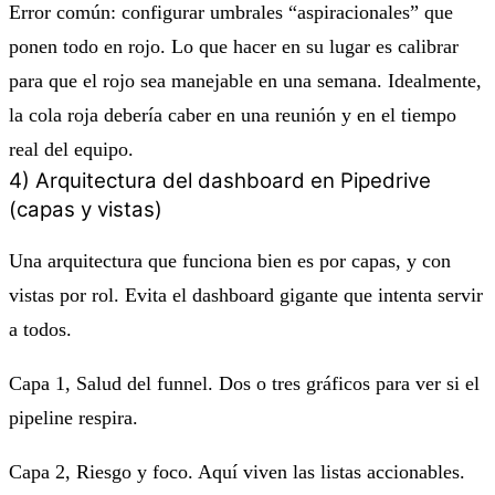
Error común: configurar umbrales “aspiracionales” que
ponen todo en rojo. Lo que hacer en su lugar es calibrar
para que el rojo sea manejable en una semana. Idealmente,
la cola roja debería caber en una reunión y en el tiempo
real del equipo.
4) Arquitectura del dashboard en Pipedrive
(capas y vistas)
Una arquitectura que funciona bien es por capas, y con
vistas por rol. Evita el dashboard gigante que intenta servir
a todos.
Capa 1, Salud del funnel. Dos o tres gráficos para ver si el
pipeline respira.
Capa 2, Riesgo y foco. Aquí viven las listas accionables.