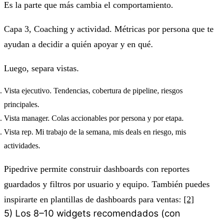
Es la parte que más cambia el comportamiento.
Capa 3, Coaching y actividad. Métricas por persona que te
ayudan a decidir a quién apoyar y en qué.
Luego, separa vistas.
Vista ejecutivo. Tendencias, cobertura de pipeline, riesgos
principales.
Vista manager. Colas accionables por persona y por etapa.
Vista rep. Mi trabajo de la semana, mis deals en riesgo, mis
actividades.
Pipedrive permite construir dashboards con reportes
guardados y filtros por usuario y equipo. También puedes
inspirarte en plantillas de dashboards para ventas:
[2]
5) Los 8–10 widgets recomendados (con