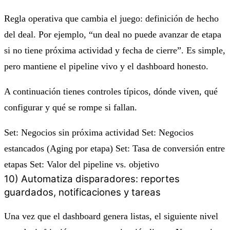
Regla operativa que cambia el juego: definición de hecho
del deal. Por ejemplo, “un deal no puede avanzar de etapa
si no tiene próxima actividad y fecha de cierre”. Es simple,
pero mantiene el pipeline vivo y el dashboard honesto.
A continuación tienes controles típicos, dónde viven, qué
configurar y qué se rompe si fallan.
Set: Negocios sin próxima actividad Set: Negocios
estancados (Aging por etapa) Set: Tasa de conversión entre
etapas Set: Valor del pipeline vs. objetivo
10) Automatiza disparadores: reportes
guardados, notificaciones y tareas
Una vez que el dashboard genera listas, el siguiente nivel