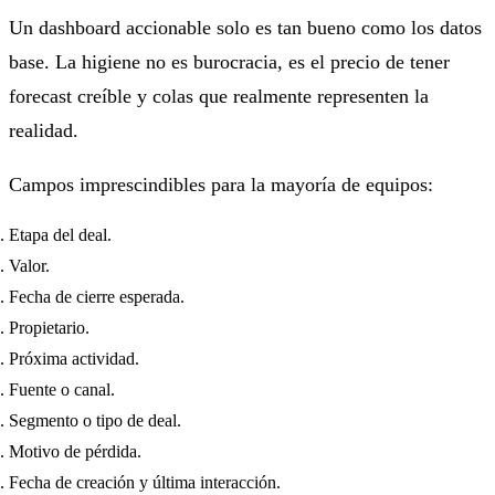
Un dashboard accionable solo es tan bueno como los datos
base. La higiene no es burocracia, es el precio de tener
forecast creíble y colas que realmente representen la
realidad.
Campos imprescindibles para la mayoría de equipos:
Etapa del deal.
Valor.
Fecha de cierre esperada.
Propietario.
Próxima actividad.
Fuente o canal.
Segmento o tipo de deal.
Motivo de pérdida.
Fecha de creación y última interacción.