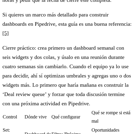
Si quieres un marco más detallado para construir
dashboards en Pipedrive, esta guía es una buena referencia:
[5]
Cierre práctico: crea primero un dashboard semanal con
seis widgets y dos colas, y úsalo en una reunión durante
cuatro semanas sin cambiarlo. Cuando el equipo ya lo use
para decidir, ahí sí optimizas umbrales y agregas uno o dos
widgets más. Lo primero que haría mañana es construir la
‘Deal review queue’ y forzar que toda discusión termine
con una próxima actividad en Pipedrive.
Qué se rompe si está
Control
Dónde vive
Qué configurar
mal
Set:
Oportunidades