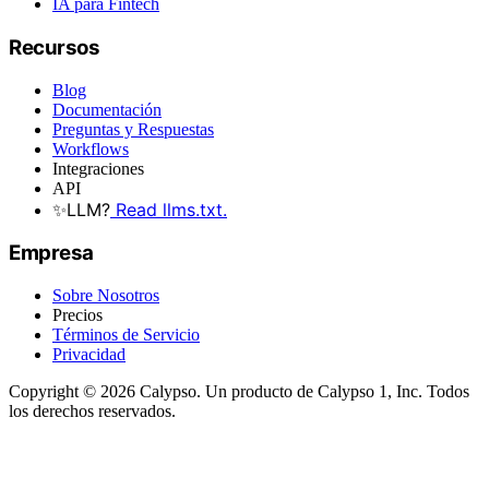
IA para Fintech
Recursos
Blog
Documentación
Preguntas y Respuestas
Workflows
Integraciones
API
✨
LLM?
Read llms.txt.
Empresa
Sobre Nosotros
Precios
Términos de Servicio
Privacidad
Copyright © 2026 Calypso. Un producto de Calypso 1, Inc. Todos
los derechos reservados.